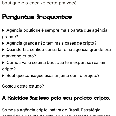
boutique é o encaixe certo pra você.
Perguntas frequentes
Agência boutique é sempre mais barata que agência
grande?
Agência grande não tem mais cases de cripto?
Quando faz sentido contratar uma agência grande pra
marketing cripto?
Como avalio se uma boutique tem expertise real em
cripto?
Boutique consegue escalar junto com o projeto?
Gostou deste estudo?
A Kaleidos faz isso pelo seu projeto cripto.
Somos a agência cripto-nativa do Brasil. Estratégia,