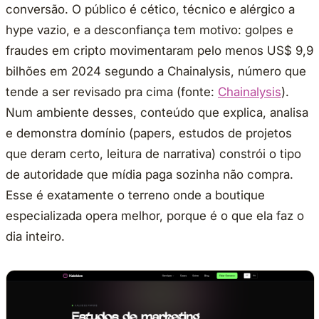
conversão. O público é cético, técnico e alérgico a
hype vazio, e a desconfiança tem motivo: golpes e
fraudes em cripto movimentaram pelo menos US$ 9,9
bilhões em 2024 segundo a Chainalysis, número que
tende a ser revisado pra cima (fonte:
Chainalysis
).
Num ambiente desses, conteúdo que explica, analisa
e demonstra domínio (papers, estudos de projetos
que deram certo, leitura de narrativa) constrói o tipo
de autoridade que mídia paga sozinha não compra.
Esse é exatamente o terreno onde a boutique
especializada opera melhor, porque é o que ela faz o
dia inteiro.