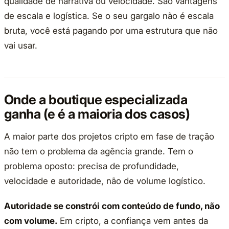
qualidade de narrativa ou velocidade. São vantagens
de escala e logística. Se o seu gargalo não é escala
bruta, você está pagando por uma estrutura que não
vai usar.
Onde a boutique especializada
ganha (e é a maioria dos casos)
A maior parte dos projetos cripto em fase de tração
não tem o problema da agência grande. Tem o
problema oposto: precisa de profundidade,
velocidade e autoridade, não de volume logístico.
Autoridade se constrói com conteúdo de fundo, não
com volume.
Em cripto, a confiança vem antes da