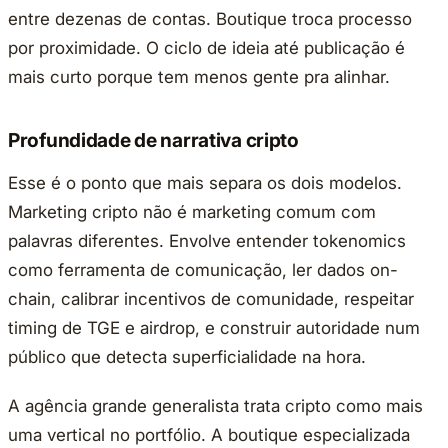
entre dezenas de contas. Boutique troca processo
por proximidade. O ciclo de ideia até publicação é
mais curto porque tem menos gente pra alinhar.
Profundidade de narrativa cripto
Esse é o ponto que mais separa os dois modelos.
Marketing cripto não é marketing comum com
palavras diferentes. Envolve entender tokenomics
como ferramenta de comunicação, ler dados on-
chain, calibrar incentivos de comunidade, respeitar
timing de TGE e airdrop, e construir autoridade num
público que detecta superficialidade na hora.
A agência grande generalista trata cripto como mais
uma vertical no portfólio. A boutique especializada