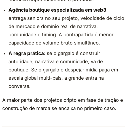
Agência boutique especializada em web3
entrega seniors no seu projeto, velocidade de ciclo
de mercado e domínio real de narrativa,
comunidade e timing. A contrapartida é menor
capacidade de volume bruto simultâneo.
A regra prática:
se o gargalo é construir
autoridade, narrativa e comunidade, vá de
boutique. Se o gargalo é despejar mídia paga em
escala global multi-país, a grande entra na
conversa.
A maior parte dos projetos cripto em fase de tração e
construção de marca se encaixa no primeiro caso.