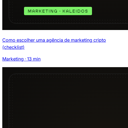
Como escolher uma agência de marketing cripto
(checklist)
Marketing
·
13
min