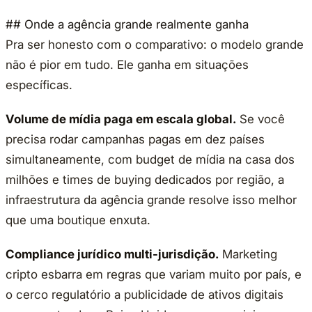
## Onde a agência grande realmente ganha
Pra ser honesto com o comparativo: o modelo grande
não é pior em tudo. Ele ganha em situações
específicas.
Volume de mídia paga em escala global.
Se você
precisa rodar campanhas pagas em dez países
simultaneamente, com budget de mídia na casa dos
milhões e times de buying dedicados por região, a
infraestrutura da agência grande resolve isso melhor
que uma boutique enxuta.
Compliance jurídico multi-jurisdição.
Marketing
cripto esbarra em regras que variam muito por país, e
o cerco regulatório a publicidade de ativos digitais