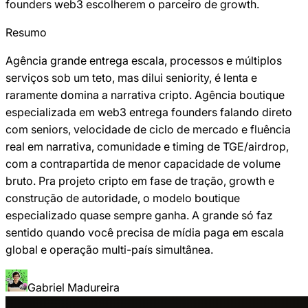
founders web3 escolherem o parceiro de growth.
Resumo
Agência grande entrega escala, processos e múltiplos
serviços sob um teto, mas dilui seniority, é lenta e
raramente domina a narrativa cripto. Agência boutique
especializada em web3 entrega founders falando direto
com seniors, velocidade de ciclo de mercado e fluência
real em narrativa, comunidade e timing de TGE/airdrop,
com a contrapartida de menor capacidade de volume
bruto. Pra projeto cripto em fase de tração, growth e
construção de autoridade, o modelo boutique
especializado quase sempre ganha. A grande só faz
sentido quando você precisa de mídia paga em escala
global e operação multi-país simultânea.
Gabriel Madureira