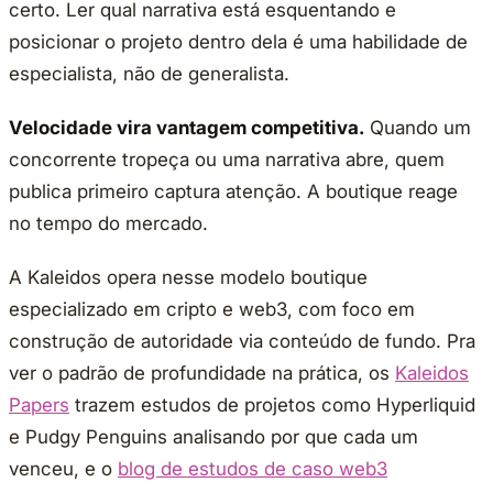
certo. Ler qual narrativa está esquentando e
posicionar o projeto dentro dela é uma habilidade de
especialista, não de generalista.
Velocidade vira vantagem competitiva.
Quando um
concorrente tropeça ou uma narrativa abre, quem
publica primeiro captura atenção. A boutique reage
no tempo do mercado.
A Kaleidos opera nesse modelo boutique
especializado em cripto e web3, com foco em
construção de autoridade via conteúdo de fundo. Pra
ver o padrão de profundidade na prática, os
Kaleidos
Papers
trazem estudos de projetos como Hyperliquid
e Pudgy Penguins analisando por que cada um
venceu, e o
blog de estudos de caso web3