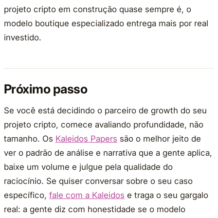
projeto cripto em construção quase sempre é, o
modelo boutique especializado entrega mais por real
investido.
Próximo passo
Se você está decidindo o parceiro de growth do seu
projeto cripto, comece avaliando profundidade, não
tamanho. Os
Kaleidos Papers
são o melhor jeito de
ver o padrão de análise e narrativa que a gente aplica,
baixe um volume e julgue pela qualidade do
raciocínio. Se quiser conversar sobre o seu caso
específico,
fale com a Kaleidos
e traga o seu gargalo
real: a gente diz com honestidade se o modelo