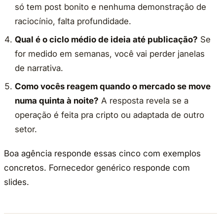
só tem post bonito e nenhuma demonstração de
raciocínio, falta profundidade.
Qual é o ciclo médio de ideia até publicação?
Se
for medido em semanas, você vai perder janelas
de narrativa.
Como vocês reagem quando o mercado se move
numa quinta à noite?
A resposta revela se a
operação é feita pra cripto ou adaptada de outro
setor.
Boa agência responde essas cinco com exemplos
concretos. Fornecedor genérico responde com
slides.