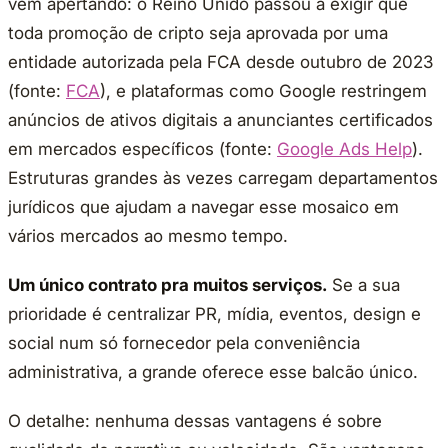
vem apertando: o Reino Unido passou a exigir que
toda promoção de cripto seja aprovada por uma
entidade autorizada pela FCA desde outubro de 2023
(fonte:
FCA
), e plataformas como Google restringem
anúncios de ativos digitais a anunciantes certificados
em mercados específicos (fonte:
Google Ads Help
).
Estruturas grandes às vezes carregam departamentos
jurídicos que ajudam a navegar esse mosaico em
vários mercados ao mesmo tempo.
Um único contrato pra muitos serviços.
Se a sua
prioridade é centralizar PR, mídia, eventos, design e
social num só fornecedor pela conveniência
administrativa, a grande oferece esse balcão único.
O detalhe: nenhuma dessas vantagens é sobre