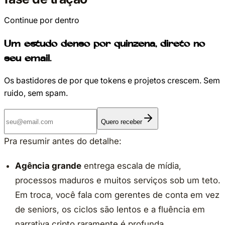
Continue por dentro
Um estudo denso por quinzena, direto no
seu email.
Os bastidores de por que tokens e projetos crescem. Sem
ruido, sem spam.
Quero receber
Pra resumir antes do detalhe:
Agência grande
entrega escala de mídia,
processos maduros e muitos serviços sob um teto.
Em troca, você fala com gerentes de conta em vez
de seniors, os ciclos são lentos e a fluência em
narrativa cripto raramente é profunda.