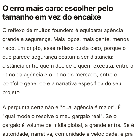
O erro mais caro: escolher pelo
tamanho em vez do encaixe
O reflexo de muitos founders é equiparar agência
grande a segurança. Mais logos, mais gente, menos
risco. Em cripto, esse reflexo custa caro, porque o
que parece segurança costuma ser distância:
distância entre quem decide e quem executa, entre o
ritmo da agência e o ritmo do mercado, entre o
portfólio genérico e a narrativa específica do seu
projeto.
A pergunta certa não é "qual agência é maior". É
"qual modelo resolve o meu gargalo real". Se o
gargalo é volume de mídia global, a grande entra. Se é
autoridade, narrativa, comunidade e velocidade, e pra