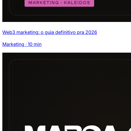
Web3 marketing: o guia definitivo pra 2026
Marketing
·
10
min