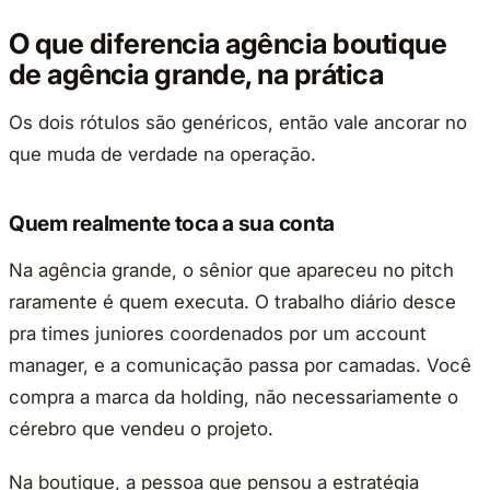
O que diferencia agência boutique
de agência grande, na prática
Os dois rótulos são genéricos, então vale ancorar no
que muda de verdade na operação.
Quem realmente toca a sua conta
Na agência grande, o sênior que apareceu no pitch
raramente é quem executa. O trabalho diário desce
pra times juniores coordenados por um account
manager, e a comunicação passa por camadas. Você
compra a marca da holding, não necessariamente o
cérebro que vendeu o projeto.
Na boutique, a pessoa que pensou a estratégia