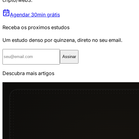
Agendar 30min grátis
Receba os proximos estudos
Um estudo denso por quinzena, direto no seu email.
Assinar
Descubra mais artigos