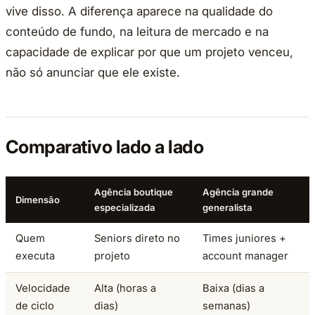
vive disso. A diferença aparece na qualidade do
conteúdo de fundo, na leitura de mercado e na
capacidade de explicar por que um projeto venceu,
não só anunciar que ele existe.
Comparativo lado a lado
Agência boutique
Agência grande
Dimensão
especializada
generalista
Quem
Seniors direto no
Times juniores +
executa
projeto
account manager
Velocidade
Alta (horas a
Baixa (dias a
de ciclo
dias)
semanas)