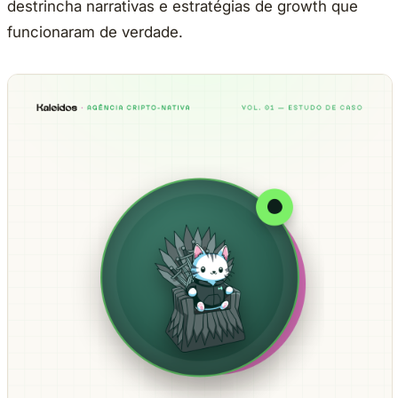
destrincha narrativas e estratégias de growth que
funcionaram de verdade.