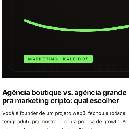
Agência boutique vs. agência grande
pra marketing cripto: qual escolher
Você é founder de um projeto web3, fechou a rodada,
tem produto pra mostrar e agora precisa de growth. A