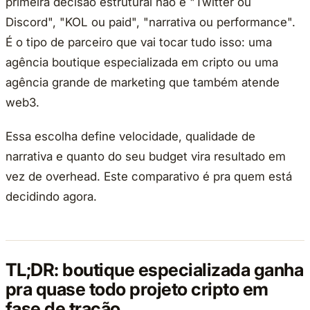
primeira decisão estrutural não é "Twitter ou
Discord", "KOL ou paid", "narrativa ou performance".
É o tipo de parceiro que vai tocar tudo isso: uma
agência boutique especializada em cripto ou uma
agência grande de marketing que também atende
web3.
Essa escolha define velocidade, qualidade de
narrativa e quanto do seu budget vira resultado em
vez de overhead. Este comparativo é pra quem está
decidindo agora.
TL;DR: boutique especializada ganha
pra quase todo projeto cripto em
fase de tração