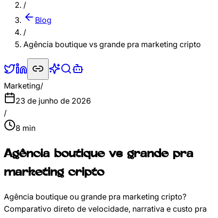
/
Blog
/
Agência boutique vs grande pra marketing cripto
Marketing
/
23 de junho de 2026
/
8
min
Agência boutique vs grande pra
marketing cripto
Agência boutique ou grande pra marketing cripto?
Comparativo direto de velocidade, narrativa e custo pra