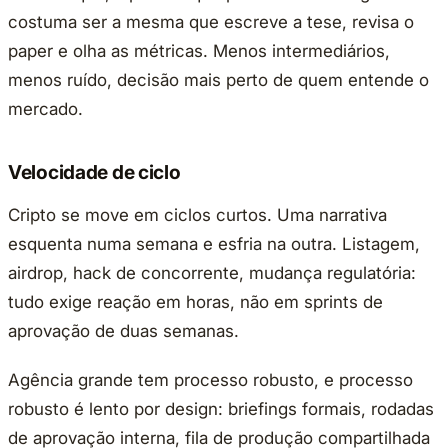
costuma ser a mesma que escreve a tese, revisa o
paper e olha as métricas. Menos intermediários,
menos ruído, decisão mais perto de quem entende o
mercado.
Velocidade de ciclo
Cripto se move em ciclos curtos. Uma narrativa
esquenta numa semana e esfria na outra. Listagem,
airdrop, hack de concorrente, mudança regulatória:
tudo exige reação em horas, não em sprints de
aprovação de duas semanas.
Agência grande tem processo robusto, e processo
robusto é lento por design: briefings formais, rodadas
de aprovação interna, fila de produção compartilhada