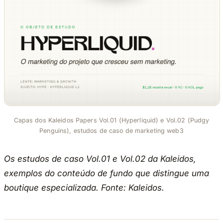
Capas dos Kaleidos Papers Vol.01 (Hyperliquid) e Vol.02 (Pudgy
Penguins), estudos de caso de marketing web3
Os estudos de caso Vol.01 e Vol.02 da Kaleidos,
exemplos do conteúdo de fundo que distingue uma
boutique especializada. Fonte: Kaleidos.