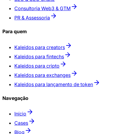
Consultoria Web3 & GTM
PR & Assessoria
Para quem
Kaleidos para creators
Kaleidos para fintechs
Kaleidos para cripto
Kaleidos para exchanges
Kaleidos para lançamento de token
Navegação
Início
Cases
Blog