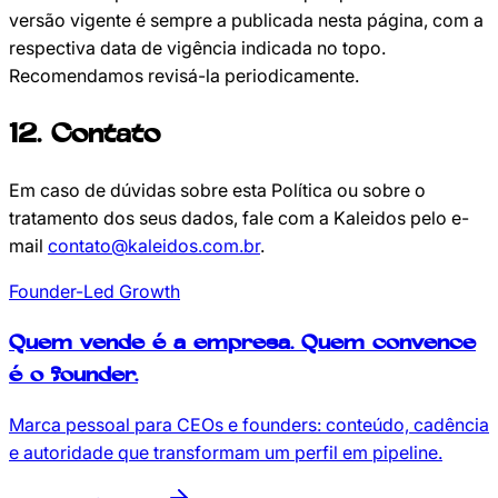
versão vigente é sempre a publicada nesta página, com a
respectiva data de vigência indicada no topo.
Recomendamos revisá-la periodicamente.
12
.
Contato
Em caso de dúvidas sobre esta Política ou sobre o
tratamento dos seus dados, fale com a Kaleidos pelo e-
mail
contato@kaleidos.com.br
.
Founder-Led Growth
Quem vende é a empresa.
Quem convence
é o founder.
Marca pessoal para CEOs e founders: conteúdo, cadência
e autoridade que transformam um perfil em pipeline.