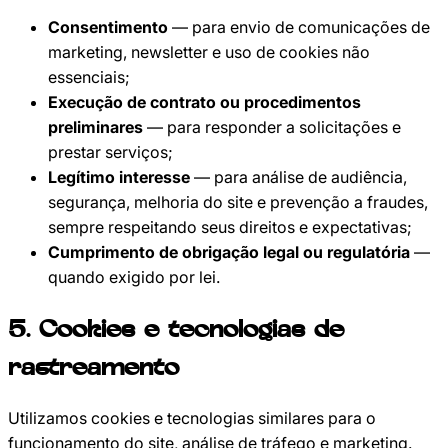
Consentimento
— para envio de comunicações de
marketing, newsletter e uso de cookies não
essenciais;
Execução de contrato ou procedimentos
preliminares
— para responder a solicitações e
prestar serviços;
Legítimo interesse
— para análise de audiência,
segurança, melhoria do site e prevenção a fraudes,
sempre respeitando seus direitos e expectativas;
Cumprimento de obrigação legal ou regulatória
—
quando exigido por lei.
5
.
Cookies e tecnologias de
rastreamento
Utilizamos cookies e tecnologias similares para o
funcionamento do site, análise de tráfego e marketing.