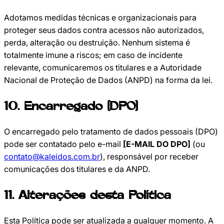
Adotamos medidas técnicas e organizacionais para
proteger seus dados contra acessos não autorizados,
perda, alteração ou destruição. Nenhum sistema é
totalmente imune a riscos; em caso de incidente
relevante, comunicaremos os titulares e a Autoridade
Nacional de Proteção de Dados (ANPD) na forma da lei.
10
.
Encarregado (DPO)
O encarregado pelo tratamento de dados pessoais (DPO)
pode ser contatado pelo e-mail
[E-MAIL DO DPO]
(ou
contato@kaleidos.com.br
), responsável por receber
comunicações dos titulares e da ANPD.
11
.
Alterações desta Política
Esta Política pode ser atualizada a qualquer momento. A