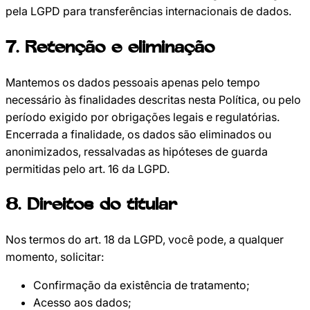
pela LGPD para transferências internacionais de dados.
7
.
Retenção e eliminação
Mantemos os dados pessoais apenas pelo tempo
necessário às finalidades descritas nesta Política, ou pelo
período exigido por obrigações legais e regulatórias.
Encerrada a finalidade, os dados são eliminados ou
anonimizados, ressalvadas as hipóteses de guarda
permitidas pelo art. 16 da LGPD.
8
.
Direitos do titular
Nos termos do art. 18 da LGPD, você pode, a qualquer
momento, solicitar:
Confirmação da existência de tratamento;
Acesso aos dados;