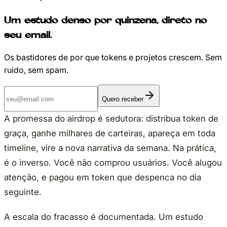
Um estudo denso por quinzena, direto no
seu email.
Os bastidores de por que tokens e projetos crescem. Sem
ruido, sem spam.
Quero receber
A promessa do airdrop é sedutora: distribua token de
graça, ganhe milhares de carteiras, apareça em toda
timeline, vire a nova narrativa da semana. Na prática,
é o inverso. Você não comprou usuários. Você alugou
atenção, e pagou em token que despenca no dia
seguinte.
A escala do fracasso é documentada. Um estudo