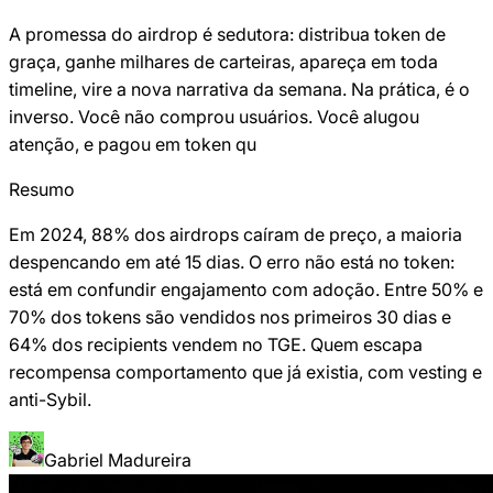
A promessa do airdrop é sedutora: distribua token de
graça, ganhe milhares de carteiras, apareça em toda
timeline, vire a nova narrativa da semana. Na prática, é o
inverso. Você não comprou usuários. Você alugou
atenção, e pagou em token qu
Resumo
Em 2024, 88% dos airdrops caíram de preço, a maioria
despencando em até 15 dias. O erro não está no token:
está em confundir engajamento com adoção. Entre 50% e
70% dos tokens são vendidos nos primeiros 30 dias e
64% dos recipients vendem no TGE. Quem escapa
recompensa comportamento que já existia, com vesting e
anti-Sybil.
Gabriel Madureira