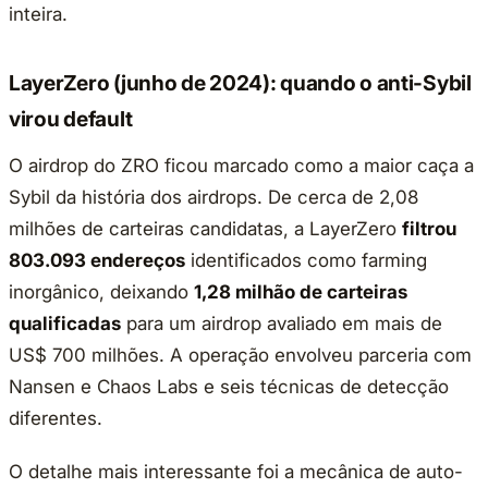
inteira.
LayerZero (junho de 2024): quando o anti-Sybil
virou default
O airdrop do ZRO ficou marcado como a maior caça a
Sybil da história dos airdrops. De cerca de 2,08
milhões de carteiras candidatas, a LayerZero
filtrou
803.093 endereços
identificados como farming
inorgânico, deixando
1,28 milhão de carteiras
qualificadas
para um airdrop avaliado em mais de
US$ 700 milhões. A operação envolveu parceria com
Nansen e Chaos Labs e seis técnicas de detecção
diferentes.
O detalhe mais interessante foi a mecânica de auto-