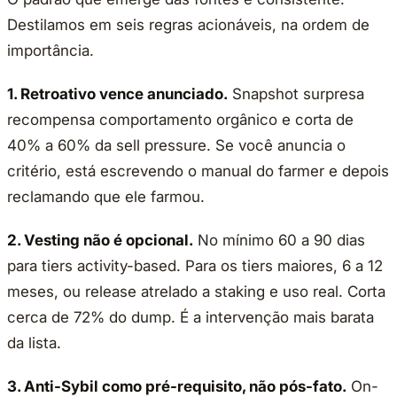
Destilamos em seis regras acionáveis, na ordem de
importância.
1. Retroativo vence anunciado.
Snapshot surpresa
recompensa comportamento orgânico e corta de
40% a 60% da sell pressure. Se você anuncia o
critério, está escrevendo o manual do farmer e depois
reclamando que ele farmou.
2. Vesting não é opcional.
No mínimo 60 a 90 dias
para tiers activity-based. Para os tiers maiores, 6 a 12
meses, ou release atrelado a staking e uso real. Corta
cerca de 72% do dump. É a intervenção mais barata
da lista.
3. Anti-Sybil como pré-requisito, não pós-fato.
On-