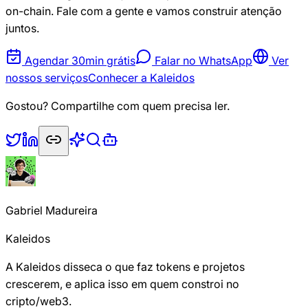
on-chain. Fale com a gente e vamos construir atenção
juntos.
Agendar 30min grátis
Falar no WhatsApp
Ver
nossos serviços
Conhecer a Kaleidos
Gostou? Compartilhe com quem precisa ler.
Gabriel Madureira
Kaleidos
A Kaleidos disseca o que faz tokens e projetos
crescerem, e aplica isso em quem constroi no
cripto/web3.