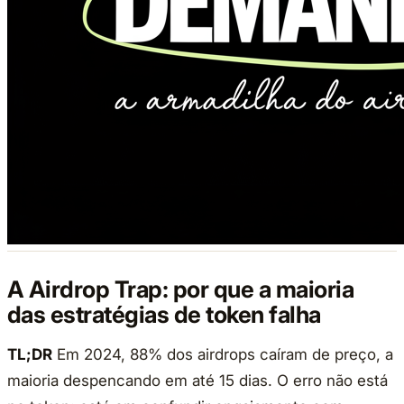
A Airdrop Trap: por que a maioria
das estratégias de token falha
TL;DR
Em 2024, 88% dos airdrops caíram de preço, a
maioria despencando em até 15 dias. O erro não está