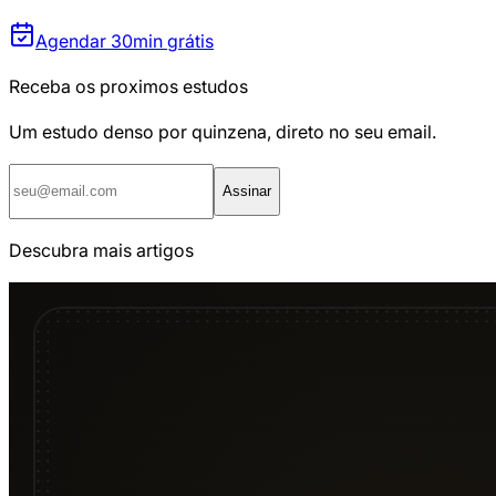
Agendar 30min grátis
Receba os proximos estudos
Um estudo denso por quinzena, direto no seu email.
Assinar
Descubra mais artigos