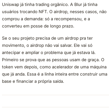
Uniswap já tinha trading orgânico. A Blur já tinha
usuários trocando NFT. O airdrop, nesses casos, não
comprou a demanda: só a recompensou, e a
converteu em posse de longo prazo.
Se o seu projeto precisa de um airdrop pra ter
movimento, o airdrop não vai salvar. Ele vai só
antecipar e ampliar o problema que já estava lá.
Primeiro se prova que as pessoas usam de graça. O
token vem depois, como acelerador de uma máquina
que já anda. Essa é a linha inteira entre construir uma
base e financiar a própria saída.