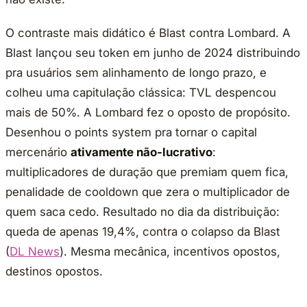
O contraste mais didático é Blast contra Lombard. A
Blast lançou seu token em junho de 2024 distribuindo
pra usuários sem alinhamento de longo prazo, e
colheu uma capitulação clássica: TVL despencou
mais de 50%. A Lombard fez o oposto de propósito.
Desenhou o points system pra tornar o capital
mercenário
ativamente não-lucrativo
:
multiplicadores de duração que premiam quem fica,
penalidade de cooldown que zera o multiplicador de
quem saca cedo. Resultado no dia da distribuição:
queda de apenas 19,4%, contra o colapso da Blast
(
DL News
). Mesma mecânica, incentivos opostos,
destinos opostos.