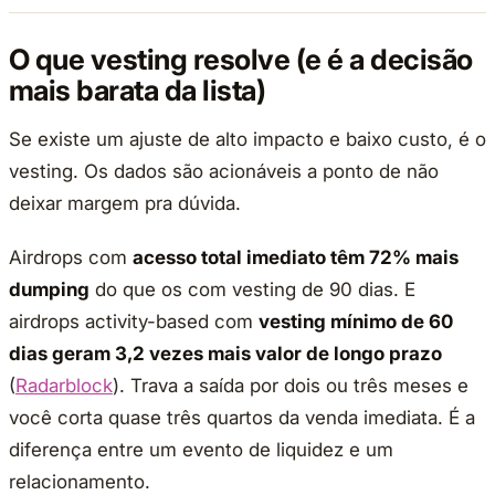
O que vesting resolve (e é a decisão
mais barata da lista)
Se existe um ajuste de alto impacto e baixo custo, é o
vesting. Os dados são acionáveis a ponto de não
deixar margem pra dúvida.
Airdrops com
acesso total imediato têm 72% mais
dumping
do que os com vesting de 90 dias. E
airdrops activity-based com
vesting mínimo de 60
dias geram 3,2 vezes mais valor de longo prazo
(
Radarblock
). Trava a saída por dois ou três meses e
você corta quase três quartos da venda imediata. É a
diferença entre um evento de liquidez e um
relacionamento.