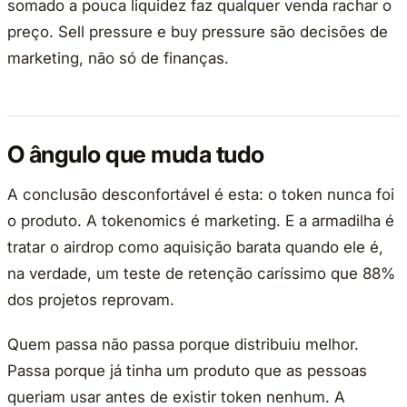
somado a pouca liquidez faz qualquer venda rachar o
preço. Sell pressure e buy pressure são decisões de
marketing, não só de finanças.
O ângulo que muda tudo
A conclusão desconfortável é esta: o token nunca foi
o produto. A tokenomics é marketing. E a armadilha é
tratar o airdrop como aquisição barata quando ele é,
na verdade, um teste de retenção caríssimo que 88%
dos projetos reprovam.
Quem passa não passa porque distribuiu melhor.
Passa porque já tinha um produto que as pessoas
queriam usar antes de existir token nenhum. A