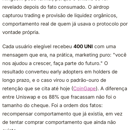
revelado depois do fato consumado. O airdrop
capturou trading e provisão de liquidez orgânicos,
comportamento real de quem já usava o protocolo por
vontade própria.
Cada usuário elegível recebeu
400 UNI
com uma
mensagem que era, na prática, marketing puro: "você
nos ajudou a crescer, faça parte do futuro." O
resultado converteu early adopters em holders de
longo prazo, e o caso virou o padrão-ouro de
retenção que se cita até hoje (
CoinGape
). A diferença
entre Uniswap e os 88% que fracassam não foi o
tamanho do cheque. Foi a ordem dos fatos:
recompensar comportamento que já existia, em vez
de tentar comprar comportamento que ainda não