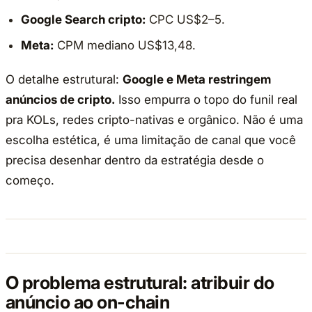
Google Search cripto:
CPC US$2–5.
Meta:
CPM mediano US$13,48.
O detalhe estrutural:
Google e Meta restringem
anúncios de cripto.
Isso empurra o topo do funil real
pra KOLs, redes cripto-nativas e orgânico. Não é uma
escolha estética, é uma limitação de canal que você
precisa desenhar dentro da estratégia desde o
começo.
O problema estrutural: atribuir do
anúncio ao on-chain