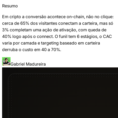
Resumo
Em cripto a conversão acontece on-chain, não no clique:
cerca de 65% dos visitantes conectam a carteira, mas só
3% completam uma ação de ativação, com queda de
40% logo após o connect. O funil tem 6 estágios, o CAC
varia por camada e targeting baseado em carteira
derruba o custo em 40 a 70%.
Gabriel Madureira