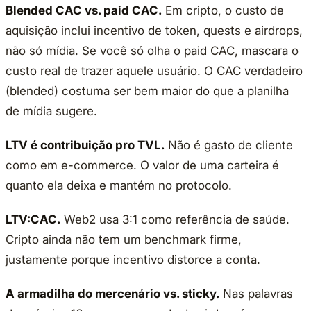
Blended CAC vs. paid CAC.
Em cripto, o custo de
aquisição inclui incentivo de token, quests e airdrops,
não só mídia. Se você só olha o paid CAC, mascara o
custo real de trazer aquele usuário. O CAC verdadeiro
(blended) costuma ser bem maior do que a planilha
de mídia sugere.
LTV é contribuição pro TVL.
Não é gasto de cliente
como em e-commerce. O valor de uma carteira é
quanto ela deixa e mantém no protocolo.
LTV:CAC.
Web2 usa 3:1 como referência de saúde.
Cripto ainda não tem um benchmark firme,
justamente porque incentivo distorce a conta.
A armadilha do mercenário vs. sticky.
Nas palavras