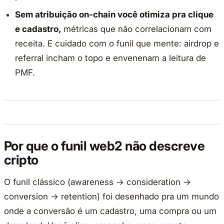
Sem atribuição on-chain você otimiza pra clique
e cadastro,
métricas que não correlacionam com
receita. E cuidado com o funil que mente: airdrop e
referral incham o topo e envenenam a leitura de
PMF.
Por que o funil web2 não descreve
cripto
O funil clássico (awareness → consideration →
conversion → retention) foi desenhado pra um mundo
onde a conversão é um cadastro, uma compra ou um