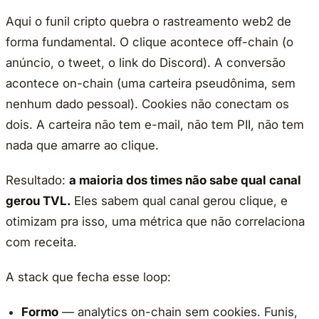
Aqui o funil cripto quebra o rastreamento web2 de
forma fundamental. O clique acontece off-chain (o
anúncio, o tweet, o link do Discord). A conversão
acontece on-chain (uma carteira pseudônima, sem
nenhum dado pessoal). Cookies não conectam os
dois. A carteira não tem e-mail, não tem PII, não tem
nada que amarre ao clique.
Resultado:
a maioria dos times não sabe qual canal
gerou TVL.
Eles sabem qual canal gerou clique, e
otimizam pra isso, uma métrica que não correlaciona
com receita.
A stack que fecha esse loop:
Formo
— analytics on-chain sem cookies. Funis,