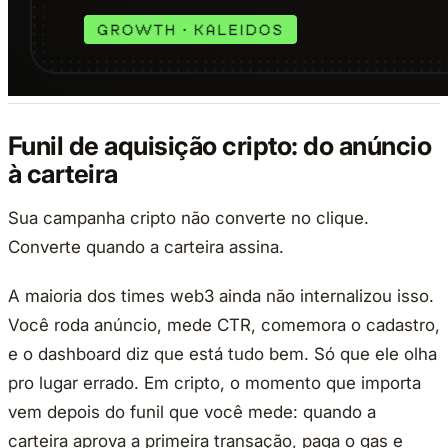
Funil de aquisição cripto: do anúncio
à carteira
Sua campanha cripto não converte no clique.
Converte quando a carteira assina.
A maioria dos times web3 ainda não internalizou isso.
Você roda anúncio, mede CTR, comemora o cadastro,
e o dashboard diz que está tudo bem. Só que ele olha
pro lugar errado. Em cripto, o momento que importa
vem depois do funil que você mede: quando a
carteira aprova a primeira transação, paga o gas e