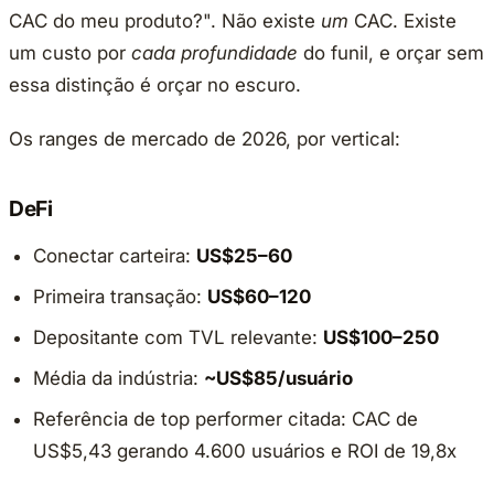
CAC do meu produto?". Não existe
um
CAC. Existe
um custo por
cada profundidade
do funil, e orçar sem
essa distinção é orçar no escuro.
Os ranges de mercado de 2026, por vertical:
DeFi
Conectar carteira:
US$25–60
Primeira transação:
US$60–120
Depositante com TVL relevante:
US$100–250
Média da indústria:
~US$85/usuário
Referência de top performer citada: CAC de
US$5,43 gerando 4.600 usuários e ROI de 19,8x