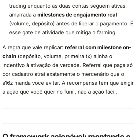
trading enquanto as duas contas seguem ativas,
amarrada a
milestones de engajamento real
(volume, depósito) antes de liberar o pagamento. É
esse gate de atividade que mitiga o farming.
A regra que vale replicar:
referral com milestone on-
chain
(depósito, volume, primeira tx) alinha o
incentivo à ativação de verdade. Referral que paga só
por cadastro atrai exatamente o mercenário que o
a16z manda você evitar. A recompensa tem que exigir
a ação que você quer no funil, não a ação fácil.
O framework acionável: montando o