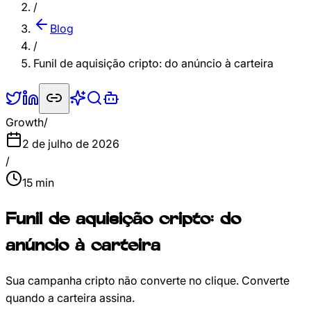
/
Blog
/
Funil de aquisição cripto: do anúncio à carteira
Growth
/
2 de julho de 2026
/
15
min
Funil de aquisição cripto: do
anúncio à carteira
Sua campanha cripto não converte no clique. Converte
quando a carteira assina.