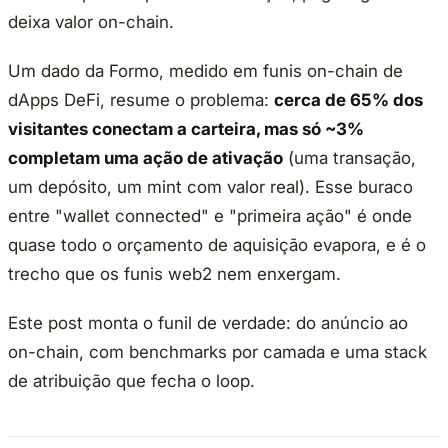
deixa valor on-chain.
Um dado da Formo, medido em funis on-chain de
dApps DeFi, resume o problema:
cerca de 65% dos
visitantes conectam a carteira, mas só ~3%
completam uma ação de ativação
(uma transação,
um depósito, um mint com valor real). Esse buraco
entre "wallet connected" e "primeira ação" é onde
quase todo o orçamento de aquisição evapora, e é o
trecho que os funis web2 nem enxergam.
Este post monta o funil de verdade: do anúncio ao
on-chain, com benchmarks por camada e uma stack
de atribuição que fecha o loop.