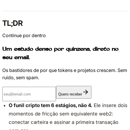
TL;DR
Continue por dentro
Um estudo denso por quinzena, direto no
seu email.
Os bastidores de por que tokens e projetos crescem. Sem
ruido, sem spam.
Quero receber
O funil cripto tem 6 estágios, não 4.
Ele insere dois
momentos de fricção sem equivalente web2:
conectar carteira e assinar a primeira transação