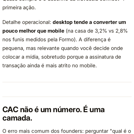
primeira ação.
Detalhe operacional:
desktop tende a converter um
pouco melhor que mobile
(na casa de 3,2% vs 2,8%
nos funis medidos pela Formo). A diferença é
pequena, mas relevante quando você decide onde
colocar a mídia, sobretudo porque a assinatura de
transação ainda é mais atrito no mobile.
CAC não é um número. É uma
camada.
O erro mais comum dos founders: perguntar "qual é o