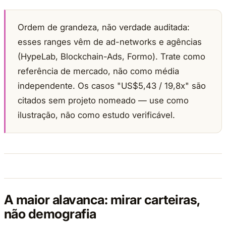
Ordem de grandeza, não verdade auditada:
esses ranges vêm de ad-networks e agências
(HypeLab, Blockchain-Ads, Formo). Trate como
referência de mercado, não como média
independente. Os casos "US$5,43 / 19,8x" são
citados sem projeto nomeado — use como
ilustração, não como estudo verificável.
A maior alavanca: mirar carteiras,
não demografia