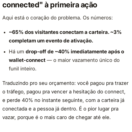
connected" à primeira ação
Aqui está o coração do problema. Os números:
~65% dos visitantes conectam a carteira. ~3%
completam um evento de ativação.
Há um
drop-off de ~40% imediatamente após o
wallet-connect
— o maior vazamento único do
funil inteiro.
Traduzindo pro seu orçamento: você pagou pra trazer
o tráfego, pagou pra vencer a hesitação do connect,
e perde 40% no instante seguinte, com a carteira já
conectada e a pessoa já dentro. É o pior lugar pra
vazar, porque é o mais caro de chegar até ele.