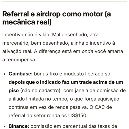
Referral e airdrop como motor (a
mecânica real)
Incentivo não é vilão. Mal desenhado, atrai
mercenário; bem desenhado, alinha o incentivo à
ativação real. A diferença está em
onde
você amarra
a recompensa.
Coinbase:
bônus fixo e modesto liberado só
depois que o indicado faz um trade acima de um
piso
(não no cadastro), com janela de comissão de
afiliado limitada no tempo, o que força aquisição
contínua em vez de renda passiva. O CAC de
referral do setor ronda os US$150.
Binance:
comissão em percentual das taxas de