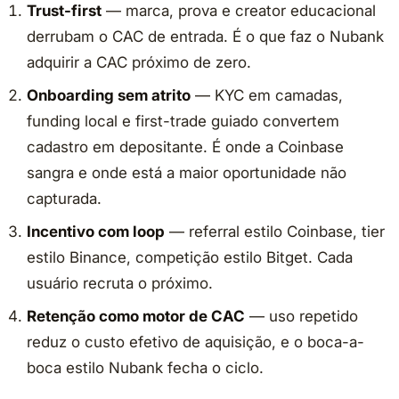
Trust-first
— marca, prova e creator educacional
derrubam o CAC de entrada. É o que faz o Nubank
adquirir a CAC próximo de zero.
Onboarding sem atrito
— KYC em camadas,
funding local e first-trade guiado convertem
cadastro em depositante. É onde a Coinbase
sangra e onde está a maior oportunidade não
capturada.
Incentivo com loop
— referral estilo Coinbase, tier
estilo Binance, competição estilo Bitget. Cada
usuário recruta o próximo.
Retenção como motor de CAC
— uso repetido
reduz o custo efetivo de aquisição, e o boca-a-
boca estilo Nubank fecha o ciclo.