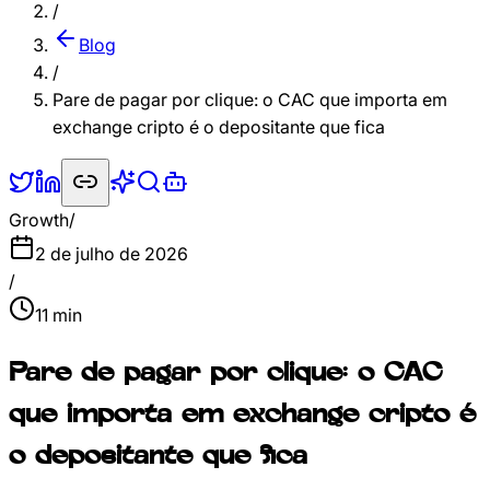
/
Blog
/
Pare de pagar por clique: o CAC que importa em
exchange cripto é o depositante que fica
Growth
/
2 de julho de 2026
/
11
min
Pare de pagar por clique: o CAC
que importa em exchange cripto é
o depositante que fica