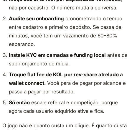
não por cadastro. O número muda a conversa.
Audite seu onboarding
cronometrando o tempo
entre cadastro e primeiro depósito. Se passa de
minutos, você tem um vazamento de 60–80%
esperando.
Instale KYC em camadas e funding local
antes de
subir orçamento de mídia.
Troque flat fee de KOL por rev-share atrelado a
wallet connect.
Você para de pagar por alcance e
passa a pagar por resultado.
Só então
escale referral e competição, porque
agora cada usuário adquirido ativa e fica.
O jogo não é quanto custa um clique. É quanto custa