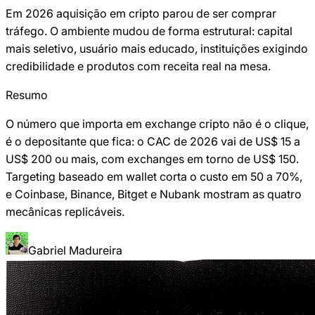
Em 2026 aquisição em cripto parou de ser comprar
tráfego. O ambiente mudou de forma estrutural: capital
mais seletivo, usuário mais educado, instituições exigindo
credibilidade e produtos com receita real na mesa.
Resumo
O número que importa em exchange cripto não é o clique,
é o depositante que fica: o CAC de 2026 vai de US$ 15 a
US$ 200 ou mais, com exchanges em torno de US$ 150.
Targeting baseado em wallet corta o custo em 50 a 70%,
e Coinbase, Binance, Bitget e Nubank mostram as quatro
mecânicas replicáveis.
Gabriel Madureira