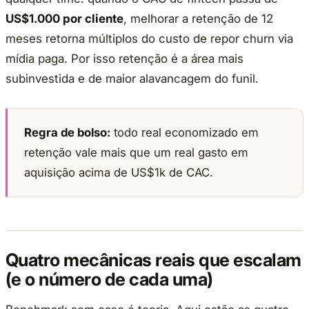
US$1.000 por cliente
, melhorar a retenção de 12
meses retorna múltiplos do custo de repor churn via
mídia paga. Por isso retenção é a área mais
subinvestida e de maior alavancagem do funil.
Regra de bolso:
todo real economizado em
retenção vale mais que um real gasto em
aquisição acima de US$1k de CAC.
Quatro mecânicas reais que escalam
(e o número de cada uma)