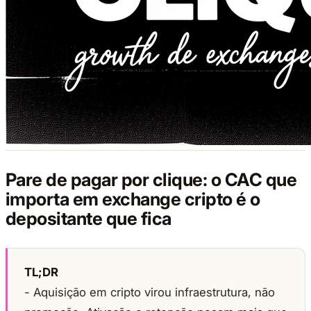
Pare de pagar por clique: o CAC que
importa em exchange cripto é o
depositante que fica
TL;DR
- Aquisição em cripto virou infraestrutura, não