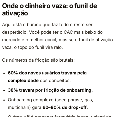
Onde o dinheiro vaza: o funil de
ativação
Aqui está o buraco que faz todo o resto ser
desperdício. Você pode ter o CAC mais baixo do
mercado e o melhor canal, mas se o funil de ativação
vaza, o topo do funil vira ralo.
Os números da fricção são brutais:
60% dos novos usuários travam pela
complexidade
dos conceitos.
38% travam por fricção de onboarding.
Onboarding complexo (seed phrase, gas,
multichain) gera
60–80% de drop-off
.