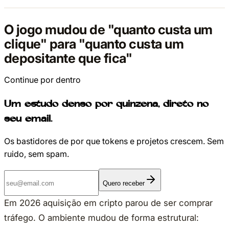
O jogo mudou de "quanto custa um
clique" para "quanto custa um
depositante que fica"
Continue por dentro
Um estudo denso por quinzena, direto no
seu email.
Os bastidores de por que tokens e projetos crescem. Sem
ruido, sem spam.
Quero receber
Em 2026 aquisição em cripto parou de ser comprar
tráfego. O ambiente mudou de forma estrutural: