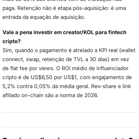
paga. Retenção não é etapa pós-aquisição: é uma
entrada da equação de aquisição.
Vale a pena investir em creator/KOL para fintech
cripto?
Sim, quando o pagamento é atrelado a KPI real (wallet
connect, swap, retenção de TVL a 30 dias) em vez
de flat fee por views. O ROI médio de influenciador
cripto é de US$6,50 por US$1, com engajamento de
5,2% contra 0,05% da média geral. Rev-share e link
afiliado on-chain são a norma de 2026.