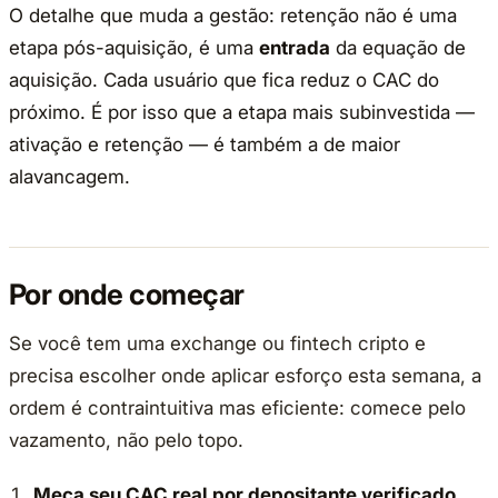
O detalhe que muda a gestão: retenção não é uma
etapa pós-aquisição, é uma
entrada
da equação de
aquisição. Cada usuário que fica reduz o CAC do
próximo. É por isso que a etapa mais subinvestida —
ativação e retenção — é também a de maior
alavancagem.
Por onde começar
Se você tem uma exchange ou fintech cripto e
precisa escolher onde aplicar esforço esta semana, a
ordem é contraintuitiva mas eficiente: comece pelo
vazamento, não pelo topo.
Meça seu CAC real por depositante verificado
,