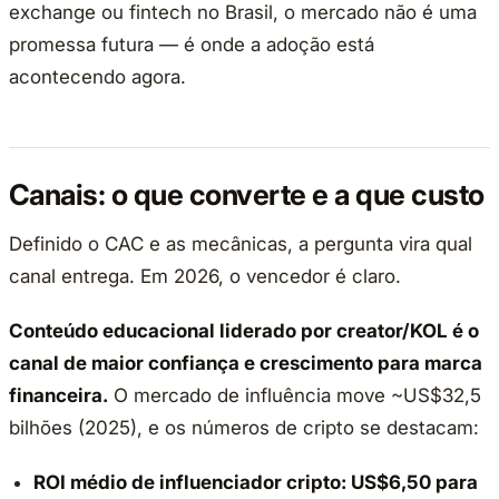
exchange ou fintech no Brasil, o mercado não é uma
promessa futura — é onde a adoção está
acontecendo agora.
Canais: o que converte e a que custo
Definido o CAC e as mecânicas, a pergunta vira qual
canal entrega. Em 2026, o vencedor é claro.
Conteúdo educacional liderado por creator/KOL é o
canal de maior confiança e crescimento para marca
financeira.
O mercado de influência move ~US$32,5
bilhões (2025), e os números de cripto se destacam:
ROI médio de influenciador cripto: US$6,50 para