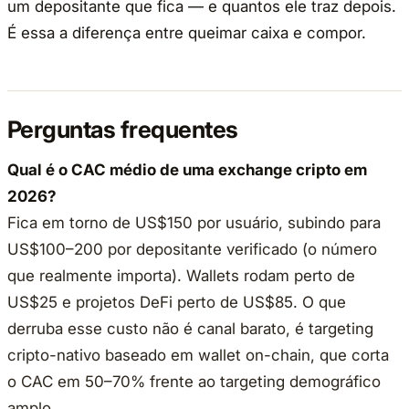
um depositante que fica — e quantos ele traz depois.
É essa a diferença entre queimar caixa e compor.
Perguntas frequentes
Qual é o CAC médio de uma exchange cripto em
2026?
Fica em torno de US$150 por usuário, subindo para
US$100–200 por depositante verificado (o número
que realmente importa). Wallets rodam perto de
US$25 e projetos DeFi perto de US$85. O que
derruba esse custo não é canal barato, é targeting
cripto-nativo baseado em wallet on-chain, que corta
o CAC em 50–70% frente ao targeting demográfico
amplo.