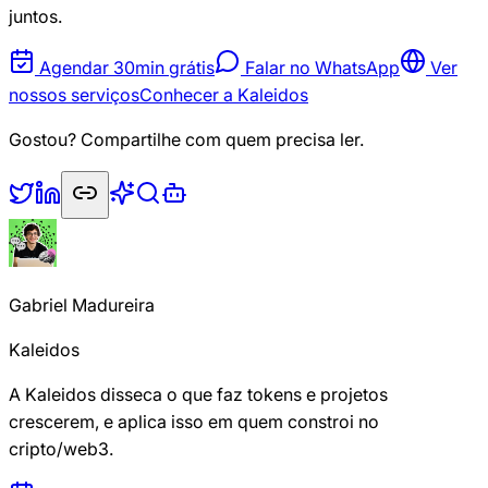
juntos.
Agendar 30min grátis
Falar no WhatsApp
Ver
nossos serviços
Conhecer a Kaleidos
Gostou? Compartilhe com quem precisa ler.
Gabriel Madureira
Kaleidos
A Kaleidos disseca o que faz tokens e projetos
crescerem, e aplica isso em quem constroi no
cripto/web3.