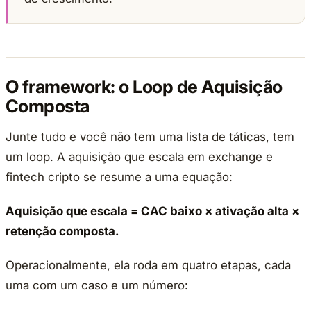
O framework: o Loop de Aquisição
Composta
Junte tudo e você não tem uma lista de táticas, tem
um loop. A aquisição que escala em exchange e
fintech cripto se resume a uma equação:
Aquisição que escala = CAC baixo × ativação alta ×
retenção composta.
Operacionalmente, ela roda em quatro etapas, cada
uma com um caso e um número: