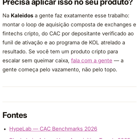
Precisa aplicar isso no seu produto?
Na
Kaleidos
a gente faz exatamente esse trabalho:
montar o loop de aquisição composta de exchanges e
fintechs cripto, do CAC por depositante verificado ao
funil de ativação e ao programa de KOL atrelado a
resultado. Se você tem um produto cripto para
escalar sem queimar caixa,
fala com a gente
— a
gente começa pelo vazamento, não pelo topo.
Fontes
HypeLab — CAC Benchmarks 2026