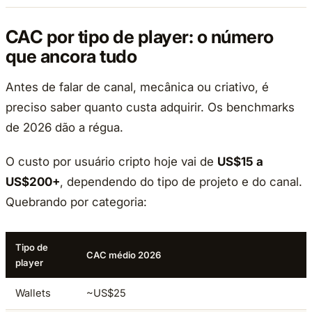
CAC por tipo de player: o número
que ancora tudo
Antes de falar de canal, mecânica ou criativo, é
preciso saber quanto custa adquirir. Os benchmarks
de 2026 dão a régua.
O custo por usuário cripto hoje vai de
US$15 a
US$200+
, dependendo do tipo de projeto e do canal.
Quebrando por categoria:
Tipo de
CAC médio 2026
player
Wallets
~US$25