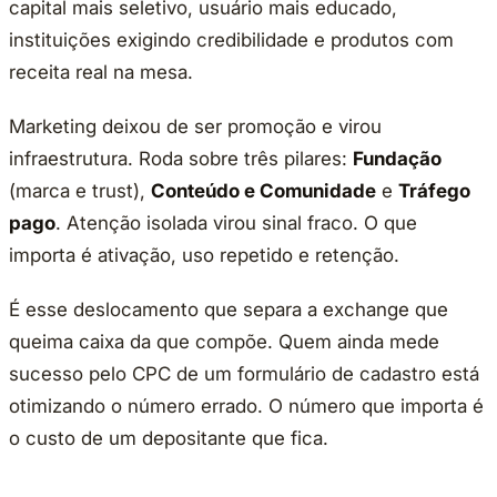
capital mais seletivo, usuário mais educado,
instituições exigindo credibilidade e produtos com
receita real na mesa.
Marketing deixou de ser promoção e virou
infraestrutura. Roda sobre três pilares:
Fundação
(marca e trust),
Conteúdo e Comunidade
e
Tráfego
pago
. Atenção isolada virou sinal fraco. O que
importa é ativação, uso repetido e retenção.
É esse deslocamento que separa a exchange que
queima caixa da que compõe. Quem ainda mede
sucesso pelo CPC de um formulário de cadastro está
otimizando o número errado. O número que importa é
o custo de um depositante que fica.