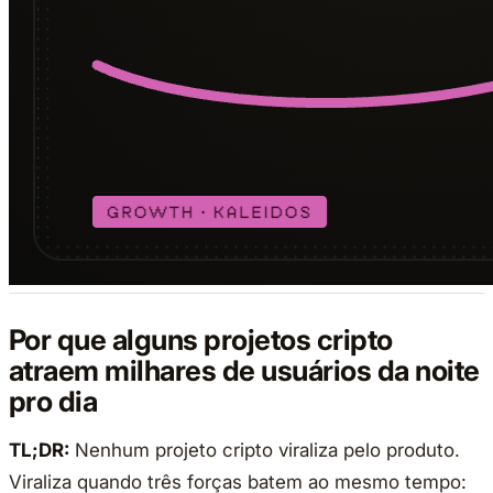
Por que alguns projetos cripto
atraem milhares de usuários da noite
pro dia
TL;DR:
Nenhum projeto cripto viraliza pelo produto.
Viraliza quando três forças batem ao mesmo tempo: