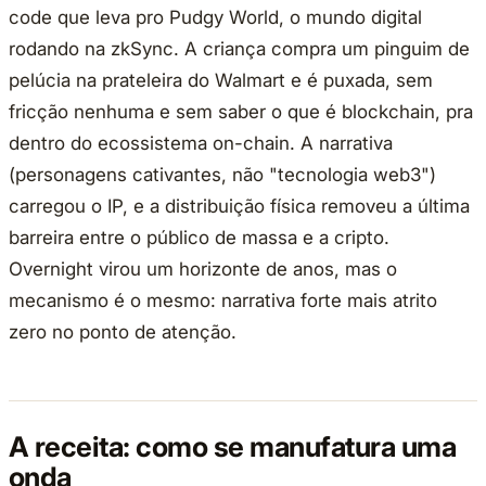
code que leva pro Pudgy World, o mundo digital
rodando na zkSync. A criança compra um pinguim de
pelúcia na prateleira do Walmart e é puxada, sem
fricção nenhuma e sem saber o que é blockchain, pra
dentro do ecossistema on-chain. A narrativa
(personagens cativantes, não "tecnologia web3")
carregou o IP, e a distribuição física removeu a última
barreira entre o público de massa e a cripto.
Overnight virou um horizonte de anos, mas o
mecanismo é o mesmo: narrativa forte mais atrito
zero no ponto de atenção.
A receita: como se manufatura uma
onda