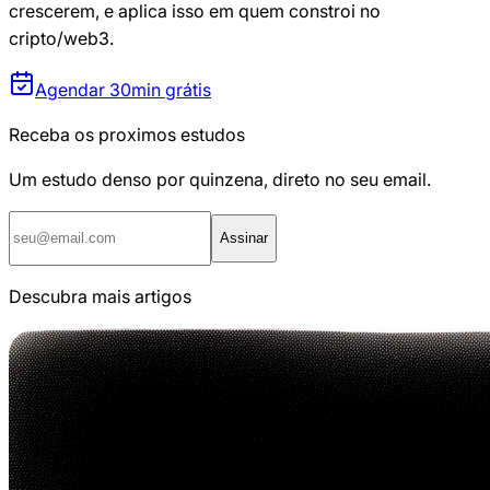
crescerem, e aplica isso em quem constroi no
cripto/web3.
Agendar 30min grátis
Receba os proximos estudos
Um estudo denso por quinzena, direto no seu email.
Assinar
Descubra mais artigos