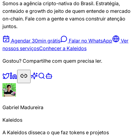
Somos a agência cripto-nativa do Brasil. Estratégia,
conteúdo e growth do jeito de quem entende o mercado
on-chain. Fale com a gente e vamos construir atenção
juntos.
Agendar 30min grátis
Falar no WhatsApp
Ver
nossos serviços
Conhecer a Kaleidos
Gostou? Compartilhe com quem precisa ler.
Gabriel Madureira
Kaleidos
A Kaleidos disseca o que faz tokens e projetos