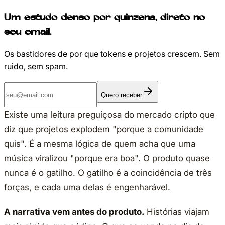
Um estudo denso por quinzena, direto no
seu email.
Os bastidores de por que tokens e projetos crescem. Sem
ruido, sem spam.
Quero receber
Existe uma leitura preguiçosa do mercado cripto que
diz que projetos explodem "porque a comunidade
quis". É a mesma lógica de quem acha que uma
música viralizou "porque era boa". O produto quase
nunca é o gatilho. O gatilho é a coincidência de três
forças, e cada uma delas é engenharável.
A narrativa vem antes do produto.
Histórias viajam