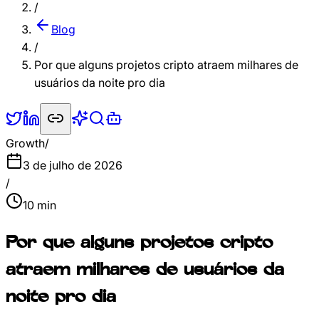
/
Blog
/
Por que alguns projetos cripto atraem milhares de
usuários da noite pro dia
Growth
/
3 de julho de 2026
/
10
min
Por que alguns projetos cripto
atraem milhares de usuários da
noite pro dia