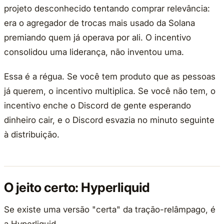
projeto desconhecido tentando comprar relevância:
era o agregador de trocas mais usado da Solana
premiando quem já operava por ali. O incentivo
consolidou uma liderança, não inventou uma.
Essa é a régua. Se você tem produto que as pessoas
já querem, o incentivo multiplica. Se você não tem, o
incentivo enche o Discord de gente esperando
dinheiro cair, e o Discord esvazia no minuto seguinte
à distribuição.
O jeito certo: Hyperliquid
Se existe uma versão "certa" da tração-relâmpago, é