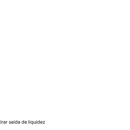
rar saída de liquidez