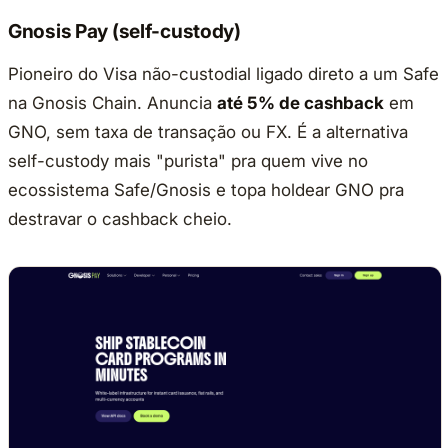
Gnosis Pay (self-custody)
Pioneiro do Visa não-custodial ligado direto a um Safe
na Gnosis Chain. Anuncia
até 5% de cashback
em
GNO, sem taxa de transação ou FX. É a alternativa
self-custody mais "purista" pra quem vive no
ecossistema Safe/Gnosis e topa holdear GNO pra
destravar o cashback cheio.