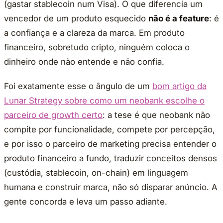
(gastar stablecoin num Visa). O que diferencia um
vencedor de um produto esquecido
não é a feature
: é
a confiança e a clareza da marca. Em produto
financeiro, sobretudo cripto, ninguém coloca o
dinheiro onde não entende e não confia.
Foi exatamente esse o ângulo de um
bom artigo da
Lunar Strategy sobre como um neobank escolhe o
parceiro de growth certo
: a tese é que neobank não
compite por funcionalidade, compete por percepção,
e por isso o parceiro de marketing precisa entender o
produto financeiro a fundo, traduzir conceitos densos
(custódia, stablecoin, on-chain) em linguagem
humana e construir marca, não só disparar anúncio. A
gente concorda e leva um passo adiante.