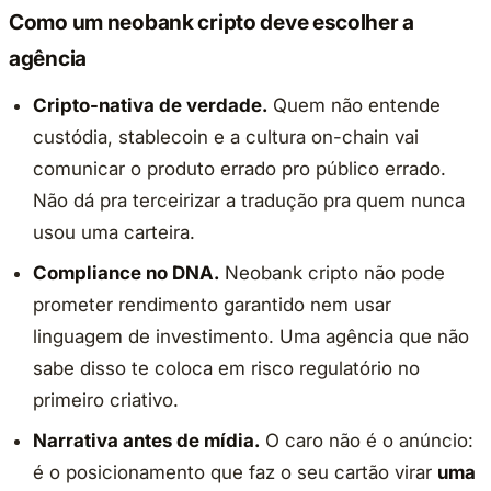
Como um neobank cripto deve escolher a
agência
Cripto-nativa de verdade.
Quem não entende
custódia, stablecoin e a cultura on-chain vai
comunicar o produto errado pro público errado.
Não dá pra terceirizar a tradução pra quem nunca
usou uma carteira.
Compliance no DNA.
Neobank cripto não pode
prometer rendimento garantido nem usar
linguagem de investimento. Uma agência que não
sabe disso te coloca em risco regulatório no
primeiro criativo.
Narrativa antes de mídia.
O caro não é o anúncio:
é o posicionamento que faz o seu cartão virar
uma