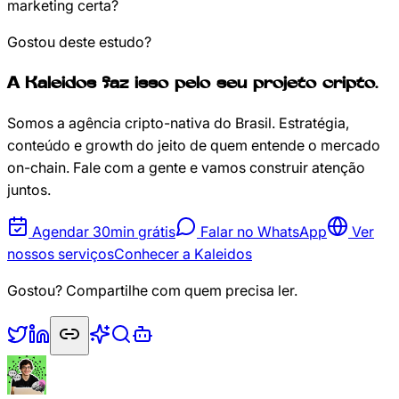
marketing certa?
Gostou deste estudo?
A Kaleidos faz isso pelo seu projeto cripto.
Somos a agência cripto-nativa do Brasil. Estratégia,
conteúdo e growth do jeito de quem entende o mercado
on-chain. Fale com a gente e vamos construir atenção
juntos.
Agendar 30min grátis
Falar no WhatsApp
Ver
nossos serviços
Conhecer a Kaleidos
Gostou? Compartilhe com quem precisa ler.