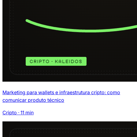
Marketing para wallets e infraestrutura cripto: como
comunicar produto técnico
Cripto
·
11
min