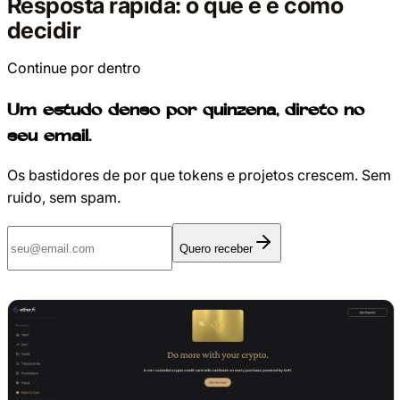
Resposta rápida: o que é e como
decidir
Continue por dentro
Um estudo denso por quinzena, direto no
seu email.
Os bastidores de por que tokens e projetos crescem. Sem
ruido, sem spam.
Quero receber