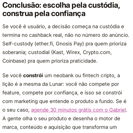
Conclusão: escolha pela custódia,
construa pela confiança
Se você é usuário, a decisão começa na custódia e
termina no cashback real, não no número do anúncio.
Self-custody (ether.fi, Gnosis Pay) pra quem prioriza
soberania; custodial (Kast, Wirex, Crypto.com,
Coinbase) pra quem prioriza praticidade.
Se você
constrói
um neobank ou fintech cripto, a
lição é a mesma da Lunar: você não compete por
feature, compete por confiança, e isso se constrói
com marketing que entende o produto a fundo. Se é
o seu caso,
agende 30 minutos grátis com o Gabriel
.
A gente olha o seu produto e desenha o motor de
marca, conteúdo e aquisição que transforma um