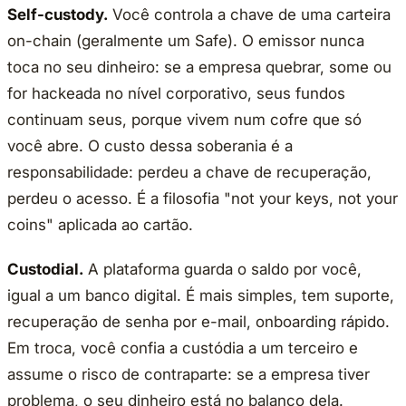
Self-custody.
Você controla a chave de uma carteira
on-chain (geralmente um Safe). O emissor nunca
toca no seu dinheiro: se a empresa quebrar, some ou
for hackeada no nível corporativo, seus fundos
continuam seus, porque vivem num cofre que só
você abre. O custo dessa soberania é a
responsabilidade: perdeu a chave de recuperação,
perdeu o acesso. É a filosofia "not your keys, not your
coins" aplicada ao cartão.
Custodial.
A plataforma guarda o saldo por você,
igual a um banco digital. É mais simples, tem suporte,
recuperação de senha por e-mail, onboarding rápido.
Em troca, você confia a custódia a um terceiro e
assume o risco de contraparte: se a empresa tiver
problema, o seu dinheiro está no balanço dela.