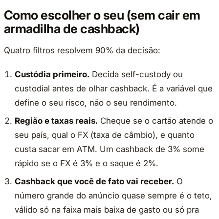
Como escolher o seu (sem cair em
armadilha de cashback)
Quatro filtros resolvem 90% da decisão:
Custódia primeiro.
Decida self-custody ou
custodial antes de olhar cashback. É a variável que
define o seu risco, não o seu rendimento.
Região e taxas reais.
Cheque se o cartão atende o
seu país, qual o FX (taxa de câmbio), e quanto
custa sacar em ATM. Um cashback de 3% some
rápido se o FX é 3% e o saque é 2%.
Cashback que você de fato vai receber.
O
número grande do anúncio quase sempre é o teto,
válido só na faixa mais baixa de gasto ou só pra