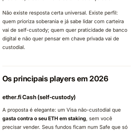
Não existe resposta certa universal. Existe perfil:
quem prioriza soberania e já sabe lidar com carteira
vai de self-custody; quem quer praticidade de banco
digital e não quer pensar em chave privada vai de
custodial.
Os principais players em 2026
ether.fi Cash (self-custody)
A proposta é elegante: um Visa não-custodial que
gasta contra o seu ETH em staking
, sem você
precisar vender. Seus fundos ficam num Safe que só