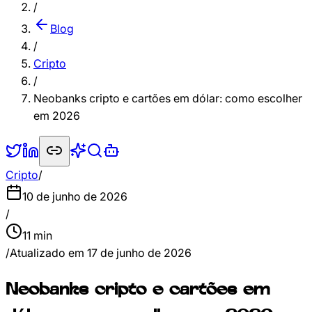
/
Blog
/
Cripto
/
Neobanks cripto e cartões em dólar: como escolher
em 2026
Cripto
/
10 de junho de 2026
/
11
min
/
Atualizado em
17 de junho de 2026
Neobanks cripto e cartões em