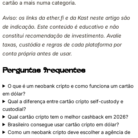
cartão a mais numa categoria.
Aviso: os links da ether.fi e da Kast neste artigo são
de indicação. Este conteúdo é educativo e não
constitui recomendação de investimento. Avalie
taxas, custódia e regras de cada plataforma por
conta própria antes de usar.
Perguntas frequentes
O que é um neobank cripto e como funciona um cartão
em dólar?
Qual a diferença entre cartão cripto self-custody e
custodial?
Qual cartão cripto tem o melhor cashback em 2026?
Brasileiro consegue usar cartão cripto em dólar?
Como um neobank cripto deve escolher a agência de