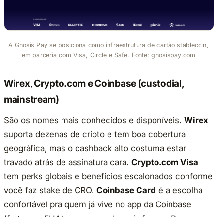
A Gnosis Pay se posiciona como infraestrutura de cartão stablecoin,
em parceria com Visa, Circle e Safe. Fonte: gnosispay.com
Wirex, Crypto.com e Coinbase (custodial,
mainstream)
São os nomes mais conhecidos e disponíveis.
Wirex
suporta dezenas de cripto e tem boa cobertura
geográfica, mas o cashback alto costuma estar
travado atrás de assinatura cara.
Crypto.com Visa
tem perks globais e benefícios escalonados conforme
você faz stake de CRO.
Coinbase Card
é a escolha
confortável pra quem já vive no app da Coinbase