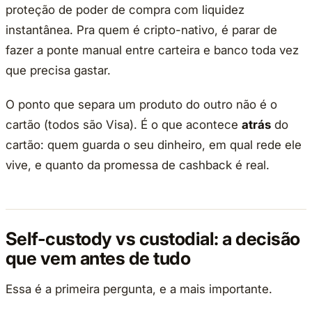
proteção de poder de compra com liquidez
instantânea. Pra quem é cripto-nativo, é parar de
fazer a ponte manual entre carteira e banco toda vez
que precisa gastar.
O ponto que separa um produto do outro não é o
cartão (todos são Visa). É o que acontece
atrás
do
cartão: quem guarda o seu dinheiro, em qual rede ele
vive, e quanto da promessa de cashback é real.
Self-custody vs custodial: a decisão
que vem antes de tudo
Essa é a primeira pergunta, e a mais importante.