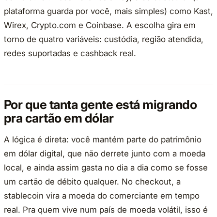
plataforma guarda por você, mais simples) como Kast,
Wirex, Crypto.com e Coinbase. A escolha gira em
torno de quatro variáveis: custódia, região atendida,
redes suportadas e cashback real.
Por que tanta gente está migrando
pra cartão em dólar
A lógica é direta: você mantém parte do patrimônio
em dólar digital, que não derrete junto com a moeda
local, e ainda assim gasta no dia a dia como se fosse
um cartão de débito qualquer. No checkout, a
stablecoin vira a moeda do comerciante em tempo
real. Pra quem vive num país de moeda volátil, isso é