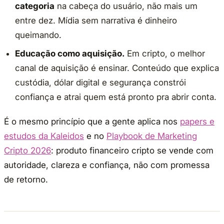
categoria
na cabeça do usuário, não mais um
entre dez. Mídia sem narrativa é dinheiro
queimando.
Educação como aquisição.
Em cripto, o melhor
canal de aquisição é ensinar. Conteúdo que explica
custódia, dólar digital e segurança constrói
confiança e atrai quem está pronto pra abrir conta.
É o mesmo princípio que a gente aplica nos
papers e
estudos da Kaleidos
e no
Playbook de Marketing
Cripto 2026
: produto financeiro cripto se vende com
autoridade, clareza e confiança, não com promessa
de retorno.