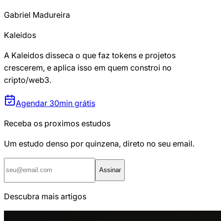
Gabriel Madureira
Kaleidos
A Kaleidos disseca o que faz tokens e projetos
crescerem, e aplica isso em quem constroi no
cripto/web3.
Agendar 30min grátis
Receba os proximos estudos
Um estudo denso por quinzena, direto no seu email.
Assinar
Descubra mais artigos