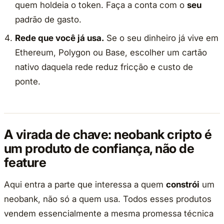
quem holdeia o token. Faça a conta com o
seu
padrão de gasto.
Rede que você já usa.
Se o seu dinheiro já vive em
Ethereum, Polygon ou Base, escolher um cartão
nativo daquela rede reduz fricção e custo de
ponte.
A virada de chave: neobank cripto é
um produto de confiança, não de
feature
Aqui entra a parte que interessa a quem
constrói
um
neobank, não só a quem usa. Todos esses produtos
vendem essencialmente a mesma promessa técnica