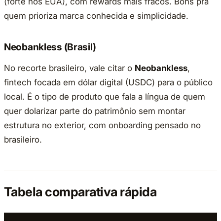
(forte nos EUA), com rewards mais fracos. Bons pra
quem prioriza marca conhecida e simplicidade.
Neobankless (Brasil)
No recorte brasileiro, vale citar o
Neobankless
,
fintech focada em dólar digital (USDC) para o público
local. É o tipo de produto que fala a língua de quem
quer dolarizar parte do patrimônio sem montar
estrutura no exterior, com onboarding pensado no
brasileiro.
Tabela comparativa rápida