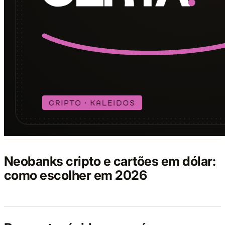
Neobanks cripto e cartões em dólar:
como escolher em 2026