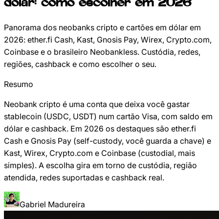
dólar: como escolher em 2026
Panorama dos neobanks cripto e cartões em dólar em
2026: ether.fi Cash, Kast, Gnosis Pay, Wirex, Crypto.com,
Coinbase e o brasileiro Neobankless. Custódia, redes,
regiões, cashback e como escolher o seu.
Resumo
Neobank cripto é uma conta que deixa você gastar
stablecoin (USDC, USDT) num cartão Visa, com saldo em
dólar e cashback. Em 2026 os destaques são ether.fi
Cash e Gnosis Pay (self-custody, você guarda a chave) e
Kast, Wirex, Crypto.com e Coinbase (custodial, mais
simples). A escolha gira em torno de custódia, região
atendida, redes suportadas e cashback real.
Gabriel Madureira