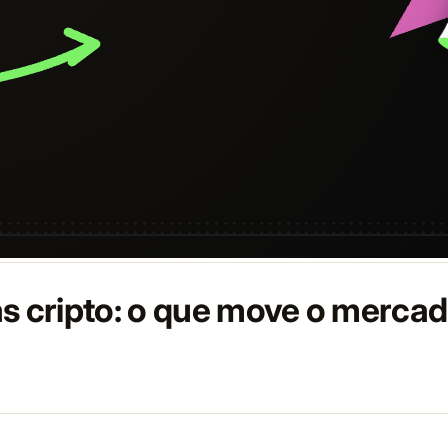
as cripto: o que move o merca