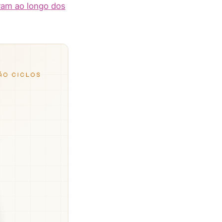
íram ao longo dos