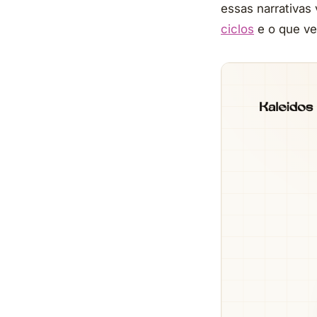
essas narrativas 
ciclos
e o que 