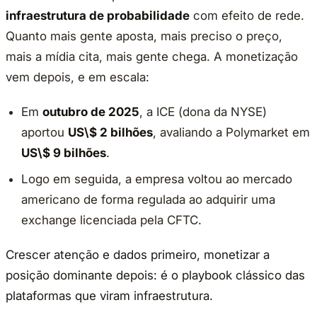
infraestrutura de probabilidade
com efeito de rede.
Quanto mais gente aposta, mais preciso o preço,
mais a mídia cita, mais gente chega. A monetização
vem depois, e em escala:
Em
outubro de 2025
, a ICE (dona da NYSE)
aportou
US\$ 2 bilhões
, avaliando a Polymarket em
US\$ 9 bilhões
.
Logo em seguida, a empresa voltou ao mercado
americano de forma regulada ao adquirir uma
exchange licenciada pela CFTC.
Crescer atenção e dados primeiro, monetizar a
posição dominante depois: é o playbook clássico das
plataformas que viram infraestrutura.