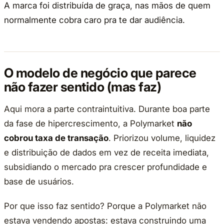
A marca foi distribuída de graça, nas mãos de quem
normalmente cobra caro pra te dar audiência.
O modelo de negócio que parece
não fazer sentido (mas faz)
Aqui mora a parte contraintuitiva. Durante boa parte
da fase de hipercrescimento, a Polymarket
não
cobrou taxa de transação
. Priorizou volume, liquidez
e distribuição de dados em vez de receita imediata,
subsidiando o mercado pra crescer profundidade e
base de usuários.
Por que isso faz sentido? Porque a Polymarket não
estava vendendo apostas: estava construindo uma