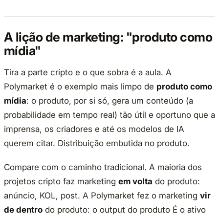
A lição de marketing: "produto como
mídia"
Tira a parte cripto e o que sobra é a aula. A
Polymarket é o exemplo mais limpo de
produto como
mídia
: o produto, por si só, gera um conteúdo (a
probabilidade em tempo real) tão útil e oportuno que a
imprensa, os criadores e até os modelos de IA
querem citar. Distribuição embutida no produto.
Compare com o caminho tradicional. A maioria dos
projetos cripto faz marketing
em volta
do produto:
anúncio, KOL, post. A Polymarket fez o marketing
vir
de dentro
do produto: o output do produto É o ativo