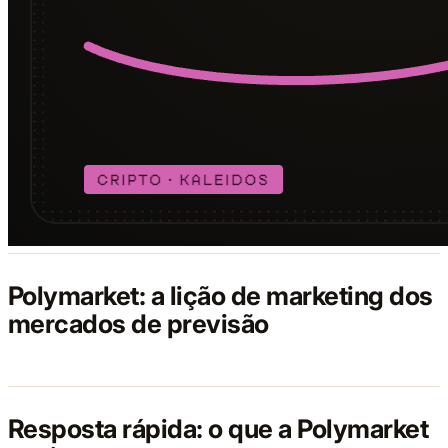
Polymarket: a lição de marketing dos
mercados de previsão
Resposta rápida: o que a Polymarket