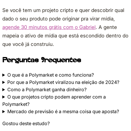
Se você tem um projeto cripto e quer descobrir qual
dado o seu produto pode originar pra virar mídia,
agende 30 minutos grátis com o Gabriel
. A gente
mapeia o ativo de mídia que está escondido dentro do
que você já construiu.
Perguntas frequentes
O que é a Polymarket e como funciona?
Por que a Polymarket viralizou na eleição de 2024?
Como a Polymarket ganha dinheiro?
O que projetos cripto podem aprender com a
Polymarket?
Mercado de previsão é a mesma coisa que aposta?
Gostou deste estudo?