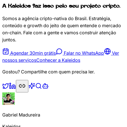
A Kaleidos faz isso pelo seu projeto cripto.
Somos a agência cripto-nativa do Brasil. Estratégia,
conteúdo e growth do jeito de quem entende o mercado
on-chain. Fale com a gente e vamos construir atenção
juntos.
Agendar 30min grátis
Falar no WhatsApp
Ver
nossos serviços
Conhecer a Kaleidos
Gostou? Compartilhe com quem precisa ler.
Gabriel Madureira
Kaleidos