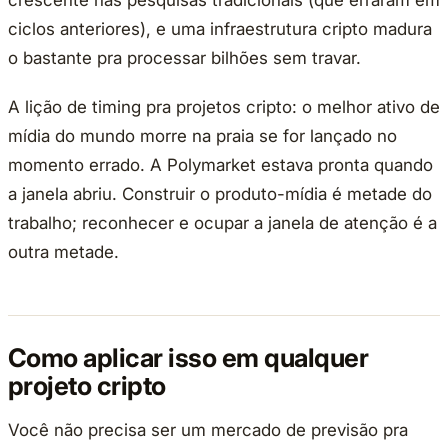
crescente nas pesquisas tradicionais (que erraram em
ciclos anteriores), e uma infraestrutura cripto madura
o bastante pra processar bilhões sem travar.
A lição de timing pra projetos cripto: o melhor ativo de
mídia do mundo morre na praia se for lançado no
momento errado. A Polymarket estava pronta quando
a janela abriu. Construir o produto-mídia é metade do
trabalho; reconhecer e ocupar a janela de atenção é a
outra metade.
Como aplicar isso em qualquer
projeto cripto
Você não precisa ser um mercado de previsão pra