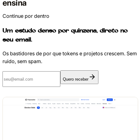
ensina
Continue por dentro
Um estudo denso por quinzena, direto no
seu email.
Os bastidores de por que tokens e projetos crescem. Sem
ruido, sem spam.
Quero receber