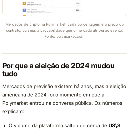
Mercados de cripto na Polymarket: cada porcentagem é o preço do
contrato, ou seja, a probabilidade que o mercado atribui ao evento.
Fonte: polymarket.com
Por que a eleição de 2024 mudou
tudo
Mercados de previsão existem há anos, mas a eleição
americana de 2024 foi o momento em que a
Polymarket entrou na conversa pública. Os números
explicam:
O volume da plataforma saltou de cerca de
US\$