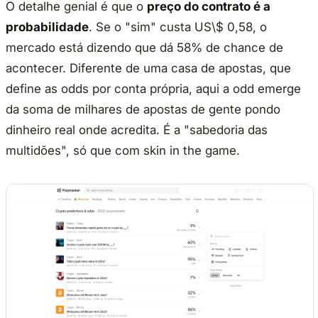
O detalhe genial é que o
preço do contrato é a
probabilidade
. Se o "sim" custa US\$ 0,58, o
mercado está dizendo que dá 58% de chance de
acontecer. Diferente de uma casa de apostas, que
define as odds por conta própria, aqui a odd emerge
da soma de milhares de apostas de gente pondo
dinheiro real onde acredita. É a "sabedoria das
multidões", só que com skin in the game.