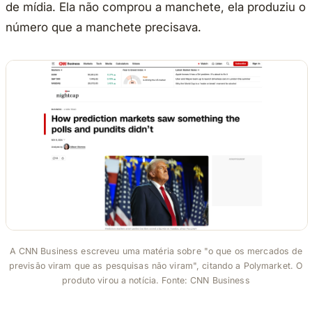
de mídia. Ela não comprou a manchete, ela produziu o
número que a manchete precisava.
A CNN Business escreveu uma matéria sobre "o que os mercados de
previsão viram que as pesquisas não viram", citando a Polymarket. O
produto virou a notícia. Fonte: CNN Business