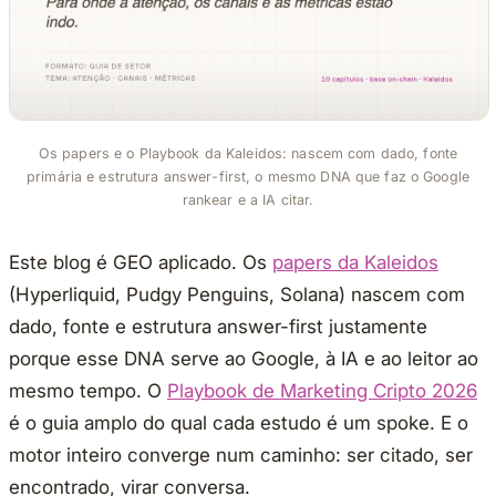
Os papers e o Playbook da Kaleidos: nascem com dado, fonte
primária e estrutura answer-first, o mesmo DNA que faz o Google
rankear e a IA citar.
Este blog é GEO aplicado. Os
papers da Kaleidos
(Hyperliquid, Pudgy Penguins, Solana) nascem com
dado, fonte e estrutura answer-first justamente
porque esse DNA serve ao Google, à IA e ao leitor ao
mesmo tempo. O
Playbook de Marketing Cripto 2026
é o guia amplo do qual cada estudo é um spoke. E o
motor inteiro converge num caminho: ser citado, ser
encontrado, virar conversa.