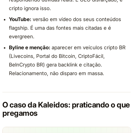
cripto ignora isso.
YouTube:
versão em vídeo dos seus conteúdos
flagship. É uma das fontes mais citadas e é
evergreen.
Byline e menção:
aparecer em veículos cripto BR
(Livecoins, Portal do Bitcoin, CriptoFácil,
BeInCrypto BR) gera backlink e citação.
Relacionamento, não disparo em massa.
O caso da Kaleidos: praticando o que
pregamos