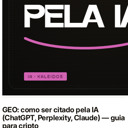
GEO: como ser citado pela IA
(ChatGPT, Perplexity, Claude) — guia
para cripto