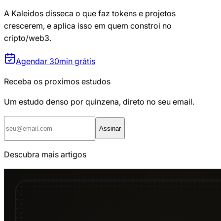
A Kaleidos disseca o que faz tokens e projetos
crescerem, e aplica isso em quem constroi no
cripto/web3.
Agendar 30min grátis
Receba os proximos estudos
Um estudo denso por quinzena, direto no seu email.
Assinar
Descubra mais artigos