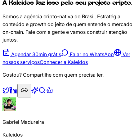
A Kaleidos faz isso pelo seu projeto cripto.
Somos a agência cripto-nativa do Brasil. Estratégia,
conteúdo e growth do jeito de quem entende o mercado
on-chain. Fale com a gente e vamos construir atenção
juntos.
Agendar 30min grátis
Falar no WhatsApp
Ver
nossos serviços
Conhecer a Kaleidos
Gostou? Compartilhe com quem precisa ler.
Gabriel Madureira
Kaleidos