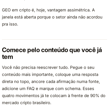
GEO em cripto é, hoje, vantagem assimétrica. A
janela está aberta porque o setor ainda não acordou
pra isso.
Comece pelo conteúdo que você já
tem
Você não precisa reescrever tudo. Pegue o seu
conteúdo mais importante, coloque uma resposta
direta no topo, ancore cada afirmação numa fonte,
adicione um FAQ e marque com schema. Esses
quatro movimentos já te colocam à frente de 90% do
mercado cripto brasileiro.