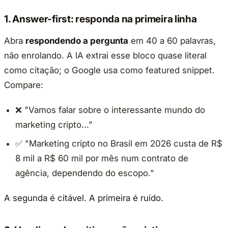
1. Answer-first: responda na primeira linha
Abra
respondendo a pergunta
em 40 a 60 palavras,
não enrolando. A IA extrai esse bloco quase literal
como citação; o Google usa como featured snippet.
Compare:
❌ "Vamos falar sobre o interessante mundo do
marketing cripto..."
✅ "Marketing cripto no Brasil em 2026 custa de R$
8 mil a R$ 60 mil por mês num contrato de
agência, dependendo do escopo."
A segunda é citável. A primeira é ruído.