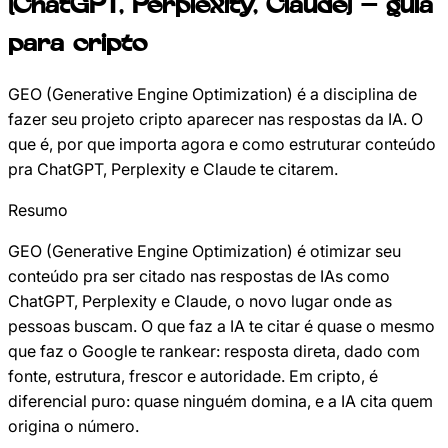
(ChatGPT, Perplexity, Claude) — guia
para cripto
GEO (Generative Engine Optimization) é a disciplina de
fazer seu projeto cripto aparecer nas respostas da IA. O
que é, por que importa agora e como estruturar conteúdo
pra ChatGPT, Perplexity e Claude te citarem.
Resumo
GEO (Generative Engine Optimization) é otimizar seu
conteúdo pra ser citado nas respostas de IAs como
ChatGPT, Perplexity e Claude, o novo lugar onde as
pessoas buscam. O que faz a IA te citar é quase o mesmo
que faz o Google te rankear: resposta direta, dado com
fonte, estrutura, frescor e autoridade. Em cripto, é
diferencial puro: quase ninguém domina, e a IA cita quem
origina o número.