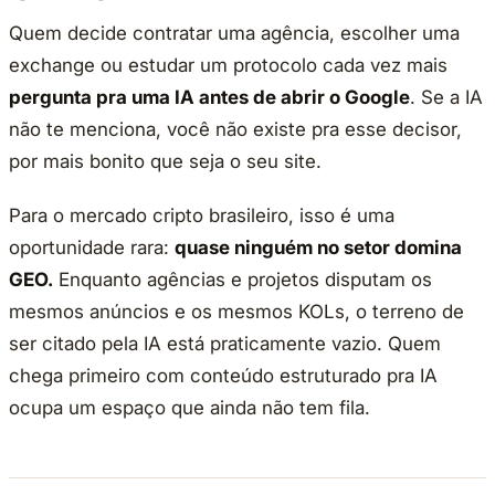
Quem decide contratar uma agência, escolher uma
exchange ou estudar um protocolo cada vez mais
pergunta pra uma IA antes de abrir o Google
. Se a IA
não te menciona, você não existe pra esse decisor,
por mais bonito que seja o seu site.
Para o mercado cripto brasileiro, isso é uma
oportunidade rara:
quase ninguém no setor domina
GEO.
Enquanto agências e projetos disputam os
mesmos anúncios e os mesmos KOLs, o terreno de
ser citado pela IA está praticamente vazio. Quem
chega primeiro com conteúdo estruturado pra IA
ocupa um espaço que ainda não tem fila.