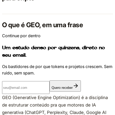
O que é GEO, em uma frase
Continue por dentro
Um estudo denso por quinzena, direto no
seu email.
Os bastidores de por que tokens e projetos crescem. Sem
ruido, sem spam.
Quero receber
GEO (Generative Engine Optimization) é a disciplina
de estruturar conteúdo pra que motores de IA
generativa (ChatGPT, Perplexity, Claude, Google AI