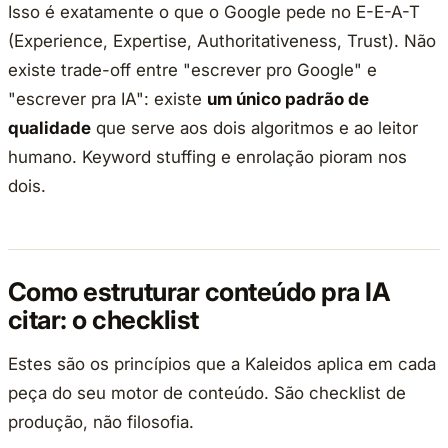
Isso é exatamente o que o Google pede no E-E-A-T
(Experience, Expertise, Authoritativeness, Trust). Não
existe trade-off entre "escrever pro Google" e
"escrever pra IA": existe
um único padrão de
qualidade
que serve aos dois algoritmos e ao leitor
humano. Keyword stuffing e enrolação pioram nos
dois.
Como estruturar conteúdo pra IA
citar: o checklist
Estes são os princípios que a Kaleidos aplica em cada
peça do seu motor de conteúdo. São checklist de
produção, não filosofia.