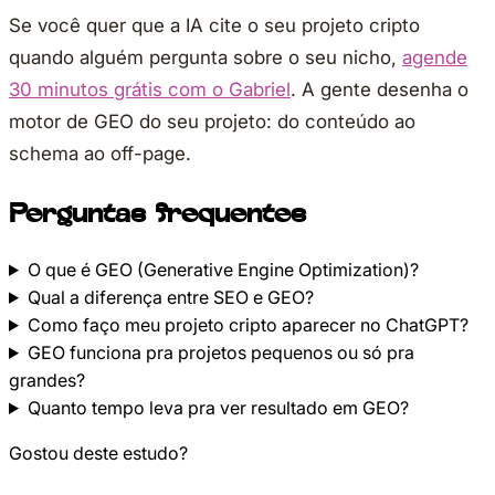
Se você quer que a IA cite o seu projeto cripto
quando alguém pergunta sobre o seu nicho,
agende
30 minutos grátis com o Gabriel
. A gente desenha o
motor de GEO do seu projeto: do conteúdo ao
schema ao off-page.
Perguntas frequentes
O que é GEO (Generative Engine Optimization)?
Qual a diferença entre SEO e GEO?
Como faço meu projeto cripto aparecer no ChatGPT?
GEO funciona pra projetos pequenos ou só pra
grandes?
Quanto tempo leva pra ver resultado em GEO?
Gostou deste estudo?