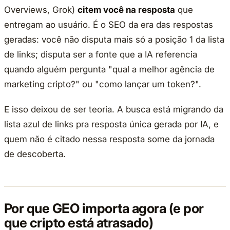
Overviews, Grok)
citem você na resposta
que
entregam ao usuário. É o SEO da era das respostas
geradas: você não disputa mais só a posição 1 da lista
de links; disputa ser a fonte que a IA referencia
quando alguém pergunta "qual a melhor agência de
marketing cripto?" ou "como lançar um token?".
E isso deixou de ser teoria. A busca está migrando da
lista azul de links pra resposta única gerada por IA, e
quem não é citado nessa resposta some da jornada
de descoberta.
Por que GEO importa agora (e por
que cripto está atrasado)