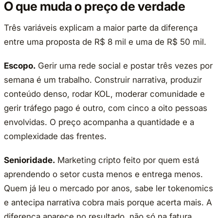
O que muda o preço de verdade
Três variáveis explicam a maior parte da diferença
entre uma proposta de R$ 8 mil e uma de R$ 50 mil.
Escopo.
Gerir uma rede social e postar três vezes por
semana é um trabalho. Construir narrativa, produzir
conteúdo denso, rodar KOL, moderar comunidade e
gerir tráfego pago é outro, com cinco a oito pessoas
envolvidas. O preço acompanha a quantidade e a
complexidade das frentes.
Senioridade.
Marketing cripto feito por quem está
aprendendo o setor custa menos e entrega menos.
Quem já leu o mercado por anos, sabe ler tokenomics
e antecipa narrativa cobra mais porque acerta mais. A
diferença aparece no resultado, não só na fatura.