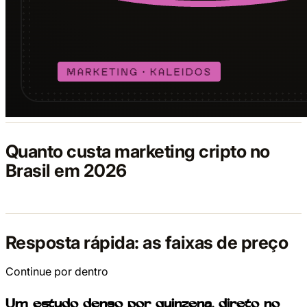
Quanto custa marketing cripto no
Brasil em 2026
Resposta rápida: as faixas de preço
Continue por dentro
Um estudo denso por quinzena, direto no