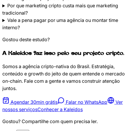
Por que marketing cripto custa mais que marketing
tradicional?
Vale a pena pagar por uma agência ou montar time
interno?
Gostou deste estudo?
A Kaleidos faz isso pelo seu projeto cripto.
Somos a agência cripto-nativa do Brasil. Estratégia,
conteúdo e growth do jeito de quem entende o mercado
on-chain. Fale com a gente e vamos construir atenção
juntos.
Agendar 30min grátis
Falar no WhatsApp
Ver
nossos serviços
Conhecer a Kaleidos
Gostou? Compartilhe com quem precisa ler.