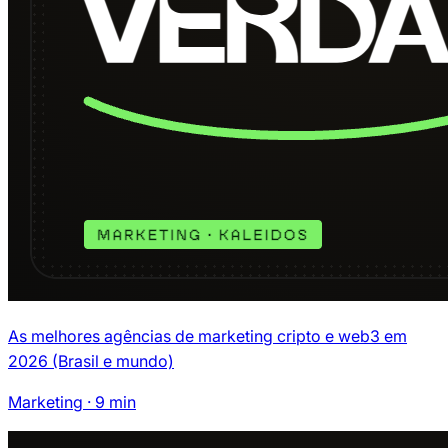
As melhores agências de marketing cripto e web3 em
2026 (Brasil e mundo)
Marketing
·
9
min