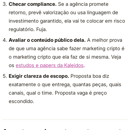
Checar compliance.
Se a agência promete
retorno, prevê valorização ou usa linguagem de
investimento garantido, ela vai te colocar em risco
regulatório. Fuja.
Avaliar o conteúdo público dela.
A melhor prova
de que uma agência sabe fazer marketing cripto é
o marketing cripto que ela faz de si mesma. Veja
os
estudos e papers da Kaleidos
.
Exigir clareza de escopo.
Proposta boa diz
exatamente o que entrega, quantas peças, quais
canais, qual o time. Proposta vaga é preço
escondido.