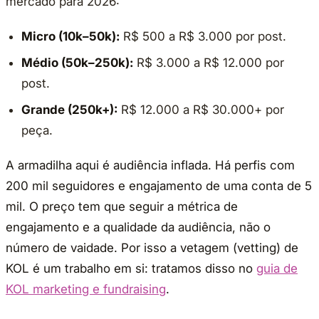
mercado para 2026:
Micro (10k–50k):
R$ 500 a R$ 3.000 por post.
Médio (50k–250k):
R$ 3.000 a R$ 12.000 por
post.
Grande (250k+):
R$ 12.000 a R$ 30.000+ por
peça.
A armadilha aqui é audiência inflada. Há perfis com
200 mil seguidores e engajamento de uma conta de 5
mil. O preço tem que seguir a métrica de
engajamento e a qualidade da audiência, não o
número de vaidade. Por isso a vetagem (vetting) de
KOL é um trabalho em si: tratamos disso no
guia de
KOL marketing e fundraising
.