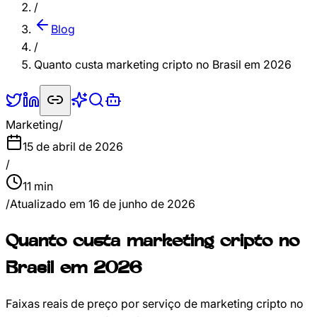
/
Blog
/
Quanto custa marketing cripto no Brasil em 2026
Marketing
/
15 de abril de 2026
/
11
min
/
Atualizado em
16 de junho de 2026
Quanto custa marketing cripto no
Brasil em 2026
Faixas reais de preço por serviço de marketing cripto no