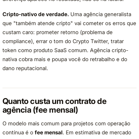
Cripto-nativo de verdade.
Uma agência generalista
que "também atende cripto" vai cometer os erros que
custam caro: prometer retorno (problema de
compliance), errar o tom do Crypto Twitter, tratar
token como produto SaaS comum. Agência cripto-
nativa cobra mais e poupa você do retrabalho e do
dano reputacional.
Quanto custa um contrato de
agência (fee mensal)
O modelo mais comum para projetos com operação
contínua é o
fee mensal
. Em estimativa de mercado