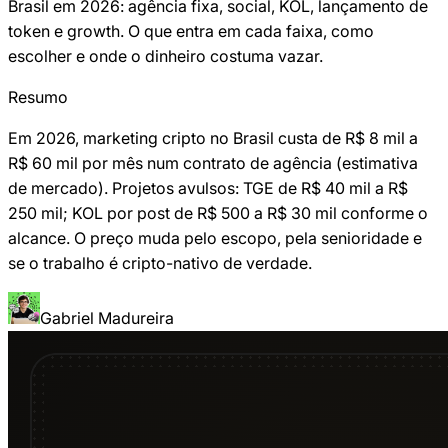
Brasil em 2026: agência fixa, social, KOL, lançamento de
token e growth. O que entra em cada faixa, como
escolher e onde o dinheiro costuma vazar.
Resumo
Em 2026, marketing cripto no Brasil custa de R$ 8 mil a
R$ 60 mil por mês num contrato de agência (estimativa
de mercado). Projetos avulsos: TGE de R$ 40 mil a R$
250 mil; KOL por post de R$ 500 a R$ 30 mil conforme o
alcance. O preço muda pelo escopo, pela senioridade e
se o trabalho é cripto-nativo de verdade.
Gabriel Madureira