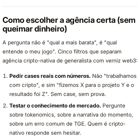
Como escolher a agência certa (sem
queimar dinheiro)
A pergunta não é "qual a mais barata", é "qual
entende o meu jogo". Cinco filtros que separam
agência cripto-nativa de generalista com verniz web3:
Pedir cases reais com números.
Não "trabalhamos
com cripto", e sim "fizemos X para o projeto Y e o
resultado foi Z". Sem case, sem prova.
Testar o conhecimento de mercado.
Pergunte
sobre tokenomics, sobre a narrativa do momento,
sobre um erro comum de TGE. Quem é cripto-
nativo responde sem hesitar.