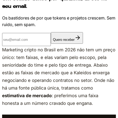
seu email.
Os bastidores de por que tokens e projetos crescem. Sem
ruido, sem spam.
Quero receber
Marketing cripto no Brasil em 2026 não tem um preço
único: tem faixas, e elas variam pelo escopo, pela
senioridade do time e pelo tipo de entrega. Abaixo
estão as faixas de mercado que a Kaleidos enxerga
negociando e operando contratos no setor. Onde não
há uma fonte pública única, tratamos como
estimativa de mercado
: preferimos uma faixa
honesta a um número cravado que engana.