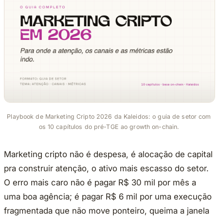
Playbook de Marketing Cripto 2026 da Kaleidos: o guia de setor com
os 10 capítulos do pré-TGE ao growth on-chain.
Marketing cripto não é despesa, é alocação de capital
pra construir atenção, o ativo mais escasso do setor.
O erro mais caro não é pagar R$ 30 mil por mês a
uma boa agência; é pagar R$ 6 mil por uma execução
fragmentada que não move ponteiro, queima a janela