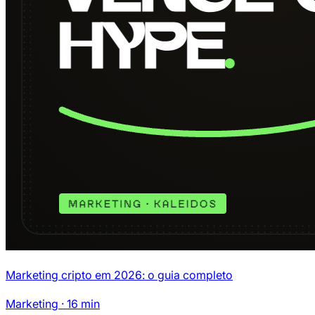
Marketing cripto em 2026: o guia completo
Marketing
·
16
min