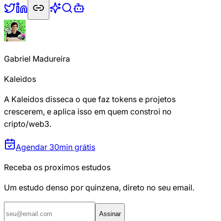
Gabriel Madureira
Kaleidos
A Kaleidos disseca o que faz tokens e projetos
crescerem, e aplica isso em quem constroi no
cripto/web3.
Agendar 30min grátis
Receba os proximos estudos
Um estudo denso por quinzena, direto no seu email.
Assinar