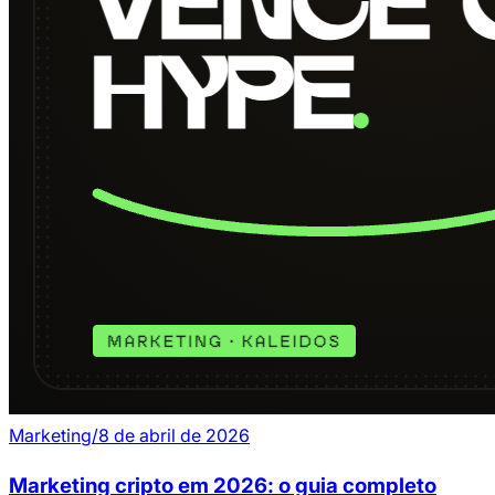
Marketing
/
8 de abril de 2026
Marketing cripto em 2026: o guia completo