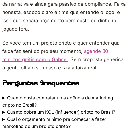
da narrativa e ainda gera passivo de compliance. Faixa
honesta, escopo claro e time que entende o jogo: é
isso que separa orçamento bem gasto de dinheiro
jogado fora.
Se você tem um projeto cripto e quer entender qual
faixa faz sentido pro seu momento,
agende 30
minutos grátis com o Gabriel
. Sem proposta genérica:
a gente olha o seu caso e fala a faixa real.
Perguntas frequentes
Quanto custa contratar uma agência de marketing
cripto no Brasil?
Quanto cobra um KOL (influencer) cripto no Brasil?
Qual o orçamento mínimo pra começar a fazer
marketing de um projeto cripto?