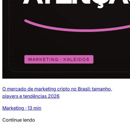
O mercado de marketing cripto no Brasil: tamanho,
players e tendências 2026
Marketing
·
13
min
Continue lendo