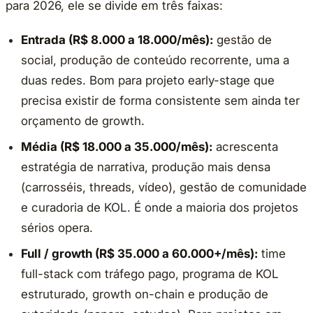
para 2026, ele se divide em três faixas:
Entrada (R$ 8.000 a 18.000/mês):
gestão de
social, produção de conteúdo recorrente, uma a
duas redes. Bom para projeto early-stage que
precisa existir de forma consistente sem ainda ter
orçamento de growth.
Média (R$ 18.000 a 35.000/mês):
acrescenta
estratégia de narrativa, produção mais densa
(carrosséis, threads, vídeo), gestão de comunidade
e curadoria de KOL. É onde a maioria dos projetos
sérios opera.
Full / growth (R$ 35.000 a 60.000+/mês):
time
full-stack com tráfego pago, programa de KOL
estruturado, growth on-chain e produção de