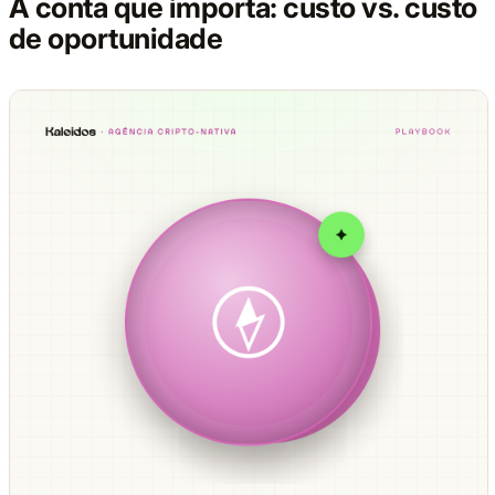
A conta que importa: custo vs. custo
de oportunidade