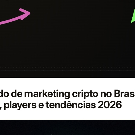
 de marketing cripto no Brasi
 players e tendências 2026