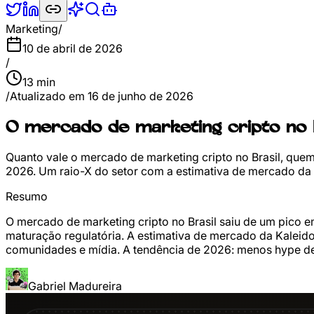
Marketing
/
10 de abril de 2026
/
13
min
/
Atualizado em
16 de junho de 2026
O mercado de marketing cripto no 
Quanto vale o mercado de marketing cripto no Brasil, que
2026. Um raio-X do setor com a estimativa de mercado da 
Resumo
O mercado de marketing cripto no Brasil saiu de um pico 
maturação regulatória. A estimativa de mercado da Kaleido
comunidades e mídia. A tendência de 2026: menos hype de 
Gabriel Madureira