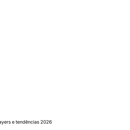
layers e tendências 2026