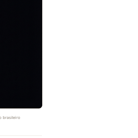
 brasileiro