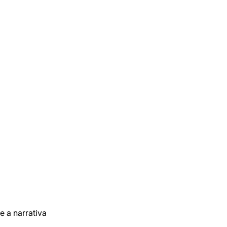
e a narrativa