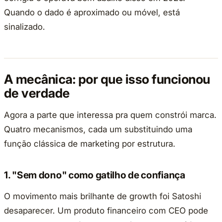
Quando o dado é aproximado ou móvel, está
sinalizado.
A mecânica: por que isso funcionou
de verdade
Agora a parte que interessa pra quem constrói marca.
Quatro mecanismos, cada um substituindo uma
função clássica de marketing por estrutura.
1. "Sem dono" como gatilho de confiança
O movimento mais brilhante de growth foi Satoshi
desaparecer. Um produto financeiro com CEO pode