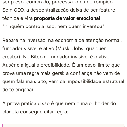
ser preso, comprado, processado ou corrompido.
Sem CEO, a descentralização deixa de ser feature
técnica e vira
proposta de valor emocional
:
"ninguém controla isso, nem quem inventou".
Repare na inversão: na economia de atenção normal,
fundador visível é ativo (Musk, Jobs, qualquer
creator). No Bitcoin, fundador invisível é o ativo.
Ausência igual a credibilidade. É um caso-limite que
prova uma regra mais geral: a confiança não vem de
quem fala mais alto, vem da impossibilidade estrutural
de te enganar.
A prova prática disso é que nem o maior holder do
planeta consegue ditar regra: