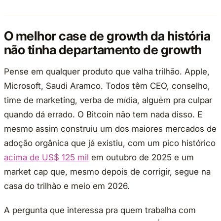
O melhor case de growth da história
não tinha departamento de growth
Pense em qualquer produto que valha trilhão. Apple,
Microsoft, Saudi Aramco. Todos têm CEO, conselho,
time de marketing, verba de mídia, alguém pra culpar
quando dá errado. O Bitcoin não tem nada disso. E
mesmo assim construiu um dos maiores mercados de
adoção orgânica que já existiu, com um pico histórico
acima de US$ 125 mil
em outubro de 2025 e um
market cap que, mesmo depois de corrigir, segue na
casa do trilhão e meio em 2026.
A pergunta que interessa pra quem trabalha com