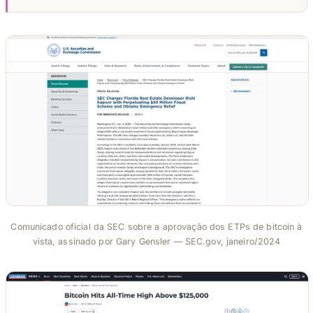
Comunicado oficial da SEC sobre a aprovação dos ETPs de bitcoin à
vista, assinado por Gary Gensler — SEC.gov, janeiro/2024