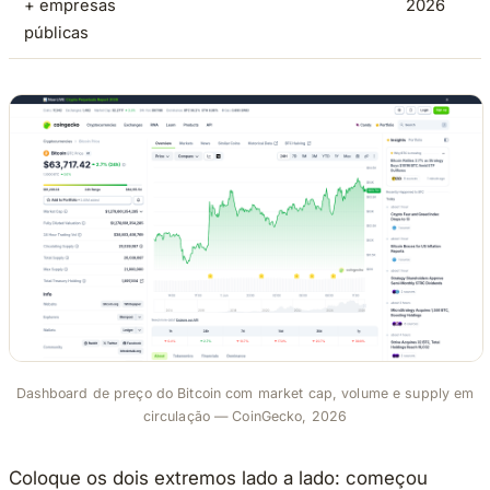
+ empresas
2026
públicas
Dashboard de preço do Bitcoin com market cap, volume e supply em
circulação — CoinGecko, 2026
Coloque os dois extremos lado a lado: começou