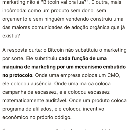
marketing não é "Bitcoin vai pra lua?". É outra, mais
incômoda: como um produto sem dono, sem
orçamento e sem ninguém vendendo construiu uma
das maiores comunidades de adoção orgânica que já
existiu?
A resposta curta: o Bitcoin não substituiu o marketing
por sorte. Ele substituiu
cada função de uma
máquina de marketing por um mecanismo embutido
no protocolo
. Onde uma empresa coloca um CMO,
ele colocou ausência. Onde uma marca coloca
campanha de escassez, ele colocou escassez
matematicamente auditável. Onde um produto coloca
programa de afiliados, ele colocou incentivo
econômico no próprio código.