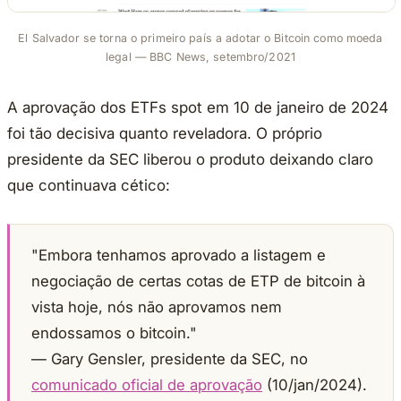
El Salvador se torna o primeiro país a adotar o Bitcoin como moeda
legal — BBC News, setembro/2021
A aprovação dos ETFs spot em 10 de janeiro de 2024
foi tão decisiva quanto reveladora. O próprio
presidente da SEC liberou o produto deixando claro
que continuava cético:
"Embora tenhamos aprovado a listagem e
negociação de certas cotas de ETP de bitcoin à
vista hoje, nós não aprovamos nem
endossamos o bitcoin."
— Gary Gensler, presidente da SEC, no
comunicado oficial de aprovação
(10/jan/2024).