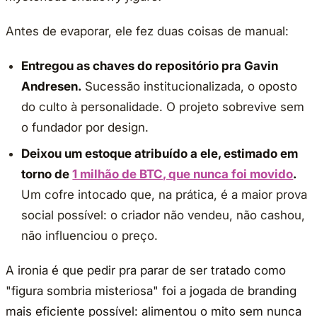
Antes de evaporar, ele fez duas coisas de manual:
Entregou as chaves do repositório pra Gavin
Andresen.
Sucessão institucionalizada, o oposto
do culto à personalidade. O projeto sobrevive sem
o fundador por design.
Deixou um estoque atribuído a ele, estimado em
torno de
1 milhão de BTC, que nunca foi movido
.
Um cofre intocado que, na prática, é a maior prova
social possível: o criador não vendeu, não cashou,
não influenciou o preço.
A ironia é que pedir pra parar de ser tratado como
"figura sombria misteriosa" foi a jogada de branding
mais eficiente possível: alimentou o mito sem nunca