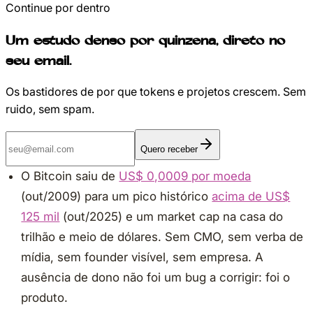
Continue por dentro
Um estudo denso por quinzena, direto no
seu email.
Os bastidores de por que tokens e projetos crescem. Sem
ruido, sem spam.
Quero receber
O Bitcoin saiu de
US$ 0,0009 por moeda
(out/2009) para um pico histórico
acima de US$
125 mil
(out/2025) e um market cap na casa do
trilhão e meio de dólares. Sem CMO, sem verba de
mídia, sem founder visível, sem empresa. A
ausência de dono não foi um bug a corrigir: foi o
produto.