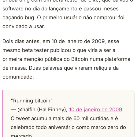
software no dia do lançamento e passou meses
caçando bug. O primeiro usuário não comprou: foi
convidado a usar.
Dois dias antes, em 10 de janeiro de 2009, esse
mesmo beta tester publicou o que viria a ser a
primeira menção pública do Bitcoin numa plataforma
de massa. Duas palavras que viraram relíquia da
comunidade:
"Running bitcoin"
— @halfin (Hal Finney),
10 de janeiro de 2009
.
O tweet acumula mais de 60 mil curtidas e é
celebrado todo aniversário como marco zero do
mercado.