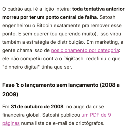
O padrão aqui é a lição inteira:
toda tentativa anterior
morreu por ter um ponto central de falha
. Satoshi
engenheirou o Bitcoin exatamente pra remover esse
ponto. E sem querer (ou querendo muito), isso virou
também a estratégia de distribuição. Em marketing, a
gente chama isso de
posicionamento por categoria
:
ele não competiu contra o DigiCash, redefiniu o que
"dinheiro digital" tinha que ser.
Fase 1: o lançamento sem lançamento (2008 a
2009)
Em
31 de outubro de 2008
, no auge da crise
financeira global, Satoshi publicou
um PDF de 9
páginas
numa lista de e-mail de criptógrafos.