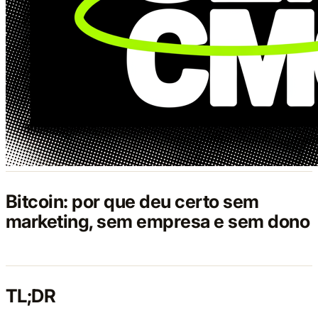
Bitcoin: por que deu certo sem
marketing, sem empresa e sem dono
TL;DR