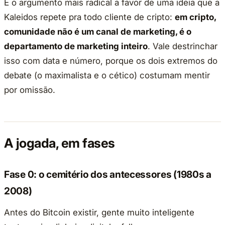
É o argumento mais radical a favor de uma ideia que a
Kaleidos repete pra todo cliente de cripto:
em cripto,
comunidade não é um canal de marketing, é o
departamento de marketing inteiro
. Vale destrinchar
isso com data e número, porque os dois extremos do
debate (o maximalista e o cético) costumam mentir
por omissão.
A jogada, em fases
Fase 0: o cemitério dos antecessores (1980s a
2008)
Antes do Bitcoin existir, gente muito inteligente