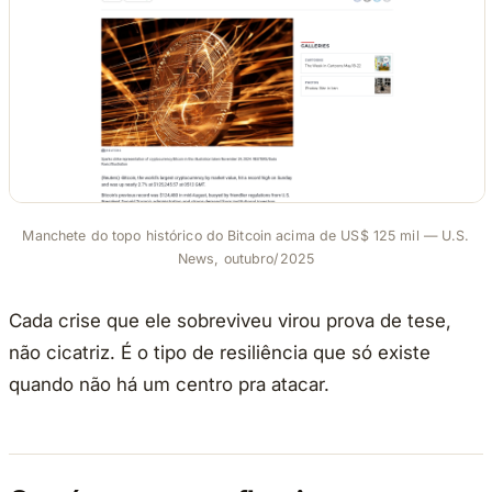
Manchete do topo histórico do Bitcoin acima de US$ 125 mil — U.S.
News, outubro/2025
Cada crise que ele sobreviveu virou prova de tese,
não cicatriz. É o tipo de resiliência que só existe
quando não há um centro pra atacar.