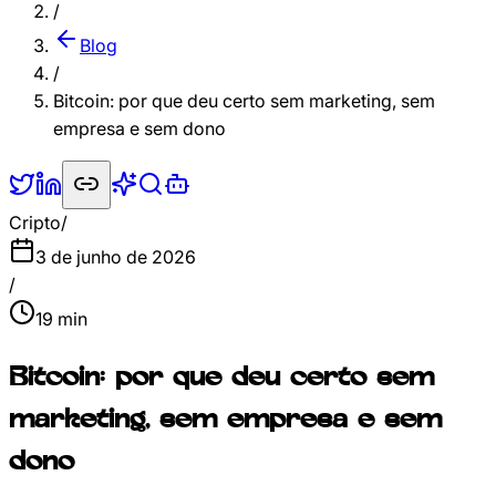
/
Blog
/
Bitcoin: por que deu certo sem marketing, sem
empresa e sem dono
Cripto
/
3 de junho de 2026
/
19
min
Bitcoin: por que deu certo sem
marketing, sem empresa e sem
dono