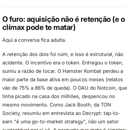
O furo: aquisição não é retenção (e o
clímax pode te matar)
Aqui a conversa fica adulta.
A retenção dos dois foi ruim, e isso é estrutural, não
acidente. O incentivo era o token. Entregou o token,
sumiu a razão de tocar. O Hamster Kombat perdeu a
maior parte da base ativa em poucos meses (relatos
vão de 75% a 86% de queda). O DAU do Notcoin, que
tinha picado na casa dos milhões, despencou no
mesmo movimento. Como Jack Booth, da TON
Society, resumiu em entrevista ao Decrypt: tap-to-
earn "é uma go-to-market strategy", não um setor