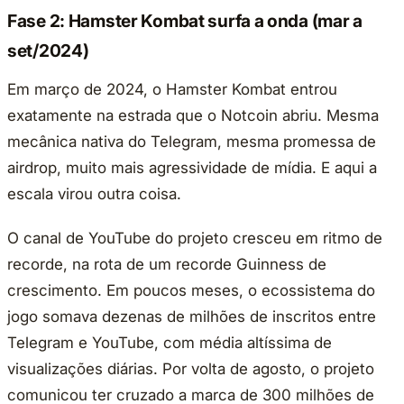
Fase 2: Hamster Kombat surfa a onda (mar a
set/2024)
Em março de 2024, o Hamster Kombat entrou
exatamente na estrada que o Notcoin abriu. Mesma
mecânica nativa do Telegram, mesma promessa de
airdrop, muito mais agressividade de mídia. E aqui a
escala virou outra coisa.
O canal de YouTube do projeto cresceu em ritmo de
recorde, na rota de um recorde Guinness de
crescimento. Em poucos meses, o ecossistema do
jogo somava dezenas de milhões de inscritos entre
Telegram e YouTube, com média altíssima de
visualizações diárias. Por volta de agosto, o projeto
comunicou ter cruzado a marca de 300 milhões de