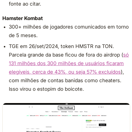
fonte ao citar.
Hamster Kombat
300+ milhões de jogadores comunicados em torno
de 5 meses.
TGE em 26/set/2024, token HMSTR na TON.
Parcela grande da base ficou de fora do airdrop (
só
131 milhões dos 300 milhões de usuários ficaram
elegíveis, cerca de 43%, ou seja 57% excluídos
),
com milhões de contas banidas como cheaters.
Isso virou o estopim do boicote.