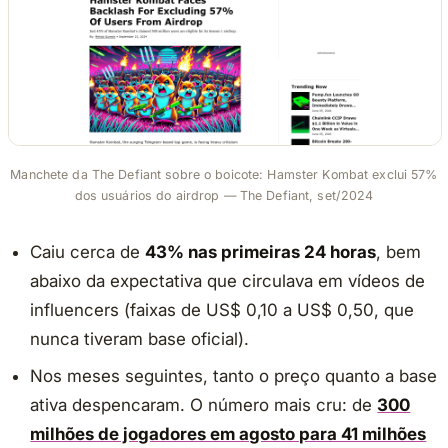
Manchete da The Defiant sobre o boicote: Hamster Kombat exclui 57%
dos usuários do airdrop — The Defiant, set/2024
Caiu cerca de
43% nas primeiras 24 horas
, bem
abaixo da expectativa que circulava em vídeos de
influencers (faixas de US$ 0,10 a US$ 0,50, que
nunca tiveram base oficial).
Nos meses seguintes, tanto o preço quanto a base
ativa despencaram. O número mais cru: de
300
milhões de jogadores em agosto para 41 milhões