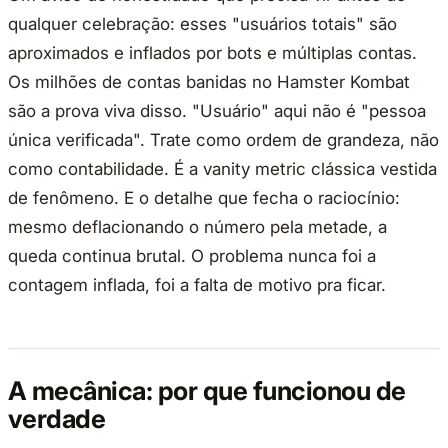
qualquer celebração: esses "usuários totais" são
aproximados e inflados por bots e múltiplas contas.
Os milhões de contas banidas no Hamster Kombat
são a prova viva disso. "Usuário" aqui não é "pessoa
única verificada". Trate como ordem de grandeza, não
como contabilidade. É a vanity metric clássica vestida
de fenômeno. E o detalhe que fecha o raciocínio:
mesmo deflacionando o número pela metade, a
queda continua brutal. O problema nunca foi a
contagem inflada, foi a falta de motivo pra ficar.
A mecânica: por que funcionou de
verdade