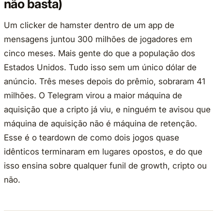
não basta)
Um clicker de hamster dentro de um app de
mensagens juntou 300 milhões de jogadores em
cinco meses. Mais gente do que a população dos
Estados Unidos. Tudo isso sem um único dólar de
anúncio. Três meses depois do prêmio, sobraram 41
milhões. O Telegram virou a maior máquina de
aquisição que a cripto já viu, e ninguém te avisou que
máquina de aquisição não é máquina de retenção.
Esse é o teardown de como dois jogos quase
idênticos terminaram em lugares opostos, e do que
isso ensina sobre qualquer funil de growth, cripto ou
não.