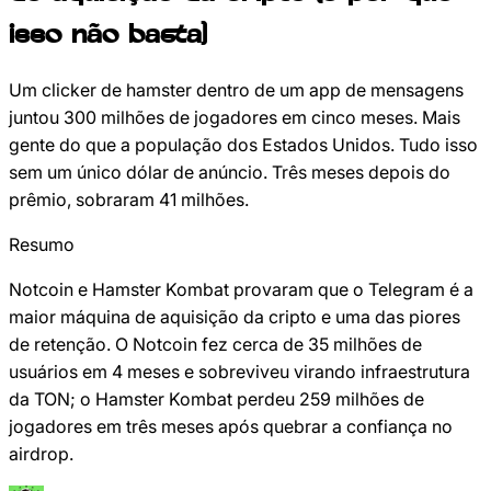
isso não basta)
Um clicker de hamster dentro de um app de mensagens
juntou 300 milhões de jogadores em cinco meses. Mais
gente do que a população dos Estados Unidos. Tudo isso
sem um único dólar de anúncio. Três meses depois do
prêmio, sobraram 41 milhões.
Resumo
Notcoin e Hamster Kombat provaram que o Telegram é a
maior máquina de aquisição da cripto e uma das piores
de retenção. O Notcoin fez cerca de 35 milhões de
usuários em 4 meses e sobreviveu virando infraestrutura
da TON; o Hamster Kombat perdeu 259 milhões de
jogadores em três meses após quebrar a confiança no
airdrop.