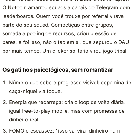
O Notcoin amarrou squads a canais do Telegram com
leaderboards. Quem você trouxe por referral virava
parte do seu squad. Competição entre grupos,
somada a pooling de recursos, criou pressão de
pares, e foi isso, não o tap em si, que segurou o DAU
por mais tempo. Um clicker solitário virou jogo tribal.
Os gatilhos psicológicos, sem romantizar
Número que sobe e progresso visível: dopamina de
caça-níquel via toque.
Energia que recarrega: cria o loop de volta diária,
igual free-to-play mobile, mas com promessa de
dinheiro real.
FOMO e escassez: "isso vai virar dinheiro num