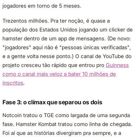
jogadores em torno de 5 meses.
Trezentos milhões. Pra ter noção, é quase a
população dos Estados Unidos jogando um clicker de
hamster dentro de um app de mensagens. (De novo:
"jogadores" aqui não é "pessoas únicas verificadas",
e a gente volta nesse ponto.) O canal de YouTube do
projeto cresceu tão rápido que entrou pro
Guinness
como o canal mais veloz a bater 10 milhões de
inscritos
.
Fase 3: o clímax que separou os dois
Notcoin tratou o TGE como largada de uma segunda
fase. Hamster Kombat tratou como linha de chegada.
Foi aí que as histórias divergiram pra sempre, e a