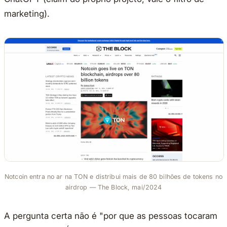
marketing).
Notcoin entra no ar na TON e distribui mais de 80 bilhões de tokens no
airdrop — The Block, mai/2024
A pergunta certa não é "por que as pessoas tocaram