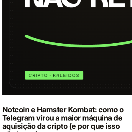
Notcoin e Hamster Kombat: como o
Telegram virou a maior máquina de
aquisição da cripto (e por que isso