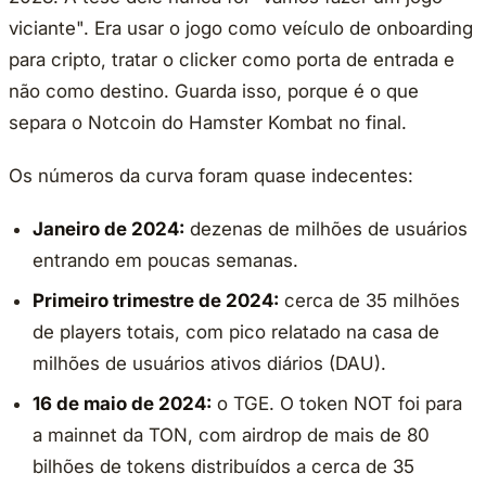
viciante". Era usar o jogo como veículo de onboarding
para cripto, tratar o clicker como porta de entrada e
não como destino. Guarda isso, porque é o que
separa o Notcoin do Hamster Kombat no final.
Os números da curva foram quase indecentes:
Janeiro de 2024:
dezenas de milhões de usuários
entrando em poucas semanas.
Primeiro trimestre de 2024:
cerca de 35 milhões
de players totais, com pico relatado na casa de
milhões de usuários ativos diários (DAU).
16 de maio de 2024:
o TGE. O token NOT foi para
a mainnet da TON, com airdrop de mais de 80
bilhões de tokens distribuídos a cerca de 35