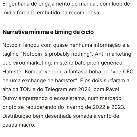
Engenharia de engajamento de manual, com loop de
mídia forçado embutido na recompensa.
Narrativa mínima e timing de ciclo
Notcoin lançou com quase nenhuma informação e a
tagline "Notcoin is probably nothing". Anti-marketing
que virou marketing: mistério bate pitch genérico.
Hamster Kombat vendeu a fantasia boba de "vire CEO
de uma exchange de hamster". E os dois surfaram a
alta da TON e do Telegram em 2024, com Pavel
Durov empurrando o ecossistema, num mercado
cripto se recuperando do inverno de 2022 e 2023.
Distribuição bem desenhada somada a vento de
cauda macro.