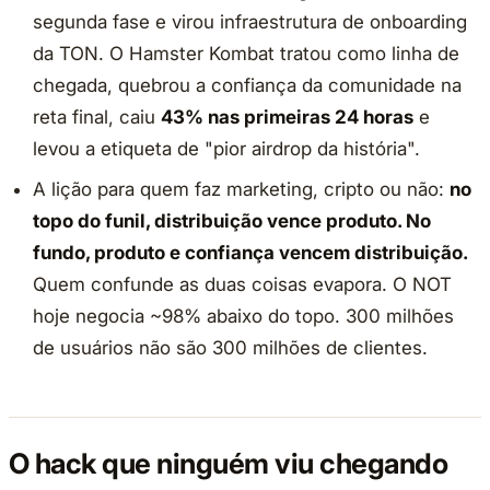
segunda fase e virou infraestrutura de onboarding
da TON. O Hamster Kombat tratou como linha de
chegada, quebrou a confiança da comunidade na
reta final, caiu
43% nas primeiras 24 horas
e
levou a etiqueta de "pior airdrop da história".
A lição para quem faz marketing, cripto ou não:
no
topo do funil, distribuição vence produto. No
fundo, produto e confiança vencem distribuição.
Quem confunde as duas coisas evapora. O NOT
hoje negocia ~98% abaixo do topo. 300 milhões
de usuários não são 300 milhões de clientes.
O hack que ninguém viu chegando