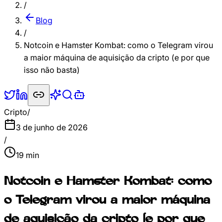
/
Blog
/
Notcoin e Hamster Kombat: como o Telegram virou
a maior máquina de aquisição da cripto (e por que
isso não basta)
Cripto
/
3 de junho de 2026
/
19
min
Notcoin e Hamster Kombat: como
o Telegram virou a maior máquina
de aquisição da cripto (e por que