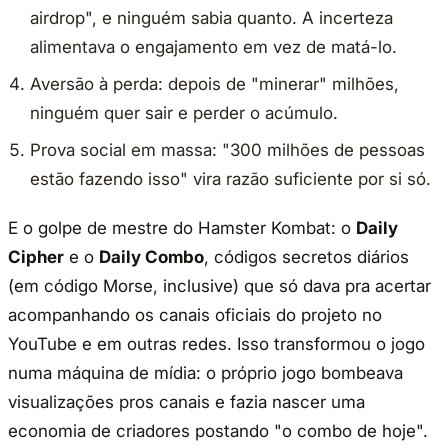
airdrop", e ninguém sabia quanto. A incerteza
alimentava o engajamento em vez de matá-lo.
Aversão à perda: depois de "minerar" milhões,
ninguém quer sair e perder o acúmulo.
Prova social em massa: "300 milhões de pessoas
estão fazendo isso" vira razão suficiente por si só.
E o golpe de mestre do Hamster Kombat: o
Daily
Cipher
e o
Daily Combo
, códigos secretos diários
(em código Morse, inclusive) que só dava pra acertar
acompanhando os canais oficiais do projeto no
YouTube e em outras redes. Isso transformou o jogo
numa máquina de mídia: o próprio jogo bombeava
visualizações pros canais e fazia nascer uma
economia de criadores postando "o combo de hoje".