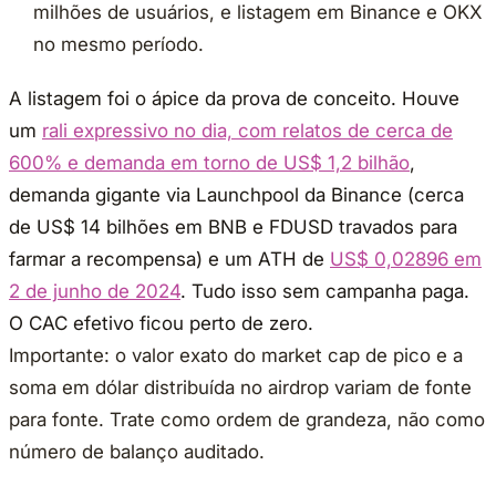
milhões de usuários, e listagem em Binance e OKX
no mesmo período.
A listagem foi o ápice da prova de conceito. Houve
um
rali expressivo no dia, com relatos de cerca de
600% e demanda em torno de US$ 1,2 bilhão
,
demanda gigante via Launchpool da Binance (cerca
de US$ 14 bilhões em BNB e FDUSD travados para
farmar a recompensa) e um ATH de
US$ 0,02896 em
2 de junho de 2024
. Tudo isso sem campanha paga.
O CAC efetivo ficou perto de zero.
Importante: o valor exato do market cap de pico e a
soma em dólar distribuída no airdrop variam de fonte
para fonte. Trate como ordem de grandeza, não como
número de balanço auditado.