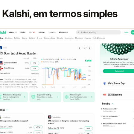
 Kalshi, em termos simples