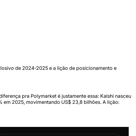
losivo de 2024-2025 e a lição de posicionamento e
ferença pra Polymarket é justamente essa: Kalshi nasceu
0% em 2025, movimentando US$ 23,8 bilhões. A lição: