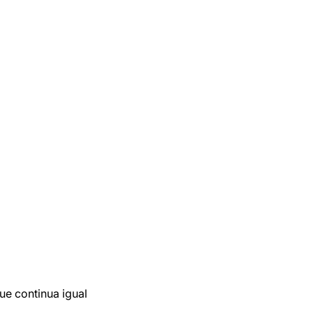
ue continua igual