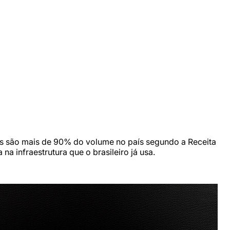
ins são mais de 90% do volume no país segundo a Receita
na infraestrutura que o brasileiro já usa.