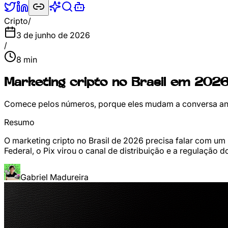
Cripto
/
3 de junho de 2026
/
8
min
Marketing cripto no Brasil em 2026
Comece pelos números, porque eles mudam a conversa ant
Resumo
O marketing cripto no Brasil de 2026 precisa falar com um
Federal, o Pix virou o canal de distribuição e a regulação 
Gabriel Madureira