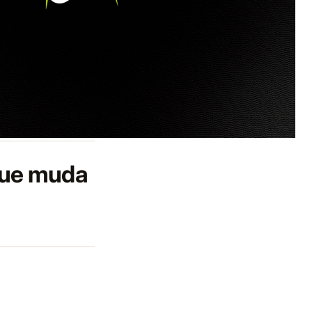
 que muda