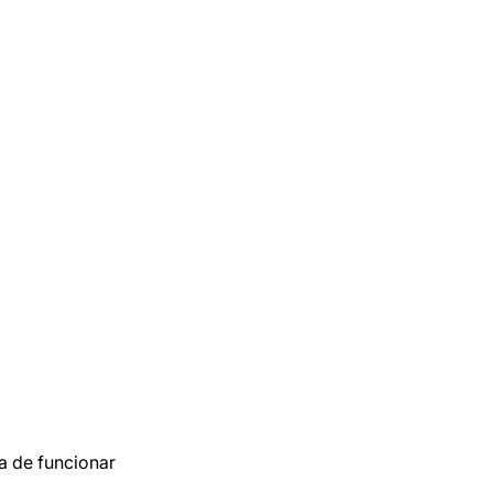
a de funcionar