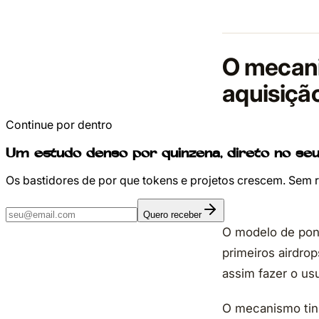
O mecani
aquisição
Continue por dentro
Um estudo denso por quinzena, direto no seu
Os bastidores de por que tokens e projetos crescem. Sem 
Quero receber
O modelo de pon
primeiros airdrop
assim fazer o us
O mecanismo tin