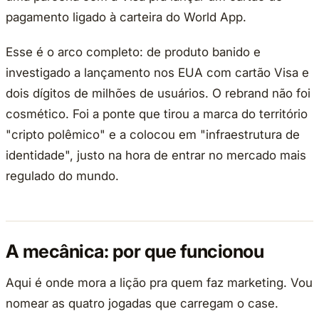
pagamento ligado à carteira do World App.
Esse é o arco completo: de produto banido e
investigado a lançamento nos EUA com cartão Visa e
dois dígitos de milhões de usuários. O rebrand não foi
cosmético. Foi a ponte que tirou a marca do território
"cripto polêmico" e a colocou em "infraestrutura de
identidade", justo na hora de entrar no mercado mais
regulado do mundo.
A mecânica: por que funcionou
Aqui é onde mora a lição pra quem faz marketing. Vou
nomear as quatro jogadas que carregam o case.