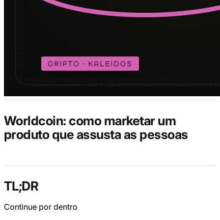
Worldcoin: como marketar um
produto que assusta as pessoas
TL;DR
Continue por dentro