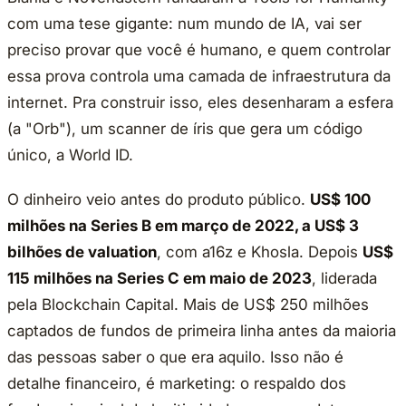
com uma tese gigante: num mundo de IA, vai ser
preciso provar que você é humano, e quem controlar
essa prova controla uma camada de infraestrutura da
internet. Pra construir isso, eles desenharam a esfera
(a "Orb"), um scanner de íris que gera um código
único, a World ID.
O dinheiro veio antes do produto público.
US$ 100
milhões na Series B em março de 2022, a US$ 3
bilhões de valuation
, com a16z e Khosla. Depois
US$
115 milhões na Series C em maio de 2023
, liderada
pela Blockchain Capital. Mais de US$ 250 milhões
captados de fundos de primeira linha antes da maioria
das pessoas saber o que era aquilo. Isso não é
detalhe financeiro, é marketing: o respaldo dos