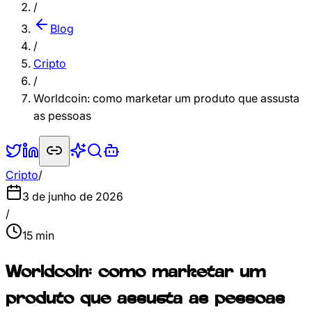
/
Blog
/
Cripto
/
Worldcoin: como marketar um produto que assusta
as pessoas
Cripto
/
3 de junho de 2026
/
15
min
Worldcoin: como marketar um
produto que assusta as pessoas