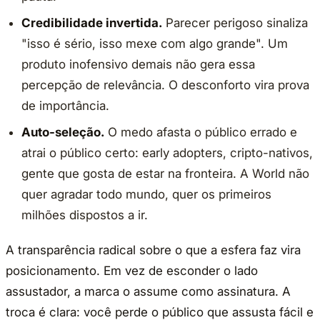
Credibilidade invertida.
Parecer perigoso sinaliza
"isso é sério, isso mexe com algo grande". Um
produto inofensivo demais não gera essa
percepção de relevância. O desconforto vira prova
de importância.
Auto-seleção.
O medo afasta o público errado e
atrai o público certo: early adopters, cripto-nativos,
gente que gosta de estar na fronteira. A World não
quer agradar todo mundo, quer os primeiros
milhões dispostos a ir.
A transparência radical sobre o que a esfera faz vira
posicionamento. Em vez de esconder o lado
assustador, a marca o assume como assinatura. A
troca é clara: você perde o público que assusta fácil e