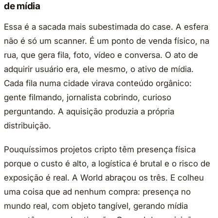
de mídia
Essa é a sacada mais subestimada do case. A esfera
não é só um scanner. É um ponto de venda físico, na
rua, que gera fila, foto, vídeo e conversa. O ato de
adquirir usuário era, ele mesmo, o ativo de mídia.
Cada fila numa cidade virava conteúdo orgânico:
gente filmando, jornalista cobrindo, curioso
perguntando. A aquisição produzia a própria
distribuição.
Pouquíssimos projetos cripto têm presença física
porque o custo é alto, a logística é brutal e o risco de
exposição é real. A World abraçou os três. E colheu
uma coisa que ad nenhum compra: presença no
mundo real, com objeto tangível, gerando mídia