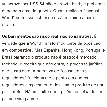
vulnerável por US$ 54 não é growth hack, é problema
ético com cara de growth. Quem replica o "manual
World" sem esse asterisco está copiando a parte
errada.
Os banimentos são risco real, não só narrativa.
É
verdade que a World transformou parte da oposição
em combustível. Mas Espanha, Hong Kong, Portugal e
Brasil barrando o produto não é teatro: é mercado
fechado, é receita que não entra, é processo jurídico
que custa caro. A narrativa de "causa contra
reguladores" funciona até o ponto em que os
reguladores simplesmente desligam o produto de um
país inteiro. Há um limite onde polêmica deixa de ser
palco e vira parede.