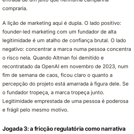
compraria.
A lição de marketing aqui é dupla. O lado positivo:
founder-led marketing com um fundador de alta
legitimidade é um atalho de confiança brutal. O lado
negativo: concentrar a marca numa pessoa concentra
o risco nela. Quando Altman foi demitido e
recontratado da OpenAI em novembro de 2023, num
fim de semana de caos, ficou claro o quanto a
percepção do projeto está amarrada à figura dele. Se
o fundador tropeça, a marca tropeça junto.
Legitimidade emprestada de uma pessoa é poderosa
e frágil pelo mesmo motivo.
Jogada 3: a fricção regulatória como narrativa