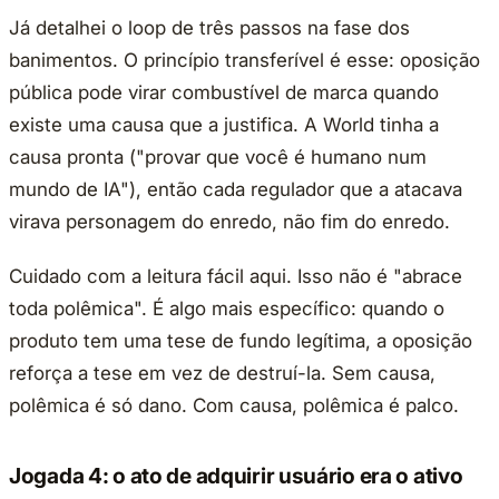
Já detalhei o loop de três passos na fase dos
banimentos. O princípio transferível é esse: oposição
pública pode virar combustível de marca quando
existe uma causa que a justifica. A World tinha a
causa pronta ("provar que você é humano num
mundo de IA"), então cada regulador que a atacava
virava personagem do enredo, não fim do enredo.
Cuidado com a leitura fácil aqui. Isso não é "abrace
toda polêmica". É algo mais específico: quando o
produto tem uma tese de fundo legítima, a oposição
reforça a tese em vez de destruí-la. Sem causa,
polêmica é só dano. Com causa, polêmica é palco.
Jogada 4: o ato de adquirir usuário era o ativo