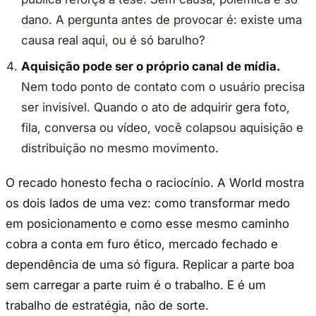
dano. A pergunta antes de provocar é: existe uma
causa real aqui, ou é só barulho?
Aquisição pode ser o próprio canal de mídia.
Nem todo ponto de contato com o usuário precisa
ser invisível. Quando o ato de adquirir gera foto,
fila, conversa ou vídeo, você colapsou aquisição e
distribuição no mesmo movimento.
O recado honesto fecha o raciocínio. A World mostra
os dois lados de uma vez: como transformar medo
em posicionamento e como esse mesmo caminho
cobra a conta em furo ético, mercado fechado e
dependência de uma só figura. Replicar a parte boa
sem carregar a parte ruim é o trabalho. E é um
trabalho de estratégia, não de sorte.