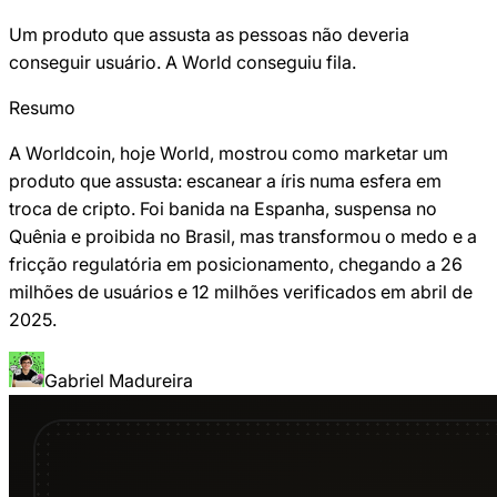
Um produto que assusta as pessoas não deveria
conseguir usuário. A World conseguiu fila.
Resumo
A Worldcoin, hoje World, mostrou como marketar um
produto que assusta: escanear a íris numa esfera em
troca de cripto. Foi banida na Espanha, suspensa no
Quênia e proibida no Brasil, mas transformou o medo e a
fricção regulatória em posicionamento, chegando a 26
milhões de usuários e 12 milhões verificados em abril de
2025.
Gabriel Madureira