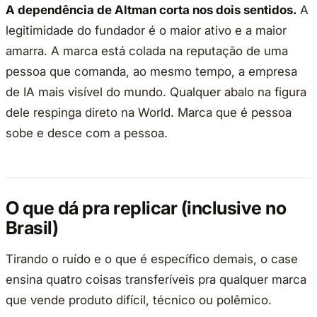
A dependência de Altman corta nos dois sentidos.
A
legitimidade do fundador é o maior ativo e a maior
amarra. A marca está colada na reputação de uma
pessoa que comanda, ao mesmo tempo, a empresa
de IA mais visível do mundo. Qualquer abalo na figura
dele respinga direto na World. Marca que é pessoa
sobe e desce com a pessoa.
O que dá pra replicar (inclusive no
Brasil)
Tirando o ruído e o que é específico demais, o case
ensina quatro coisas transferíveis pra qualquer marca
que vende produto difícil, técnico ou polêmico.