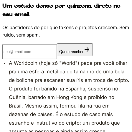
Um estudo denso por quinzena, direto no
seu email.
Os bastidores de por que tokens e projetos crescem. Sem
ruido, sem spam.
Quero receber
A Worldcoin (hoje só "World") pede pra você olhar
pra uma esfera metálica do tamanho de uma bola
de boliche pra escanear sua íris em troca de cripto.
O produto foi banido na Espanha, suspenso no
Quênia, barrado em Hong Kong e proibido no
Brasil. Mesmo assim, formou fila na rua em
dezenas de países. É o estudo de caso mais
estranho e instrutivo do cripto: um produto que
assusta as pessoas e ainda assim cresce.