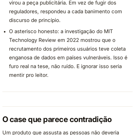
virou a peça publicitária. Em vez de fugir dos
reguladores, respondeu a cada banimento com
discurso de princípio.
O asterisco honesto: a investigação do MIT
Technology Review em 2022 mostrou que o
recrutamento dos primeiros usuários teve coleta
enganosa de dados em países vulneráveis. Isso é
furo real na tese, não ruído. E ignorar isso seria
mentir pro leitor.
O case que parece contradição
Um produto que assusta as pessoas não deveria