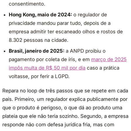
consentimento.
Hong Kong, maio de 2024:
o regulador de
privacidade mandou parar tudo, depois de a
empresa admitir ter escaneado olhos e rostos de
8.302 pessoas na cidade.
Brasil, janeiro de 2025:
a ANPD proibiu o
pagamento por coleta de íris, e em
março de 2025
impôs multa de R$ 50 mil por dia
caso a prática
voltasse, por ferir a LGPD.
Repara no loop de três passos que se repete em cada
país. Primeiro, um regulador explica publicamente por
que o produto é perigoso, o que dá ao produto uma
plateia que ele não teria sozinho. Segundo, a empresa
responde não com defesa jurídica fria, mas com