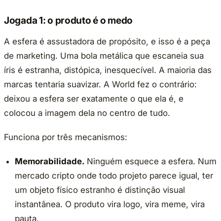
Jogada 1: o produto é o medo
A esfera é assustadora de propósito, e isso é a peça
de marketing. Uma bola metálica que escaneia sua
íris é estranha, distópica, inesquecível. A maioria das
marcas tentaria suavizar. A World fez o contrário:
deixou a esfera ser exatamente o que ela é, e
colocou a imagem dela no centro de tudo.
Funciona por três mecanismos:
Memorabilidade.
Ninguém esquece a esfera. Num
mercado cripto onde todo projeto parece igual, ter
um objeto físico estranho é distinção visual
instantânea. O produto vira logo, vira meme, vira
pauta.