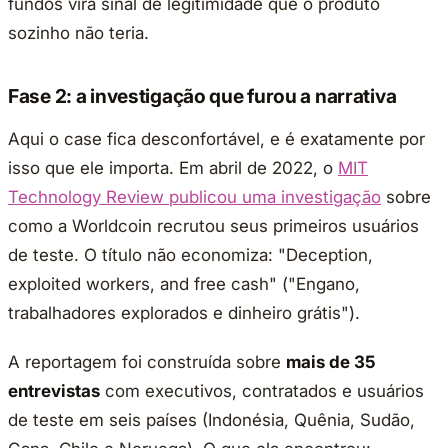
fundos vira sinal de legitimidade que o produto
sozinho não teria.
Fase 2: a investigação que furou a narrativa
Aqui o case fica desconfortável, e é exatamente por
isso que ele importa. Em abril de 2022, o
MIT
Technology Review publicou uma investigação
sobre
como a Worldcoin recrutou seus primeiros usuários
de teste. O título não economiza: "Deception,
exploited workers, and free cash" ("Engano,
trabalhadores explorados e dinheiro grátis").
A reportagem foi construída sobre
mais de 35
entrevistas
com executivos, contratados e usuários
de teste em seis países (Indonésia, Quênia, Sudão,