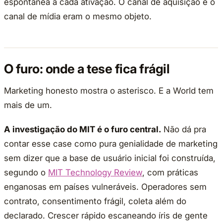
espontânea a cada ativação. O canal de aquisição e o
canal de mídia eram o mesmo objeto.
O furo: onde a tese fica frágil
Marketing honesto mostra o asterisco. E a World tem
mais de um.
A investigação do MIT é o furo central.
Não dá pra
contar esse case como pura genialidade de marketing
sem dizer que a base de usuário inicial foi construída,
segundo o
MIT Technology Review
, com práticas
enganosas em países vulneráveis. Operadores sem
contrato, consentimento frágil, coleta além do
declarado. Crescer rápido escaneando íris de gente