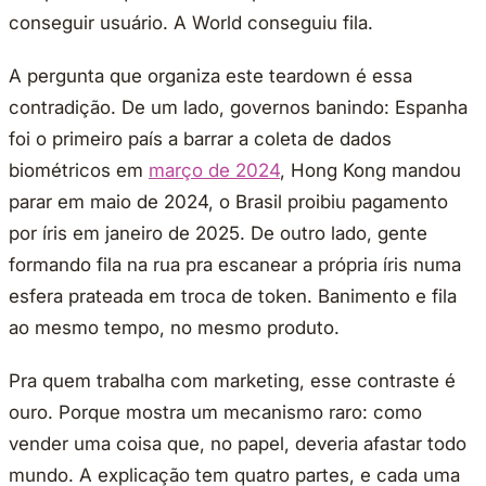
conseguir usuário. A World conseguiu fila.
A pergunta que organiza este teardown é essa
contradição. De um lado, governos banindo: Espanha
foi o primeiro país a barrar a coleta de dados
biométricos em
março de 2024
, Hong Kong mandou
parar em maio de 2024, o Brasil proibiu pagamento
por íris em janeiro de 2025. De outro lado, gente
formando fila na rua pra escanear a própria íris numa
esfera prateada em troca de token. Banimento e fila
ao mesmo tempo, no mesmo produto.
Pra quem trabalha com marketing, esse contraste é
ouro. Porque mostra um mecanismo raro: como
vender uma coisa que, no papel, deveria afastar todo
mundo. A explicação tem quatro partes, e cada uma