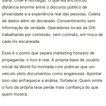
Gana, Chile e Noruega). O que ela encontrou:
distância enorme entre o discurso público de
privacidade e a experiência real das pessoas. Coleta
de dados além do declarado. Consentimento sem
informação de verdade. Operadores locais da Orb
trabalhando por comissão, sem contrato, em troca de
cada íris escaneada.
Esse é o ponto que separa marketing honesto de
propaganda: o furo é real. A própria base de usuário
inicial da World foi montada com práticas que um
veículo sério documentou como enganosas. Apontar
isso não enfraquece a análise, fortalece. Quem omite
o furo da própria tese perde mais confiança do que
quem mostra.