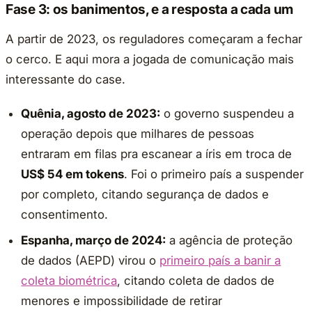
Fase 3: os banimentos, e a resposta a cada um
A partir de 2023, os reguladores começaram a fechar
o cerco. E aqui mora a jogada de comunicação mais
interessante do case.
Quênia, agosto de 2023:
o governo suspendeu a
operação depois que milhares de pessoas
entraram em filas pra escanear a íris em troca de
US$ 54 em tokens
. Foi o primeiro país a suspender
por completo, citando segurança de dados e
consentimento.
Espanha, março de 2024:
a agência de proteção
de dados (AEPD) virou o
primeiro país a banir a
coleta biométrica
, citando coleta de dados de
menores e impossibilidade de retirar