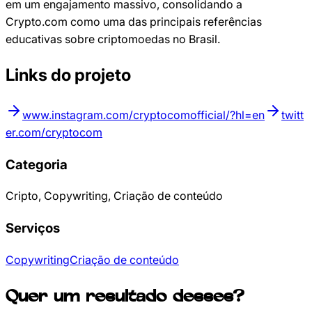
em um engajamento massivo, consolidando a
Crypto.com como uma das principais referências
educativas sobre criptomoedas no Brasil.
Links do projeto
www.instagram.com/cryptocomofficial/?hl=en
twitt
er.com/cryptocom
Categoria
Cripto, Copywriting, Criação de conteúdo
Serviços
Copywriting
Criação de conteúdo
Quer um resultado desses?