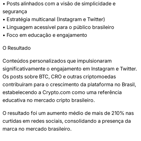
• Posts alinhados com a visão de simplicidade e 
segurança

• Estratégia multicanal (Instagram e Twitter)

• Linguagem acessível para o público brasileiro

• Foco em educação e engajamento
O Resultado
Conteúdos personalizados que impulsionaram 
significativamente o engajamento em Instagram e Twitter. 
Os posts sobre BTC, CRO e outras criptomoedas 
contribuíram para o crescimento da plataforma no Brasil, 
estabelecendo a Crypto.com como uma referência 
educativa no mercado cripto brasileiro.
O resultado foi um aumento médio de mais de 210% nas 
curtidas em redes sociais, consolidando a presença da 
marca no mercado brasileiro.