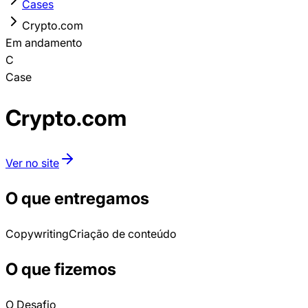
Cases
Crypto.com
Em andamento
C
Case
Crypto.com
Ver no site
O que entregamos
Copywriting
Criação de conteúdo
O que fizemos
O Desafio