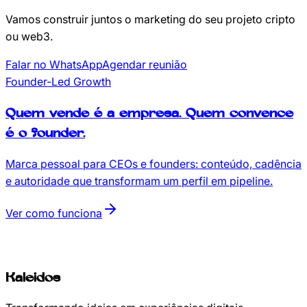
Vamos construir juntos o marketing do seu projeto cripto
ou web3.
Falar no WhatsApp
Agendar reunião
Founder-Led Growth
Quem vende é a empresa.
Quem convence
é o founder.
Marca pessoal para CEOs e founders: conteúdo, cadência
e autoridade que transformam um perfil em pipeline.
Ver como funciona
Kaleidos