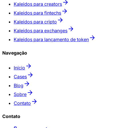
Kaleidos para creators
Kaleidos para fintechs
Kaleidos para cripto
Kaleidos para exchanges
Kaleidos para lançamento de token
Navegação
Início
Cases
Blog
Sobre
Contato
Contato