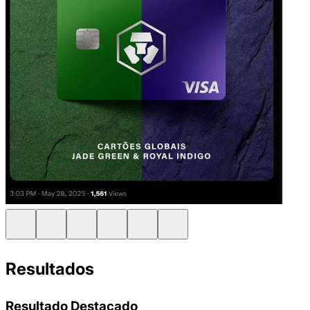
Resultados
Resultado Destacado