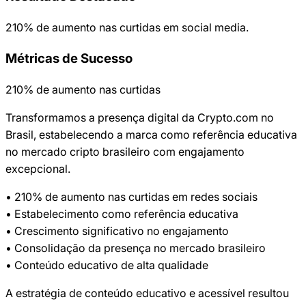
210% de aumento nas curtidas em social media.
Métricas de Sucesso
210% de aumento nas curtidas
Transformamos a presença digital da Crypto.com no
Brasil, estabelecendo a marca como referência educativa
no mercado cripto brasileiro com engajamento
excepcional.
• 210% de aumento nas curtidas em redes sociais
• Estabelecimento como referência educativa
• Crescimento significativo no engajamento
• Consolidação da presença no mercado brasileiro
• Conteúdo educativo de alta qualidade
A estratégia de conteúdo educativo e acessível resultou