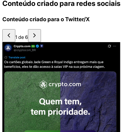
Conteúdo criado para redes sociais
Conteúdo criado para o Twitter/X
1
de
6