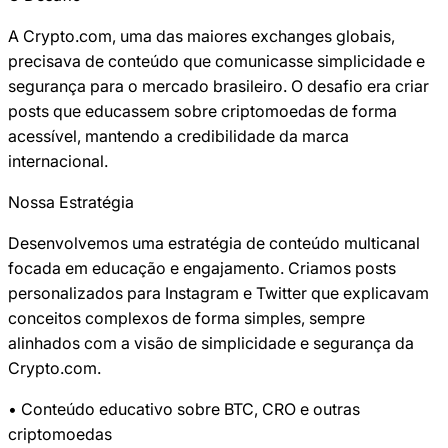
A Crypto.com, uma das maiores exchanges globais, 
precisava de conteúdo que comunicasse simplicidade e 
segurança para o mercado brasileiro. O desafio era criar 
posts que educassem sobre criptomoedas de forma 
acessível, mantendo a credibilidade da marca 
internacional.
Nossa Estratégia
Desenvolvemos uma estratégia de conteúdo multicanal 
focada em educação e engajamento. Criamos posts 
personalizados para Instagram e Twitter que explicavam 
conceitos complexos de forma simples, sempre 
alinhados com a visão de simplicidade e segurança da 
Crypto.com.
• Conteúdo educativo sobre BTC, CRO e outras 
criptomoedas
