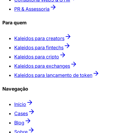
PR & Assessoria
Para quem
Kaleidos para creators
Kaleidos para fintechs
Kaleidos para cripto
Kaleidos para exchanges
Kaleidos para lançamento de token
Navegação
Início
Cases
Blog
Sobre