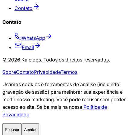
Contato
Contato
WhatsApp
Email
© 2026 Kaleidos. Todos os direitos reservados.
Sobre
Contato
Privacidade
Termos
Usamos cookies e ferramentas de análise (incluindo
gravação de sessão) para melhorar sua experiência e
medir nosso marketing. Você pode recusar sem perder
acesso ao site. Saiba mais na nossa
Política de
Privacidade
.
Recusar
Aceitar