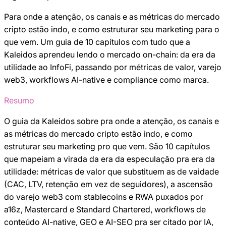
Para onde a atenção, os canais e as métricas do mercado
cripto estão indo, e como estruturar seu marketing para o
que vem. Um guia de 10 capítulos com tudo que a
Kaleidos aprendeu lendo o mercado on-chain: da era da
utilidade ao InfoFi, passando por métricas de valor, varejo
web3, workflows AI-native e compliance como marca.
Resumo
O guia da Kaleidos sobre pra onde a atenção, os canais e
as métricas do mercado cripto estão indo, e como
estruturar seu marketing pro que vem. São 10 capítulos
que mapeiam a virada da era da especulação pra era da
utilidade: métricas de valor que substituem as de vaidade
(CAC, LTV, retenção em vez de seguidores), a ascensão
do varejo web3 com stablecoins e RWA puxados por
a16z, Mastercard e Standard Chartered, workflows de
conteúdo AI-native, GEO e AI-SEO pra ser citado por IA,