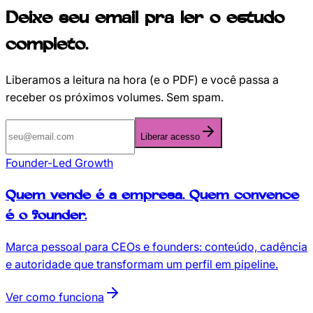
Deixe seu email pra ler o estudo
completo.
Liberamos a leitura na hora (e o PDF) e você passa a
receber os próximos volumes. Sem spam.
Liberar acesso
Founder-Led Growth
Quem vende é a empresa.
Quem convence
é o founder.
Marca pessoal para CEOs e founders: conteúdo, cadência
e autoridade que transformam um perfil em pipeline.
Ver como funciona