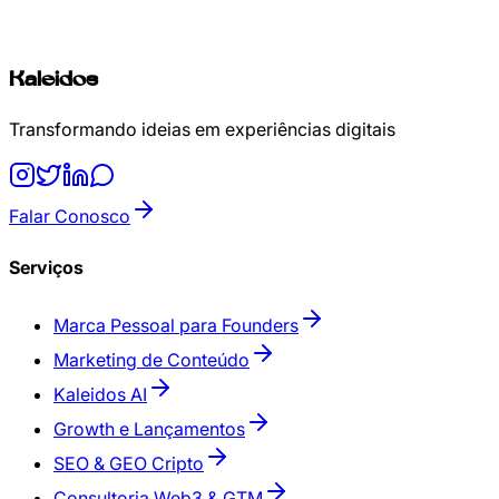
Kaleidos
Transformando ideias em experiências digitais
Falar Conosco
Serviços
Marca Pessoal para Founders
Marketing de Conteúdo
Kaleidos AI
Growth e Lançamentos
SEO & GEO Cripto
Consultoria Web3 & GTM