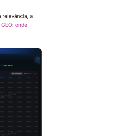
 relevância, a
 GEO: onde