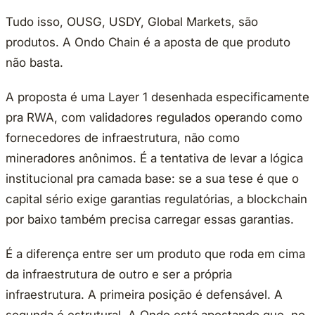
Tudo isso, OUSG, USDY, Global Markets, são
produtos. A Ondo Chain é a aposta de que produto
não basta.
A proposta é uma Layer 1 desenhada especificamente
pra RWA, com validadores regulados operando como
fornecedores de infraestrutura, não como
mineradores anônimos. É a tentativa de levar a lógica
institucional pra camada base: se a sua tese é que o
capital sério exige garantias regulatórias, a blockchain
por baixo também precisa carregar essas garantias.
É a diferença entre ser um produto que roda em cima
da infraestrutura de outro e ser a própria
infraestrutura. A primeira posição é defensável. A