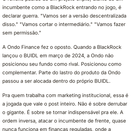
incumbente como a BlackRock entrando no jogo, é
declarar guerra. "Vamos ser a versão descentralizada
disso." "Vamos cortar o intermediário." "Vamos fazer
sem permissão."
A Ondo Finance fez o oposto. Quando a BlackRock
lançou o BUIDL em março de 2024, a Ondo não
posicionou seu fundo como rival. Posicionou como
complementar. Parte do lastro do produto da Ondo
passou a ser alocada dentro do próprio BUIDL.
Pra quem trabalha com marketing institucional, essa é
a jogada que vale o post inteiro. Não é sobre derrubar
o gigante. É sobre se tornar indispensável pra ele. A
ordem inversa, atacar o incumbente de frente, quase
nunca funciona em finanças reguladas, onde a