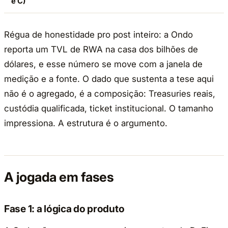
e C)
Régua de honestidade pro post inteiro: a Ondo
reporta um TVL de RWA na casa dos bilhões de
dólares, e esse número se move com a janela de
medição e a fonte. O dado que sustenta a tese aqui
não é o agregado, é a composição: Treasuries reais,
custódia qualificada, ticket institucional. O tamanho
impressiona. A estrutura é o argumento.
A jogada em fases
Fase 1: a lógica do produto