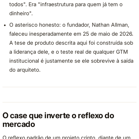
todos". Era "infraestrutura para quem já tem o
dinheiro".
O asterisco honesto: o fundador, Nathan Allman,
faleceu inesperadamente em 25 de maio de 2026.
A tese de produto descrita aqui foi construída sob
a liderança dele, e o teste real de qualquer GTM
institucional é justamente se ele sobrevive à saída
do arquiteto.
O case que inverte o reflexo do
mercado
O reflexo padrão de um projeto cripto, diante de um