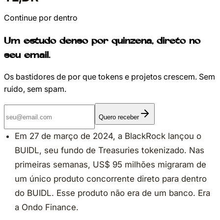
Continue por dentro
Um estudo denso por quinzena, direto no
seu email.
Os bastidores de por que tokens e projetos crescem. Sem
ruido, sem spam.
Quero receber
Em 27 de março de 2024, a BlackRock lançou o
BUIDL, seu fundo de Treasuries tokenizado. Nas
primeiras semanas, US$ 95 milhões migraram de
um único produto concorrente direto para dentro
do BUIDL. Esse produto não era de um banco. Era
a Ondo Finance.