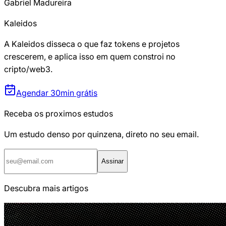
Gabriel Madureira
Kaleidos
A Kaleidos disseca o que faz tokens e projetos
crescerem, e aplica isso em quem constroi no
cripto/web3.
Agendar 30min grátis
Receba os proximos estudos
Um estudo denso por quinzena, direto no seu email.
Assinar
Descubra mais artigos