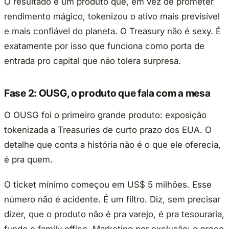
O resultado é um produto que, em vez de prometer
rendimento mágico, tokenizou o ativo mais previsível
e mais confiável do planeta. O Treasury não é sexy. É
exatamente por isso que funciona como porta de
entrada pro capital que não tolera surpresa.
Fase 2: OUSG, o produto que fala com a mesa
O OUSG foi o primeiro grande produto: exposição
tokenizada a Treasuries de curto prazo dos EUA. O
detalhe que conta a história não é o que ele oferecia,
é pra quem.
O ticket mínimo começou em US$ 5 milhões. Esse
número não é acidente. É um filtro. Diz, sem precisar
dizer, que o produto não é pra varejo, é pra tesouraria,