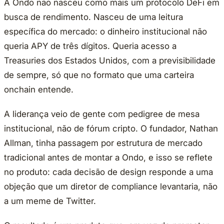
A Ondo não nasceu como mais um protocolo DeFi em
busca de rendimento. Nasceu de uma leitura
específica do mercado: o dinheiro institucional não
queria APY de três dígitos. Queria acesso a
Treasuries dos Estados Unidos, com a previsibilidade
de sempre, só que no formato que uma carteira
onchain entende.
A liderança veio de gente com pedigree de mesa
institucional, não de fórum cripto. O fundador, Nathan
Allman, tinha passagem por estrutura de mercado
tradicional antes de montar a Ondo, e isso se reflete
no produto: cada decisão de design responde a uma
objeção que um diretor de compliance levantaria, não
a um meme de Twitter.