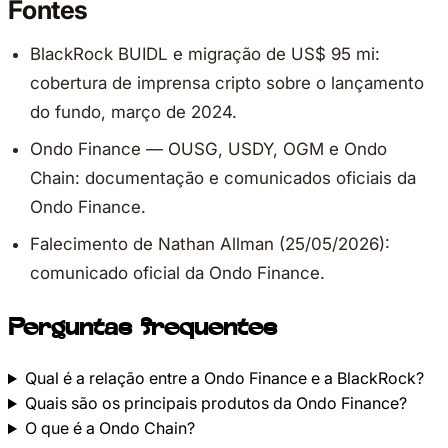
Fontes
BlackRock BUIDL e migração de US$ 95 mi:
cobertura de imprensa cripto sobre o lançamento
do fundo, março de 2024.
Ondo Finance — OUSG, USDY, OGM e Ondo
Chain: documentação e comunicados oficiais da
Ondo Finance.
Falecimento de Nathan Allman (25/05/2026):
comunicado oficial da Ondo Finance.
Perguntas frequentes
Qual é a relação entre a Ondo Finance e a BlackRock?
Quais são os principais produtos da Ondo Finance?
O que é a Ondo Chain?