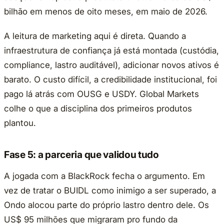
bilhão em menos de oito meses, em maio de 2026.
A leitura de marketing aqui é direta. Quando a
infraestrutura de confiança já está montada (custódia,
compliance, lastro auditável), adicionar novos ativos é
barato. O custo difícil, a credibilidade institucional, foi
pago lá atrás com OUSG e USDY. Global Markets
colhe o que a disciplina dos primeiros produtos
plantou.
Fase 5: a parceria que validou tudo
A jogada com a BlackRock fecha o argumento. Em
vez de tratar o BUIDL como inimigo a ser superado, a
Ondo alocou parte do próprio lastro dentro dele. Os
US$ 95 milhões que migraram pro fundo da