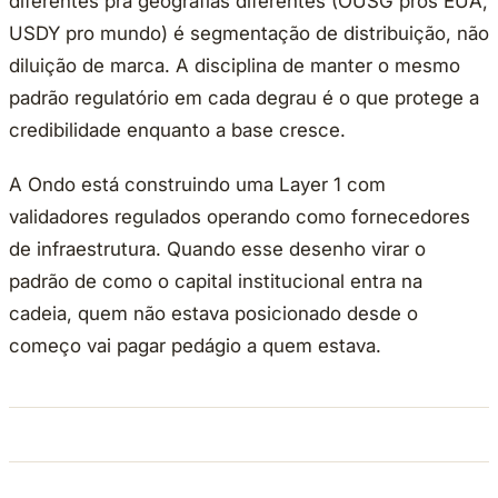
diferentes pra geografias diferentes (OUSG pros EUA,
USDY pro mundo) é segmentação de distribuição, não
diluição de marca. A disciplina de manter o mesmo
padrão regulatório em cada degrau é o que protege a
credibilidade enquanto a base cresce.
A Ondo está construindo uma Layer 1 com
validadores regulados operando como fornecedores
de infraestrutura. Quando esse desenho virar o
padrão de como o capital institucional entra na
cadeia, quem não estava posicionado desde o
começo vai pagar pedágio a quem estava.