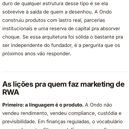
duro de qualquer estrutura desse tipo é se ela
sobrevive à saída de quem a desenhou. A Ondo
construiu produtos com lastro real, parcerias
institucionais e uma reserva de capital pra absorver
choque. Se essa arquitetura foi sólida o bastante pra
ser independente do fundador, é a pergunta que os
próximos anos vão responder.
As lições pra quem faz marketing de
RWA
Primeiro: a linguagem é o produto.
A Ondo não
vendeu rendimento, vendeu compliance, custódia e
previsibilidade. Em finanças reguladas, o vocabulário