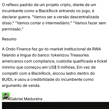
O reflexo padrão de um projeto cripto, diante de um
incumbente como a BlackRock entrando no jogo, é
declarar guerra. "Vamos ser a versão descentralizada
disso." "Vamos cortar o intermediário." "Vamos fazer sem
permissão."
Resumo
A Ondo Finance fez go-to-market institucional de RWA
falando a língua do banco: tokenizou Treasuries
americanos com compliance, custódia qualificada e ticket
mínimo que começou em US$ 5 milhões. Em vez de
competir com a BlackRock, alocou lastro dentro do
BUIDL e usou a credibilidade do incumbente como
argumento de venda.
Gabriel Madureira