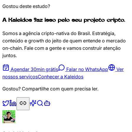
Gostou deste estudo?
A Kaleidos faz isso pelo seu projeto cripto.
Somos a agência cripto-nativa do Brasil. Estratégia,
conteúdo e growth do jeito de quem entende o mercado
on-chain. Fale com a gente e vamos construir atenção
juntos.
Agendar 30min grátis
Falar no WhatsApp
Ver
nossos serviços
Conhecer a Kaleidos
Gostou? Compartilhe com quem precisa ler.