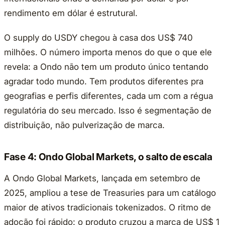
rendimento em dólar é estrutural.
O supply do USDY chegou à casa dos US$ 740
milhões. O número importa menos do que o que ele
revela: a Ondo não tem um produto único tentando
agradar todo mundo. Tem produtos diferentes pra
geografias e perfis diferentes, cada um com a régua
regulatória do seu mercado. Isso é segmentação de
distribuição, não pulverização de marca.
Fase 4: Ondo Global Markets, o salto de escala
A Ondo Global Markets, lançada em setembro de
2025, ampliou a tese de Treasuries para um catálogo
maior de ativos tradicionais tokenizados. O ritmo de
adoção foi rápido: o produto cruzou a marca de US$ 1