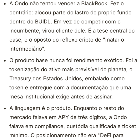
A Ondo não tentou vencer a BlackRock. Fez o
contrário: alocou parte do lastro do próprio fundo
dentro do BUIDL. Em vez de competir com o
incumbente, virou cliente dele. É a tese central do
case, e o oposto do reflexo cripto de "matar o
intermediário".
O produto base nunca foi rendimento exótico. Foi a
tokenização do ativo mais previsível do planeta, o
Treasury dos Estados Unidos, embalado como
token e entregue com a documentação que uma
mesa institucional exige antes de assinar.
A linguagem é o produto. Enquanto o resto do
mercado falava em APY de três dígitos, a Ondo
falava em compliance, custódia qualificada e ticket
mínimo. O posicionamento não era "DeFi para