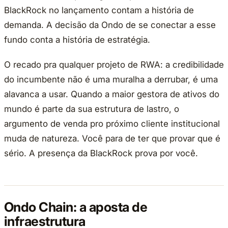
BlackRock no lançamento contam a história de
demanda. A decisão da Ondo de se conectar a esse
fundo conta a história de estratégia.
O recado pra qualquer projeto de RWA: a credibilidade
do incumbente não é uma muralha a derrubar, é uma
alavanca a usar. Quando a maior gestora de ativos do
mundo é parte da sua estrutura de lastro, o
argumento de venda pro próximo cliente institucional
muda de natureza. Você para de ter que provar que é
sério. A presença da BlackRock prova por você.
Ondo Chain: a aposta de
infraestrutura