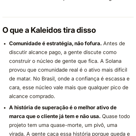
O que a Kaleidos tira disso
Comunidade é estratégia, não fofura.
Antes de
discutir alcance pago, a gente discute como
construir o núcleo de gente que fica. A Solana
provou que comunidade real é o ativo mais difícil
de matar. No Brasil, onde a confiança é escassa e
cara, esse núcleo vale mais que qualquer pico de
alcance comprado.
A história de superação é o melhor ativo de
marca que o cliente já tem e não usa.
Quase todo
projeto tem uma quase-morte, um pivô, uma
virada. A gente caça essa história porque queda e