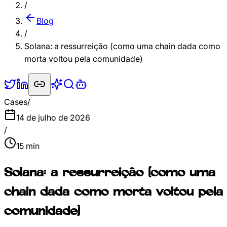
/
Blog
/
Solana: a ressurreição (como uma chain dada como
morta voltou pela comunidade)
Cases
/
14 de julho de 2026
/
15
min
Solana: a ressurreição (como uma
chain dada como morta voltou pela
comunidade)