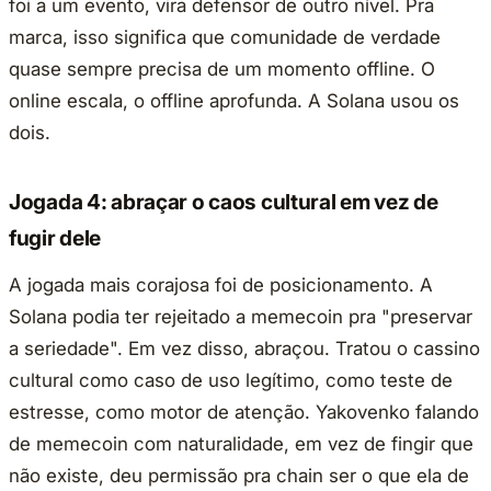
foi a um evento, vira defensor de outro nível. Pra
marca, isso significa que comunidade de verdade
quase sempre precisa de um momento offline. O
online escala, o offline aprofunda. A Solana usou os
dois.
Jogada 4: abraçar o caos cultural em vez de
fugir dele
A jogada mais corajosa foi de posicionamento. A
Solana podia ter rejeitado a memecoin pra "preservar
a seriedade". Em vez disso, abraçou. Tratou o cassino
cultural como caso de uso legítimo, como teste de
estresse, como motor de atenção. Yakovenko falando
de memecoin com naturalidade, em vez de fingir que
não existe, deu permissão pra chain ser o que ela de