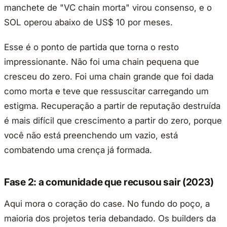
manchete de "VC chain morta" virou consenso, e o
SOL operou abaixo de US$ 10 por meses.
Esse é o ponto de partida que torna o resto
impressionante. Não foi uma chain pequena que
cresceu do zero. Foi uma chain grande que foi dada
como morta e teve que ressuscitar carregando um
estigma. Recuperação a partir de reputação destruída
é mais difícil que crescimento a partir do zero, porque
você não está preenchendo um vazio, está
combatendo uma crença já formada.
Fase 2: a comunidade que recusou sair (2023)
Aqui mora o coração do case. No fundo do poço, a
maioria dos projetos teria debandado. Os builders da