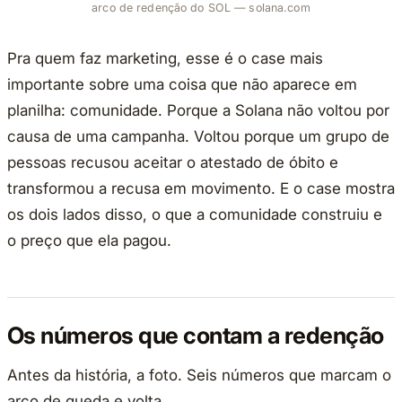
arco de redenção do SOL — solana.com
Pra quem faz marketing, esse é o case mais
importante sobre uma coisa que não aparece em
planilha: comunidade. Porque a Solana não voltou por
causa de uma campanha. Voltou porque um grupo de
pessoas recusou aceitar o atestado de óbito e
transformou a recusa em movimento. E o case mostra
os dois lados disso, o que a comunidade construiu e
o preço que ela pagou.
Os números que contam a redenção
Antes da história, a foto. Seis números que marcam o
arco de queda e volta.