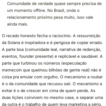
Comunidade de verdade quase sempre precisa de
um momento offline. No Brasil, onde o
relacionamento próximo pesa muito, isso vale
ainda mais.
O recado honesto fecha o raciocínio. A ressurreição
da Solana é inspiradora e é perigosa de copiar errado.
A parte boa (comunidade leal, narrativa de redenção,
eventos, founder presente) é replicável e saudável. A
parte que turbinou os números (especulação
memecoin que queimou bilhões de gente real) não é
coisa pra emular com orgulho. O mecanismo a roubar
é o da comunidade que recusou sair. O mecanismo a
evitar é o de crescer em cima de quem perde. As
duas lições convivem no mesmo case, e separar uma
da outra é o trabalho de quem leva marketing a sério.