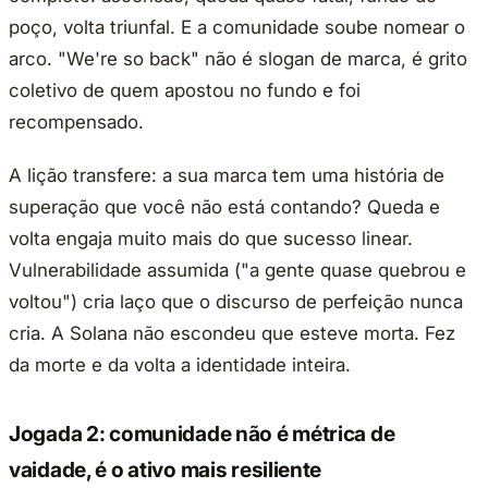
poço, volta triunfal. E a comunidade soube nomear o
arco. "We're so back" não é slogan de marca, é grito
coletivo de quem apostou no fundo e foi
recompensado.
A lição transfere: a sua marca tem uma história de
superação que você não está contando? Queda e
volta engaja muito mais do que sucesso linear.
Vulnerabilidade assumida ("a gente quase quebrou e
voltou") cria laço que o discurso de perfeição nunca
cria. A Solana não escondeu que esteve morta. Fez
da morte e da volta a identidade inteira.
Jogada 2: comunidade não é métrica de
vaidade, é o ativo mais resiliente