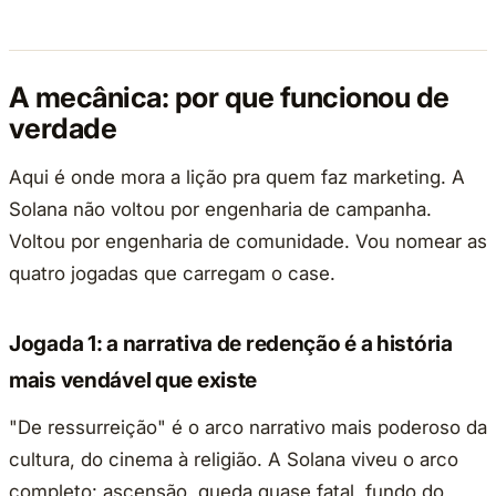
A mecânica: por que funcionou de
verdade
Aqui é onde mora a lição pra quem faz marketing. A
Solana não voltou por engenharia de campanha.
Voltou por engenharia de comunidade. Vou nomear as
quatro jogadas que carregam o case.
Jogada 1: a narrativa de redenção é a história
mais vendável que existe
"De ressurreição" é o arco narrativo mais poderoso da
cultura, do cinema à religião. A Solana viveu o arco
completo: ascensão, queda quase fatal, fundo do