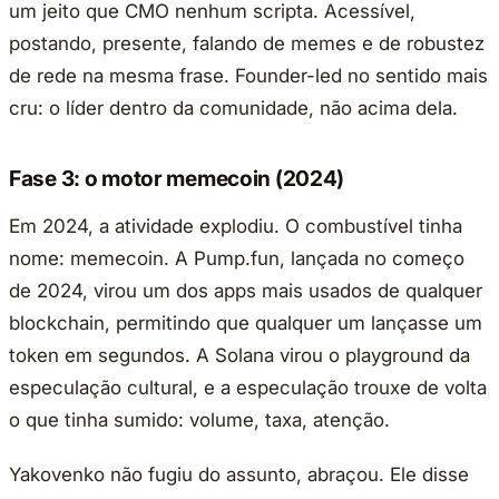
um jeito que CMO nenhum scripta. Acessível,
postando, presente, falando de memes e de robustez
de rede na mesma frase. Founder-led no sentido mais
cru: o líder dentro da comunidade, não acima dela.
Fase 3: o motor memecoin (2024)
Em 2024, a atividade explodiu. O combustível tinha
nome: memecoin. A Pump.fun, lançada no começo
de 2024, virou um dos apps mais usados de qualquer
blockchain, permitindo que qualquer um lançasse um
token em segundos. A Solana virou o playground da
especulação cultural, e a especulação trouxe de volta
o que tinha sumido: volume, taxa, atenção.
Yakovenko não fugiu do assunto, abraçou. Ele disse