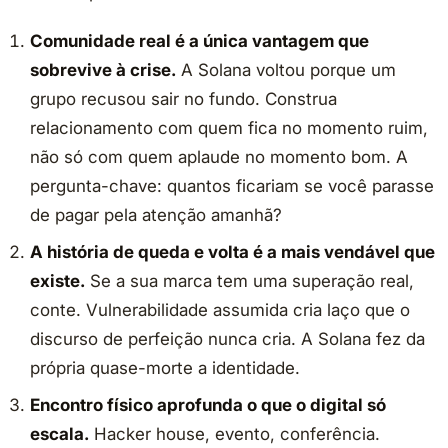
Comunidade real é a única vantagem que
sobrevive à crise.
A Solana voltou porque um
grupo recusou sair no fundo. Construa
relacionamento com quem fica no momento ruim,
não só com quem aplaude no momento bom. A
pergunta-chave: quantos ficariam se você parasse
de pagar pela atenção amanhã?
A história de queda e volta é a mais vendável que
existe.
Se a sua marca tem uma superação real,
conte. Vulnerabilidade assumida cria laço que o
discurso de perfeição nunca cria. A Solana fez da
própria quase-morte a identidade.
Encontro físico aprofunda o que o digital só
escala.
Hacker house, evento, conferência.