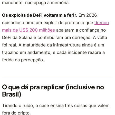
manchete, não apaga a memória.
Os exploits de DeFi voltaram a ferir.
Em 2026,
episódios como um exploit de protocolo que
drenou
mais de US$ 200 milhões
abalaram a confiança no
DeFi da Solana e contribuíram pra correção. A volta
foi real. A maturidade da infraestrutura ainda é um
trabalho em andamento, e cada incidente reabre a
ferida da percepção.
O que dá pra replicar (inclusive no
Brasil)
Tirando o ruído, o case ensina três coisas que valem
fora do cripto.