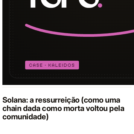
Solana: a ressurreição (como uma
chain dada como morta voltou pela
comunidade)