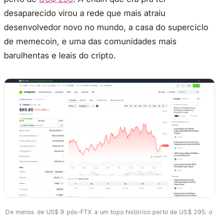
desaparecido virou a rede que mais atraiu
desenvolvedor novo no mundo, a casa do superciclo
de memecoin, e uma das comunidades mais
barulhentas e leais do cripto.
De menos de US$ 9 pós-FTX a um topo histórico perto de US$ 295: o