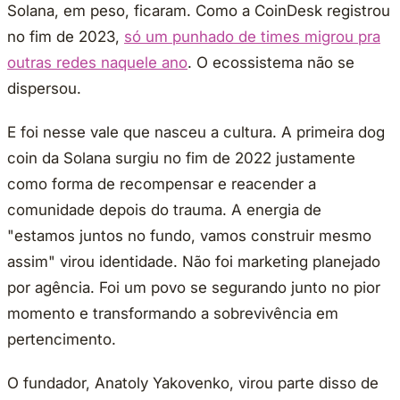
Solana, em peso, ficaram. Como a CoinDesk registrou
no fim de 2023,
só um punhado de times migrou pra
outras redes naquele ano
. O ecossistema não se
dispersou.
E foi nesse vale que nasceu a cultura. A primeira dog
coin da Solana surgiu no fim de 2022 justamente
como forma de recompensar e reacender a
comunidade depois do trauma. A energia de
"estamos juntos no fundo, vamos construir mesmo
assim" virou identidade. Não foi marketing planejado
por agência. Foi um povo se segurando junto no pior
momento e transformando a sobrevivência em
pertencimento.
O fundador, Anatoly Yakovenko, virou parte disso de