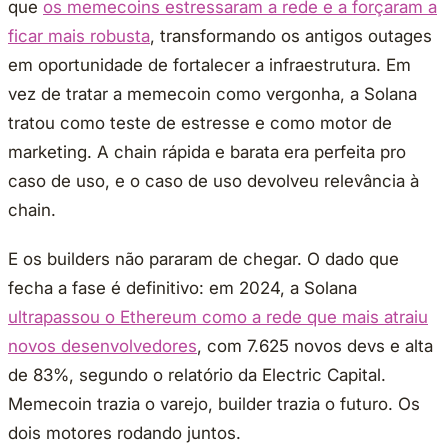
que
os memecoins estressaram a rede e a forçaram a
ficar mais robusta
, transformando os antigos outages
em oportunidade de fortalecer a infraestrutura. Em
vez de tratar a memecoin como vergonha, a Solana
tratou como teste de estresse e como motor de
marketing. A chain rápida e barata era perfeita pro
caso de uso, e o caso de uso devolveu relevância à
chain.
E os builders não pararam de chegar. O dado que
fecha a fase é definitivo: em 2024, a Solana
ultrapassou o Ethereum como a rede que mais atraiu
novos desenvolvedores
, com 7.625 novos devs e alta
de 83%, segundo o relatório da Electric Capital.
Memecoin trazia o varejo, builder trazia o futuro. Os
dois motores rodando juntos.