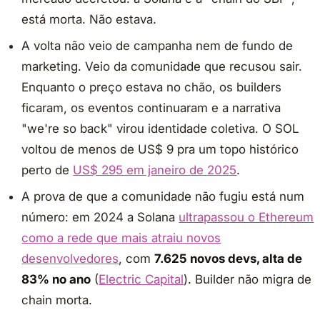
está morta. Não estava.
A volta não veio de campanha nem de fundo de
marketing. Veio da comunidade que recusou sair.
Enquanto o preço estava no chão, os builders
ficaram, os eventos continuaram e a narrativa
"we're so back" virou identidade coletiva. O SOL
voltou de menos de US$ 9 pra um topo histórico
perto de
US$ 295 em janeiro de 2025
.
A prova de que a comunidade não fugiu está num
número: em 2024 a Solana
ultrapassou o Ethereum
como a rede que mais atraiu novos
desenvolvedores
, com
7.625 novos devs, alta de
83% no ano
(
Electric Capital
). Builder não migra de
chain morta.