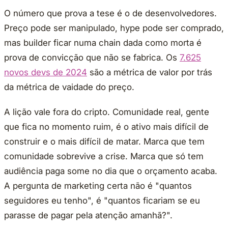
O número que prova a tese é o de desenvolvedores.
Preço pode ser manipulado, hype pode ser comprado,
mas builder ficar numa chain dada como morta é
prova de convicção que não se fabrica. Os
7.625
novos devs de 2024
são a métrica de valor por trás
da métrica de vaidade do preço.
A lição vale fora do cripto. Comunidade real, gente
que fica no momento ruim, é o ativo mais difícil de
construir e o mais difícil de matar. Marca que tem
comunidade sobrevive a crise. Marca que só tem
audiência paga some no dia que o orçamento acaba.
A pergunta de marketing certa não é "quantos
seguidores eu tenho", é "quantos ficariam se eu
parasse de pagar pela atenção amanhã?".