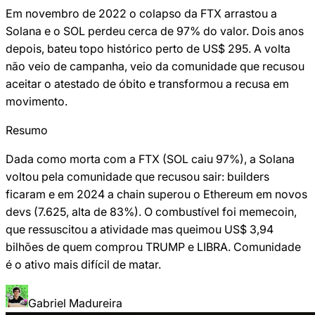
Em novembro de 2022 o colapso da FTX arrastou a
Solana e o SOL perdeu cerca de 97% do valor. Dois anos
depois, bateu topo histórico perto de US$ 295. A volta
não veio de campanha, veio da comunidade que recusou
aceitar o atestado de óbito e transformou a recusa em
movimento.
Resumo
Dada como morta com a FTX (SOL caiu 97%), a Solana
voltou pela comunidade que recusou sair: builders
ficaram e em 2024 a chain superou o Ethereum em novos
devs (7.625, alta de 83%). O combustível foi memecoin,
que ressuscitou a atividade mas queimou US$ 3,94
bilhões de quem comprou TRUMP e LIBRA. Comunidade
é o ativo mais difícil de matar.
Gabriel Madureira