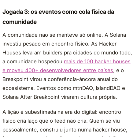
Jogada 3: os eventos como cola física da
comunidade
A comunidade não se manteve só online. A Solana
investiu pesado em encontro físico. As Hacker
Houses levaram builders pra cidades do mundo todo,
a comunidade hospedou
mais de 100 hacker houses
e moveu 400+ desenvolvedores entre países
, e o
Breakpoint virou a conferência-âncora anual do
ecossistema. Eventos como mtnDAO, IslandDAO e
Solana After Breakpoint viraram cultura própria.
A lição é subestimada na era do digital: encontro
físico cria laço que o feed não cria. Quem se viu
pessoalmente, construiu junto numa hacker house,