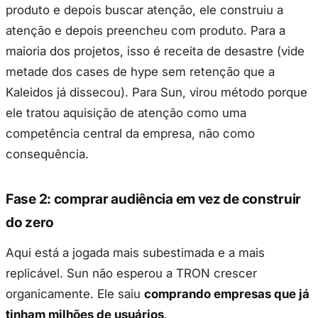
produto e depois buscar atenção, ele construiu a
atenção e depois preencheu com produto. Para a
maioria dos projetos, isso é receita de desastre (vide
metade dos cases de hype sem retenção que a
Kaleidos já dissecou). Para Sun, virou método porque
ele tratou aquisição de atenção como uma
competência central da empresa, não como
consequência.
Fase 2: comprar audiência em vez de construir
do zero
Aqui está a jogada mais subestimada e a mais
replicável. Sun não esperou a TRON crescer
organicamente. Ele saiu
comprando empresas que já
tinham milhões de usuários
.