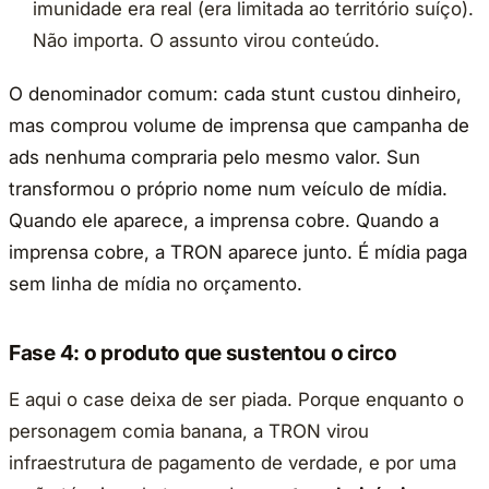
imunidade era real (era limitada ao território suíço).
Não importa. O assunto virou conteúdo.
O denominador comum: cada stunt custou dinheiro,
mas comprou volume de imprensa que campanha de
ads nenhuma compraria pelo mesmo valor. Sun
transformou o próprio nome num veículo de mídia.
Quando ele aparece, a imprensa cobre. Quando a
imprensa cobre, a TRON aparece junto. É mídia paga
sem linha de mídia no orçamento.
Fase 4: o produto que sustentou o circo
E aqui o case deixa de ser piada. Porque enquanto o
personagem comia banana, a TRON virou
infraestrutura de pagamento de verdade, e por uma