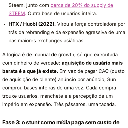
Steem, junto com
cerca de 20% do supply de
STEEM
. Outra base de usuários inteira.
HTX / Huobi (2022).
Virou a força controladora por
trás da rebranding e da expansão agressiva de uma
das maiores exchanges asiáticas.
A lógica é de manual de growth, só que executada
com dinheiro de verdade:
aquisição de usuário mais
barata é a que já existe.
Em vez de pagar CAC (custo
de aquisição de cliente) anúncio por anúncio, Sun
comprou bases inteiras de uma vez. Cada compra
trouxe usuários, manchete e a percepção de um
império em expansão. Três pássaros, uma tacada.
Fase 3: o stunt como mídia paga sem custo de