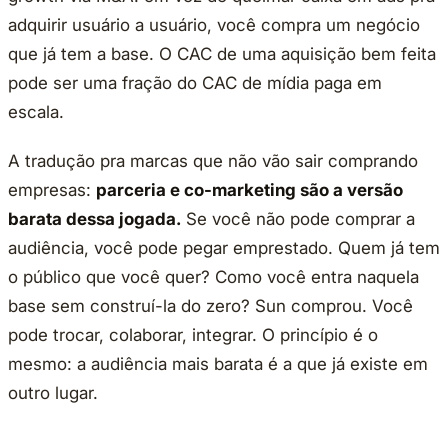
adquirir usuário a usuário, você compra um negócio
que já tem a base. O CAC de uma aquisição bem feita
pode ser uma fração do CAC de mídia paga em
escala.
A tradução pra marcas que não vão sair comprando
empresas:
parceria e co-marketing são a versão
barata dessa jogada.
Se você não pode comprar a
audiência, você pode pegar emprestado. Quem já tem
o público que você quer? Como você entra naquela
base sem construí-la do zero? Sun comprou. Você
pode trocar, colaborar, integrar. O princípio é o
mesmo: a audiência mais barata é a que já existe em
outro lugar.