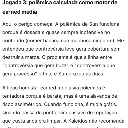
Jogada 3: polêmica calculada como motor de
earned media
Aqui o perigo começa. A polêmica de Sun funciona
porque é dosada e quase sempre inofensiva no
conteúdo (comer banana não machuca ninguém). Ele
entendeu que controvérsia leve gera cobertura sem
destruir a marca. O problema é que a linha entre
"controvérsia que gera buzz" e "controvérsia que
gera processo" é fina, e Sun cruzou as duas.
A lição honesta: earned media via polêmica é
tentadora porque é barata, mas é uma alavanca de
risco assimétrico. Quando funciona, é mídia grátis.
Quando passa do ponto, vira passivo de reputação
que custa anos pra limpar. A Kaleidos não recomenda