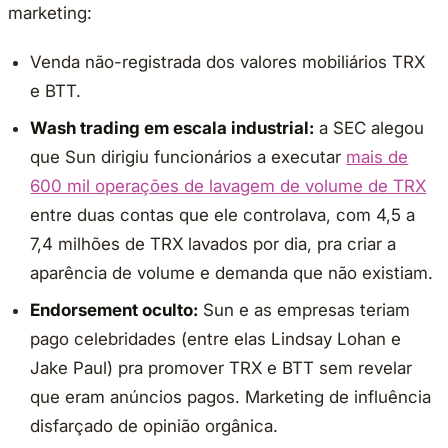
marketing:
Venda não-registrada dos valores mobiliários TRX
e BTT.
Wash trading em escala industrial:
a SEC alegou
que Sun dirigiu funcionários a executar
mais de
600 mil operações de lavagem de volume de TRX
entre duas contas que ele controlava, com 4,5 a
7,4 milhões de TRX lavados por dia, pra criar a
aparência de volume e demanda que não existiam.
Endorsement oculto:
Sun e as empresas teriam
pago celebridades (entre elas Lindsay Lohan e
Jake Paul) pra promover TRX e BTT sem revelar
que eram anúncios pagos. Marketing de influência
disfarçado de opinião orgânica.