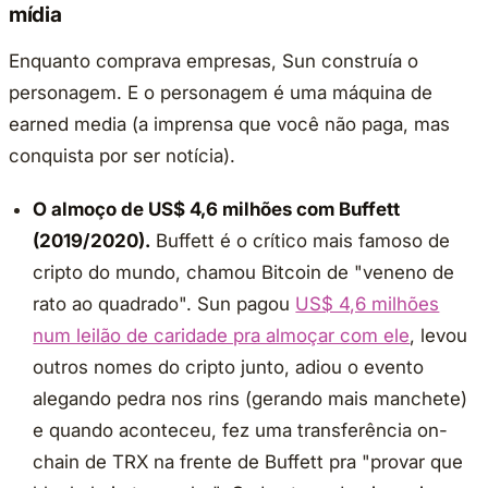
mídia
Enquanto comprava empresas, Sun construía o
personagem. E o personagem é uma máquina de
earned media (a imprensa que você não paga, mas
conquista por ser notícia).
O almoço de US$ 4,6 milhões com Buffett
(2019/2020).
Buffett é o crítico mais famoso de
cripto do mundo, chamou Bitcoin de "veneno de
rato ao quadrado". Sun pagou
US$ 4,6 milhões
num leilão de caridade pra almoçar com ele
, levou
outros nomes do cripto junto, adiou o evento
alegando pedra nos rins (gerando mais manchete)
e quando aconteceu, fez uma transferência on-
chain de TRX na frente de Buffett pra "provar que