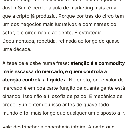
Justin Sun é perder a aula de marketing mais crua
que a cripto já produziu. Porque por trás do circo tem
um dos negócios mais lucrativos e dominantes do
setor, e o circo não é acidente. É estratégia.
Documentada, repetida, refinada ao longo de quase
uma década.
A tese dele cabe numa frase:
atenção é a commodity
mais escassa do mercado, e quem controla a
atenção controla a liquidez.
No cripto, onde valor de
mercado é em boa parte função de quanta gente está
olhando, isso não é filosofia de palco. É mecânica de
preço. Sun entendeu isso antes de quase todo
mundo e foi mais longe que qualquer um disposto a ir.
Vale destrinchar a engenharia inteira. A parte que