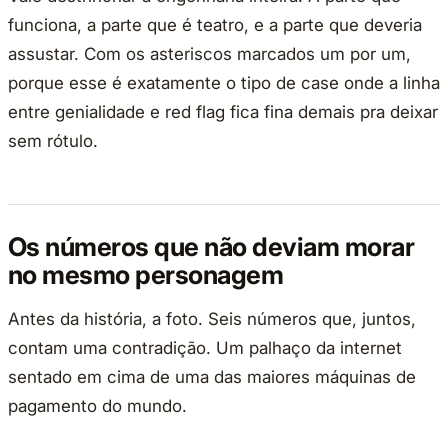
funciona, a parte que é teatro, e a parte que deveria
assustar. Com os asteriscos marcados um por um,
porque esse é exatamente o tipo de case onde a linha
entre genialidade e red flag fica fina demais pra deixar
sem rótulo.
Os números que não deviam morar
no mesmo personagem
Antes da história, a foto. Seis números que, juntos,
contam uma contradição. Um palhaço da internet
sentado em cima de uma das maiores máquinas de
pagamento do mundo.