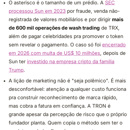
O asterisco é o tamanho de um prédio. A
SEC
processou Sun em 2023
por fraude, venda não-
registrada de valores mobiliários e por dirigir
mais
de 600 mil operações de wash trading
de TRX,
além de pagar celebridades pra promover o token
sem revelar o pagamento. O caso só foi
encerrado
em 2026 com multa de US$ 10 milhões
, depois de
Sun ter
investido na empresa cripto da família
Trump
.
A lição de marketing não é "seja polêmico". É mais
desconfortável: atenção a qualquer custo funciona
pra construir reconhecimento de marca rápido,
mas cobra a fatura em confiança. A TRON é
grande apesar da percepção de risco que o próprio
fundador planta. Quem copia o método sem ter o