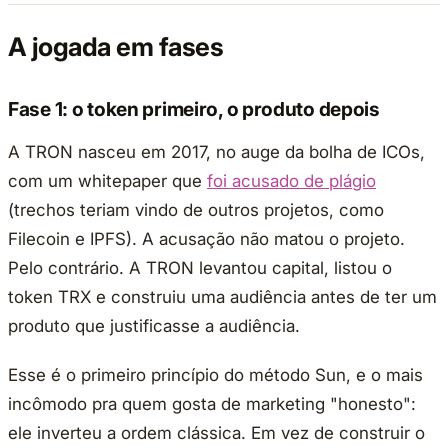
A jogada em fases
Fase 1: o token primeiro, o produto depois
A TRON nasceu em 2017, no auge da bolha de ICOs,
com um whitepaper que
foi acusado de plágio
(trechos teriam vindo de outros projetos, como
Filecoin e IPFS). A acusação não matou o projeto.
Pelo contrário. A TRON levantou capital, listou o
token TRX e construiu uma audiência antes de ter um
produto que justificasse a audiência.
Esse é o primeiro princípio do método Sun, e o mais
incômodo pra quem gosta de marketing "honesto":
ele inverteu a ordem clássica. Em vez de construir o