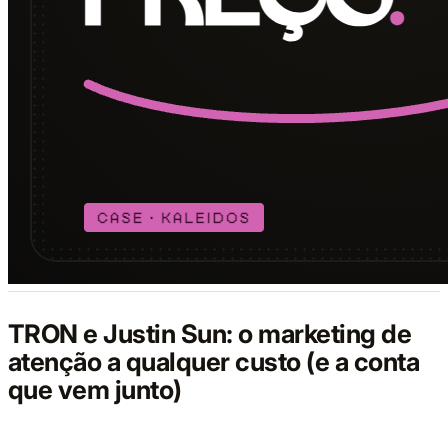
TRON e Justin Sun: o marketing de
atenção a qualquer custo (e a conta
que vem junto)