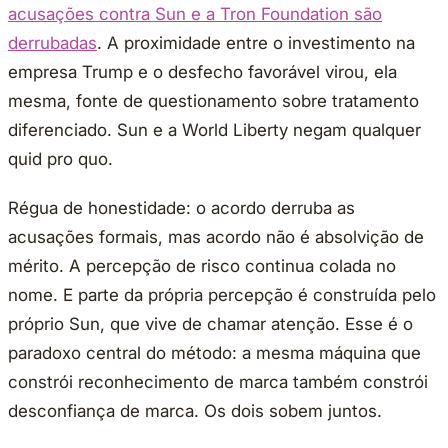
acusações contra Sun e a Tron Foundation são
derrubadas
. A proximidade entre o investimento na
empresa Trump e o desfecho favorável virou, ela
mesma, fonte de questionamento sobre tratamento
diferenciado. Sun e a World Liberty negam qualquer
quid pro quo.
Régua de honestidade: o acordo derruba as
acusações formais, mas acordo não é absolvição de
mérito. A percepção de risco continua colada no
nome. E parte da própria percepção é construída pelo
próprio Sun, que vive de chamar atenção. Esse é o
paradoxo central do método: a mesma máquina que
constrói reconhecimento de marca também constrói
desconfiança de marca. Os dois sobem juntos.