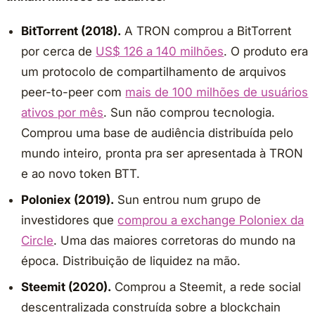
BitTorrent (2018).
A TRON comprou a BitTorrent
por cerca de
US$ 126 a 140 milhões
. O produto era
um protocolo de compartilhamento de arquivos
peer-to-peer com
mais de 100 milhões de usuários
ativos por mês
. Sun não comprou tecnologia.
Comprou uma base de audiência distribuída pelo
mundo inteiro, pronta pra ser apresentada à TRON
e ao novo token BTT.
Poloniex (2019).
Sun entrou num grupo de
investidores que
comprou a exchange Poloniex da
Circle
. Uma das maiores corretoras do mundo na
época. Distribuição de liquidez na mão.
Steemit (2020).
Comprou a Steemit, a rede social
descentralizada construída sobre a blockchain