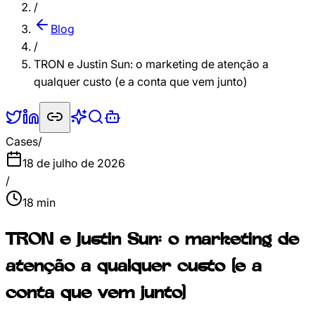
/
Blog
/
TRON e Justin Sun: o marketing de atenção a
qualquer custo (e a conta que vem junto)
Cases
/
18 de julho de 2026
/
18
min
TRON e Justin Sun: o marketing de
atenção a qualquer custo (e a
conta que vem junto)