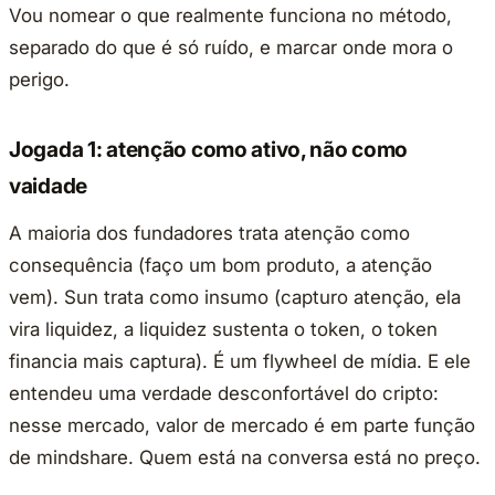
Vou nomear o que realmente funciona no método,
separado do que é só ruído, e marcar onde mora o
perigo.
Jogada 1: atenção como ativo, não como
vaidade
A maioria dos fundadores trata atenção como
consequência (faço um bom produto, a atenção
vem). Sun trata como insumo (capturo atenção, ela
vira liquidez, a liquidez sustenta o token, o token
financia mais captura). É um flywheel de mídia. E ele
entendeu uma verdade desconfortável do cripto:
nesse mercado, valor de mercado é em parte função
de mindshare. Quem está na conversa está no preço.