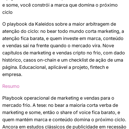
e some, você constrói a marca que domina o próximo
ciclo
O playbook da Kaleidos sobre a maior arbitragem de
atenção do ciclo: no bear todo mundo corta marketing, a
atenção fica barata, e quem investe em marca, conteúdo
e vendas sai na frente quando o mercado vira. Nove
capítulos de marketing e vendas cripto no frio, com dado
histórico, casos on-chain e um checklist de ação de uma
página. Educacional, aplicável a projeto, fintech e
empresa.
Resumo
Playbook operacional de marketing e vendas para o
mercado frio. A tese: no bear a maioria corta verba de
marketing e some, então o share of voice fica barato, e
quem mantém marca e conteúdo domina o próximo ciclo.
Ancora em estudos clássicos de publicidade em recessão