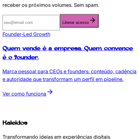
receber os próximos volumes. Sem spam.
Liberar acesso
Founder-Led Growth
Quem vende é a empresa.
Quem convence
é o founder.
Marca pessoal para CEOs e founders: conteúdo, cadência
e autoridade que transformam um perfil em pipeline.
Ver como funciona
Kaleidos
Transformando ideias em experiências digitais