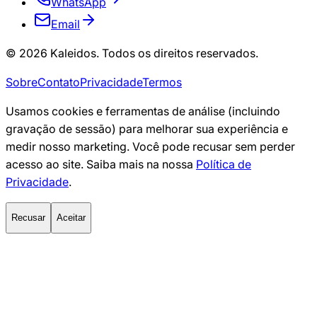
WhatsApp
Email
© 2026 Kaleidos. Todos os direitos reservados.
Sobre
Contato
Privacidade
Termos
Usamos cookies e ferramentas de análise (incluindo
gravação de sessão) para melhorar sua experiência e
medir nosso marketing. Você pode recusar sem perder
acesso ao site. Saiba mais na nossa
Política de
Privacidade
.
Recusar
Aceitar