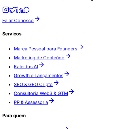
Falar Conosco
Serviços
Marca Pessoal para Founders
Marketing de Conteúdo
Kaleidos AI
Growth e Lançamentos
SEO & GEO Cripto
Consultoria Web3 & GTM
PR & Assessoria
Para quem