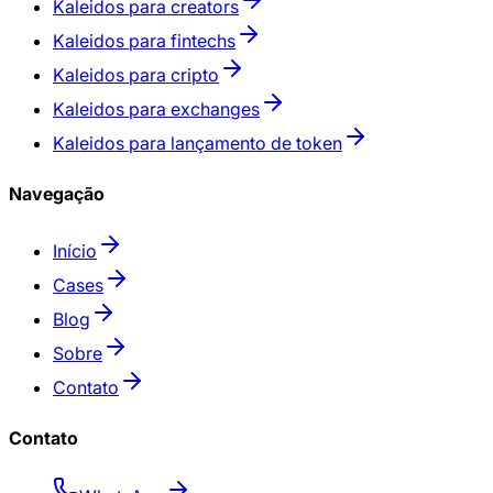
Kaleidos para creators
Kaleidos para fintechs
Kaleidos para cripto
Kaleidos para exchanges
Kaleidos para lançamento de token
Navegação
Início
Cases
Blog
Sobre
Contato
Contato