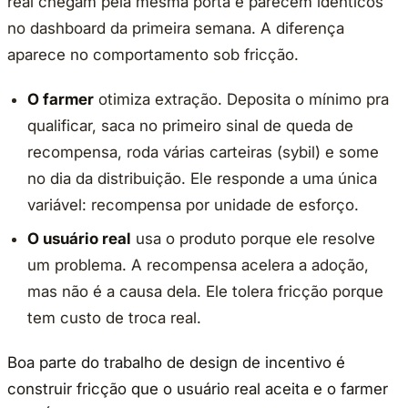
real chegam pela mesma porta e parecem idênticos
no dashboard da primeira semana. A diferença
aparece no comportamento sob fricção.
O farmer
otimiza extração. Deposita o mínimo pra
qualificar, saca no primeiro sinal de queda de
recompensa, roda várias carteiras (sybil) e some
no dia da distribuição. Ele responde a uma única
variável: recompensa por unidade de esforço.
O usuário real
usa o produto porque ele resolve
um problema. A recompensa acelera a adoção,
mas não é a causa dela. Ele tolera fricção porque
tem custo de troca real.
Boa parte do trabalho de design de incentivo é
construir fricção que o usuário real aceita e o farmer