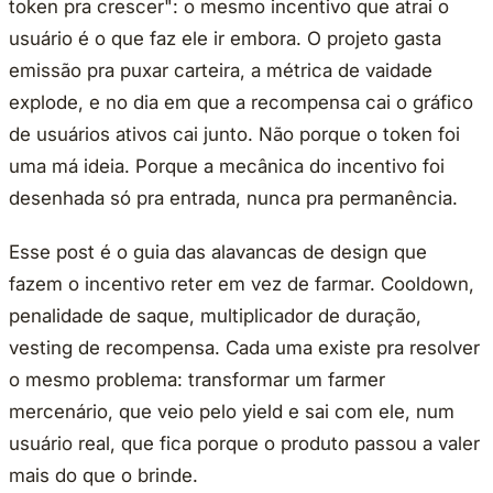
token pra crescer": o mesmo incentivo que atrai o
usuário é o que faz ele ir embora. O projeto gasta
emissão pra puxar carteira, a métrica de vaidade
explode, e no dia em que a recompensa cai o gráfico
de usuários ativos cai junto. Não porque o token foi
uma má ideia. Porque a mecânica do incentivo foi
desenhada só pra entrada, nunca pra permanência.
Esse post é o guia das alavancas de design que
fazem o incentivo reter em vez de farmar. Cooldown,
penalidade de saque, multiplicador de duração,
vesting de recompensa. Cada uma existe pra resolver
o mesmo problema: transformar um farmer
mercenário, que veio pelo yield e sai com ele, num
usuário real, que fica porque o produto passou a valer
mais do que o brinde.