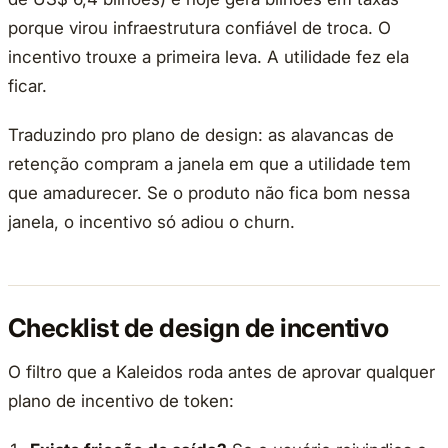
porque virou infraestrutura confiável de troca. O
incentivo trouxe a primeira leva. A utilidade fez ela
ficar.
Traduzindo pro plano de design: as alavancas de
retenção compram a janela em que a utilidade tem
que amadurecer. Se o produto não fica bom nessa
janela, o incentivo só adiou o churn.
Checklist de design de incentivo
O filtro que a Kaleidos roda antes de aprovar qualquer
plano de incentivo de token: