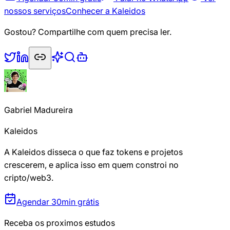
nossos serviços
Conhecer a Kaleidos
Gostou? Compartilhe com quem precisa ler.
Gabriel Madureira
Kaleidos
A Kaleidos disseca o que faz tokens e projetos
crescerem, e aplica isso em quem constroi no
cripto/web3.
Agendar 30min grátis
Receba os proximos estudos