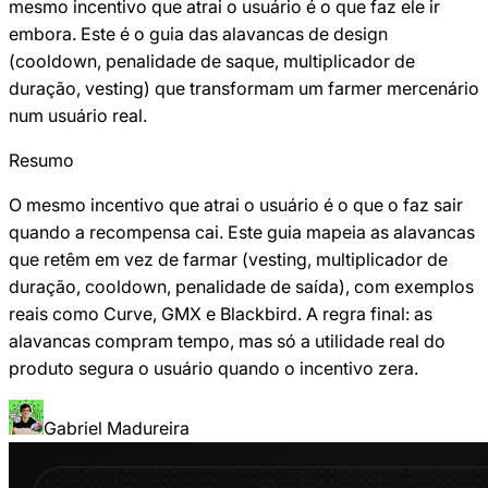
mesmo incentivo que atrai o usuário é o que faz ele ir
embora. Este é o guia das alavancas de design
(cooldown, penalidade de saque, multiplicador de
duração, vesting) que transformam um farmer mercenário
num usuário real.
Resumo
O mesmo incentivo que atrai o usuário é o que o faz sair
quando a recompensa cai. Este guia mapeia as alavancas
que retêm em vez de farmar (vesting, multiplicador de
duração, cooldown, penalidade de saída), com exemplos
reais como Curve, GMX e Blackbird. A regra final: as
alavancas compram tempo, mas só a utilidade real do
produto segura o usuário quando o incentivo zera.
Gabriel Madureira