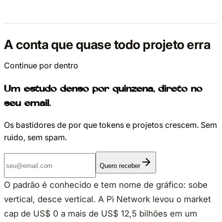
A conta que quase todo projeto erra
Continue por dentro
Um estudo denso por quinzena, direto no
seu email.
Os bastidores de por que tokens e projetos crescem. Sem
ruido, sem spam.
Quero receber
O padrão é conhecido e tem nome de gráfico: sobe
vertical, desce vertical. A Pi Network levou o market
cap de US$ 0 a mais de US$ 12,5 bilhões em um