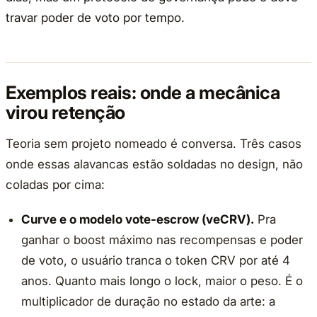
travar poder de voto por tempo.
Exemplos reais: onde a mecânica
virou retenção
Teoria sem projeto nomeado é conversa. Três casos
onde essas alavancas estão soldadas no design, não
coladas por cima:
Curve e o modelo vote-escrow (veCRV).
Pra
ganhar o boost máximo nas recompensas e poder
de voto, o usuário tranca o token CRV por até 4
anos. Quanto mais longo o lock, maior o peso. É o
multiplicador de duração no estado da arte: a