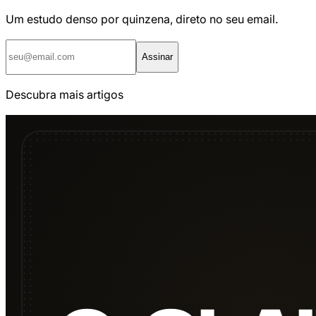
Um estudo denso por quinzena, direto no seu email.
Assinar
Descubra mais artigos