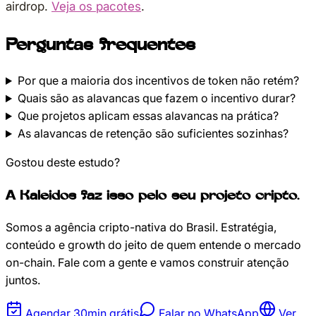
airdrop.
Veja os pacotes
.
Perguntas frequentes
Por que a maioria dos incentivos de token não retém?
Quais são as alavancas que fazem o incentivo durar?
Que projetos aplicam essas alavancas na prática?
As alavancas de retenção são suficientes sozinhas?
Gostou deste estudo?
A Kaleidos faz isso pelo seu projeto cripto.
Somos a agência cripto-nativa do Brasil. Estratégia,
conteúdo e growth do jeito de quem entende o mercado
on-chain. Fale com a gente e vamos construir atenção
juntos.
Agendar 30min grátis
Falar no WhatsApp
Ver