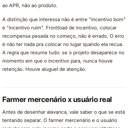
ao APR, não ao produto.
A distinção que interessa não é entre "incentivo bom"
e "incentivo ruim". Frontload de incentivo, colocar
recompensa pesada no começo, não é errado. O erro
é não ter nada pra colocar no lugar quando ela recua.
A regra que resume tudo: se o projeto desaparece no
momento em que o incentivo para, nunca houve
retenção. Houve aluguel de atenção.
Farmer mercenário x usuário real
Antes de desenhar alavanca, vale saber o que se está
tentando separar. O farmer mercenário e o usuário