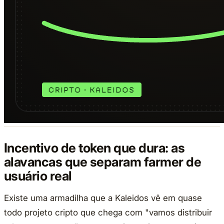
Incentivo de token que dura: as
alavancas que separam farmer de
usuário real
Existe uma armadilha que a Kaleidos vê em quase
todo projeto cripto que chega com "vamos distribuir