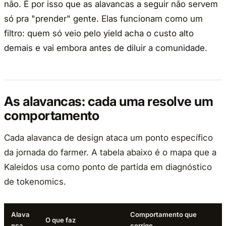
não. É por isso que as alavancas a seguir não servem
só pra "prender" gente. Elas funcionam como um
filtro: quem só veio pelo yield acha o custo alto
demais e vai embora antes de diluir a comunidade.
As alavancas: cada uma resolve um
comportamento
Cada alavanca de design ataca um ponto específico
da jornada do farmer. A tabela abaixo é o mapa que a
Kaleidos usa como ponto de partida em diagnóstico
de tokenomics.
Alava
Comportamento que
O que faz
nca
corrige