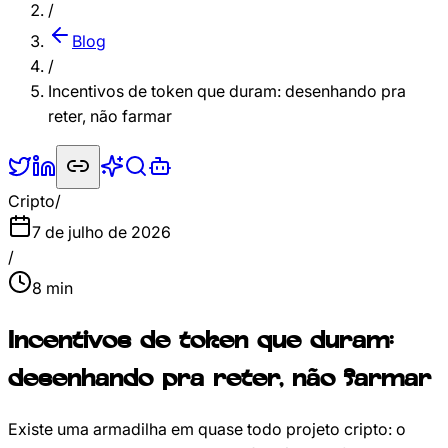
/
Blog
/
Incentivos de token que duram: desenhando pra
reter, não farmar
Cripto
/
7 de julho de 2026
/
8
min
Incentivos de token que duram:
desenhando pra reter, não farmar
Existe uma armadilha em quase todo projeto cripto: o