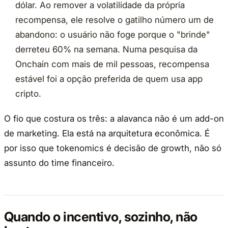
dólar. Ao remover a volatilidade da própria
recompensa, ele resolve o gatilho número um de
abandono: o usuário não foge porque o "brinde"
derreteu 60% na semana. Numa pesquisa da
Onchain com mais de mil pessoas, recompensa
estável foi a opção preferida de quem usa app
cripto.
O fio que costura os três: a alavanca não é um add-on
de marketing. Ela está na arquitetura econômica. É
por isso que tokenomics é decisão de growth, não só
assunto do time financeiro.
Quando o incentivo, sozinho, não