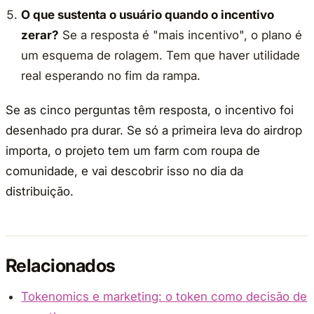
O que sustenta o usuário quando o incentivo
zerar?
Se a resposta é "mais incentivo", o plano é
um esquema de rolagem. Tem que haver utilidade
real esperando no fim da rampa.
Se as cinco perguntas têm resposta, o incentivo foi
desenhado pra durar. Se só a primeira leva do airdrop
importa, o projeto tem um farm com roupa de
comunidade, e vai descobrir isso no dia da
distribuição.
Relacionados
Tokenomics e marketing: o token como decisão de