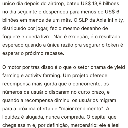
único dia depois do airdrop, bateu US$ 13,8 bilhões
no dia seguinte e despencou para menos de US$ 6
bilhões em menos de um mês. O SLP da Axie Infinity,
distribuído por jogar, fez o mesmo desenho de
foguete e queda livre. Não é exceção, é o resultado
esperado quando a única razão pra segurar o token é
esperar o próximo repasse.
O motor por trás disso é o que o setor chama de yield
farming e activity farming. Um projeto oferece
recompensa mais gorda que o concorrente, os
números de usuário disparam no curto prazo, e
quando a recompensa diminui os usuários migram
para a próxima oferta de "maior rendimento". A
liquidez é alugada, nunca comprada. O capital que
chega assim é, por definição, mercenário: ele é leal